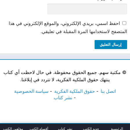
احفظ اسمي، بريدي الإلكتروني، والموقع الإلكتروني في هذا
المتصفح لاستخدامها المرة المقبلة في تعليقي.
©
مكتبة سهم. جميع الحقوق محفوظة. في حال لاحظت أي كتاب
ينتهك حقوق الملكية الفكرية، لا تتردد في إبلاغنا.
اتصل بنا
حقوق الملكية الفكرية
سياسة الخصوصية
نشر كتاب
الرئيسية
جديد الكتب
نشر كتاب
أقسام الكتب
مؤلفين الكتب