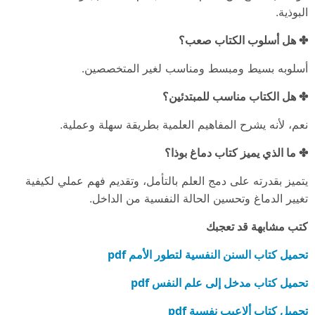
البوذية.
✤ هل أسلوب الكتاب صعب؟
أسلوبه بسيط ومبسط ومناسب لغير المتخصصين.
✤ هل الكتاب مناسب للمبتدئين؟
نعم، لأنه يشرح المفاهيم العلمية بطريقة سهلة وعملية.
✤ ما الذي يميز كتاب دماغ بوذا؟
يتميز بقدرته على دمج العلم بالتأمل، وتقديم فهم عملي لكيفية
تغيير الدماغ وتحسين الحالة النفسية من الداخل.
كتب مشابهة قد تعجبك
تحميل كتاب السنن النفسية لتطور الأمم pdf
تحميل كتاب مدخل إلى علم النفس pdf
تحميل كتاب ألاعيب نفسية pdf