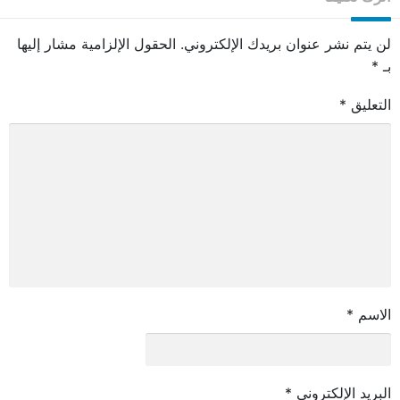
لن يتم نشر عنوان بريدك الإلكتروني.
الحقول الإلزامية مشار إليها
بـ
*
التعليق
*
الاسم
*
البريد الإلكتروني
*