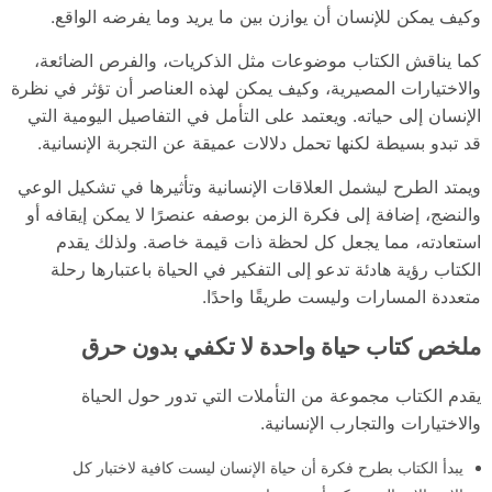
وكيف يمكن للإنسان أن يوازن بين ما يريد وما يفرضه الواقع.
كما يناقش الكتاب موضوعات مثل الذكريات، والفرص الضائعة،
والاختيارات المصيرية، وكيف يمكن لهذه العناصر أن تؤثر في نظرة
الإنسان إلى حياته. ويعتمد على التأمل في التفاصيل اليومية التي
قد تبدو بسيطة لكنها تحمل دلالات عميقة عن التجربة الإنسانية.
ويمتد الطرح ليشمل العلاقات الإنسانية وتأثيرها في تشكيل الوعي
والنضج، إضافة إلى فكرة الزمن بوصفه عنصرًا لا يمكن إيقافه أو
استعادته، مما يجعل كل لحظة ذات قيمة خاصة. ولذلك يقدم
الكتاب رؤية هادئة تدعو إلى التفكير في الحياة باعتبارها رحلة
متعددة المسارات وليست طريقًا واحدًا.
ملخص كتاب حياة واحدة لا تكفي بدون حرق
يقدم الكتاب مجموعة من التأملات التي تدور حول الحياة
والاختيارات والتجارب الإنسانية.
يبدأ الكتاب بطرح فكرة أن حياة الإنسان ليست كافية لاختبار كل