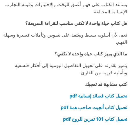
يساعد الكتاب على فهم أعمق للوقت والاختيارات وقيمة التجارب
الإنسانية المختلفة.
هل كتاب حياة واحدة لا تكفي مناسب للقراءة السريعة؟
نعم، لأن أسلوبه بسيط ويعتمد على نصوص وتأملات قصيرة وسهلة
الفهم.
ما الذي يميز كتاب حياة واحدة لا تكفي؟
يتميز بقدرته على تحويل التفاصيل اليومية إلى أفكار فلسفية
وتأملية قريبة من القارئ.
كتب مشابهة قد تعجبك
تحميل كتاب قصائد إنسانية pdf
تحميل كتاب أنجبت صاحب همة pdf
تحميل كتاب 101 تمرين للروح pdf