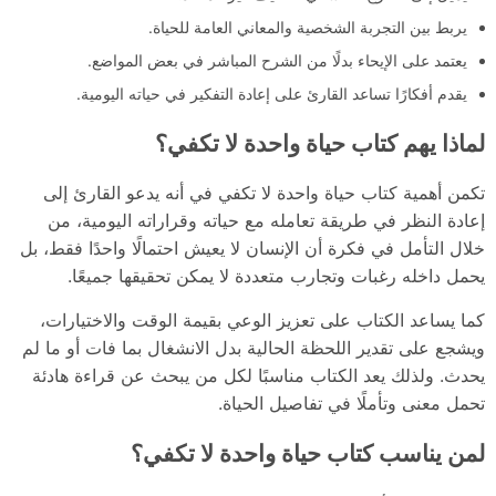
يربط بين التجربة الشخصية والمعاني العامة للحياة.
يعتمد على الإيحاء بدلًا من الشرح المباشر في بعض المواضع.
يقدم أفكارًا تساعد القارئ على إعادة التفكير في حياته اليومية.
لماذا يهم كتاب حياة واحدة لا تكفي؟
تكمن أهمية كتاب حياة واحدة لا تكفي في أنه يدعو القارئ إلى
إعادة النظر في طريقة تعامله مع حياته وقراراته اليومية، من
خلال التأمل في فكرة أن الإنسان لا يعيش احتمالًا واحدًا فقط، بل
يحمل داخله رغبات وتجارب متعددة لا يمكن تحقيقها جميعًا.
كما يساعد الكتاب على تعزيز الوعي بقيمة الوقت والاختيارات،
ويشجع على تقدير اللحظة الحالية بدل الانشغال بما فات أو ما لم
يحدث. ولذلك يعد الكتاب مناسبًا لكل من يبحث عن قراءة هادئة
تحمل معنى وتأملًا في تفاصيل الحياة.
لمن يناسب كتاب حياة واحدة لا تكفي؟