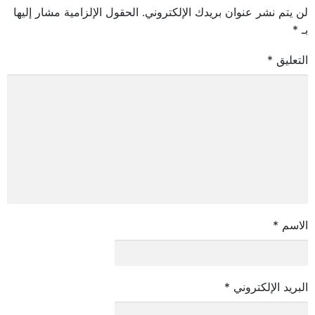
لن يتم نشر عنوان بريدك الإلكتروني.
الحقول الإلزامية مشار إليها
بـ
*
التعليق
*
الاسم
*
البريد الإلكتروني
*