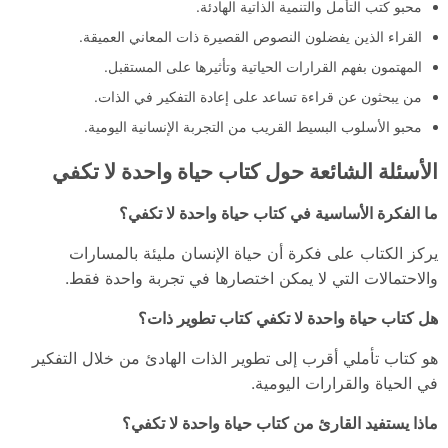
محبو كتب التأمل والتنمية الذاتية الهادئة.
القراء الذين يفضلون النصوص القصيرة ذات المعاني العميقة.
المهتمون بفهم القرارات الحياتية وتأثيرها على المستقبل.
من يبحثون عن قراءة تساعد على إعادة التفكير في الذات.
محبو الأسلوب البسيط القريب من التجربة الإنسانية اليومية.
الأسئلة الشائعة حول كتاب حياة واحدة لا تكفي
ما الفكرة الأساسية في كتاب حياة واحدة لا تكفي؟
يركز الكتاب على فكرة أن حياة الإنسان مليئة بالمسارات
والاحتمالات التي لا يمكن اختصارها في تجربة واحدة فقط.
هل كتاب حياة واحدة لا تكفي كتاب تطوير ذات؟
هو كتاب تأملي أقرب إلى تطوير الذات الهادئ من خلال التفكير
في الحياة والقرارات اليومية.
ماذا يستفيد القارئ من كتاب حياة واحدة لا تكفي؟