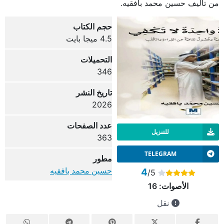
من تأليف حسين محمد بافقيه.
حجم الكتاب
4.5 ميجا بايت
التحميلات
346
تاريخ النشر
2026
عدد الصفحات
للتنزيل
363
TELEGRAM
مطور
حسين محمد بافقيه
4
/5
الأصوات:
16
نقل