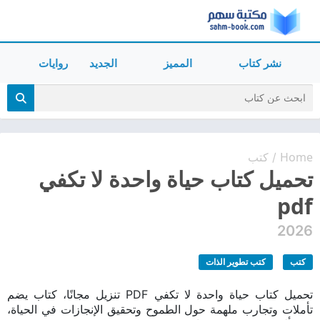
نشر كتاب
المميز
الجديد
روايات
Home
كتب
/
تحميل كتاب حياة واحدة لا تكفي
pdf
2026
كتب
كتب تطوير الذات
تحميل كتاب حياة واحدة لا تكفي PDF تنزيل مجانًا، كتاب يضم
تأملات وتجارب ملهمة حول الطموح وتحقيق الإنجازات في الحياة،