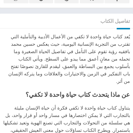
تفاصيل الكتاب
يُعد كتاب حياة واحدة لا تكفي من الأعمال الأدبية والتأملية التي
تقترب من التجربة الإنسانية اليومية، حيث يعكس حسين محمد
بافقيه رؤية تقوم على التأمل في تفاصيل الحياة الصغيرة وما
تحمله من معانٍ أعمق مما يبدو على السطح. ويأتي الكتاب
بأسلوب يجمع بين البساطة والعمق، ليقدم للقارئ نصوصًا تفتح
باب التفكير في الزمن والاختيارات والعلاقات وما يتركه الإنسان
من أثر.
عن ماذا يتحدث كتاب حياة واحدة لا تكفي؟
يتناول كتاب حياة واحدة لا تكفي فكرة أن حياة الإنسان مليئة
بالتجارب التي لا يمكن اختصارها في مسار واحد أو قرار واحد، بل
هي سلسلة من التحولات والتجارب التي تصنع الهوية وتعيد تشكيلها
باستمرار. ويطرح الكتاب تساؤلات حول معنى العيش الحقيقي،