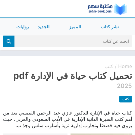
نشر كتاب
المميز
الجديد
روايات
Home
كتب
/
تحميل كتاب حياة في الإدارة pdf
2025
كتب
كتاب حياة في الإدارة للدكتور غازي عبد الرحمن القصيبي يعد من
أهم كتب السيرة الذاتية الإدارية في الأدب السعودي والعربي، حيث
يروي فيه قصصًا وتجارب إدارية ثرية بأسلوب سلس وجذاب.