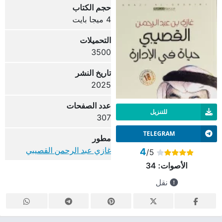
حجم الكتاب
4 ميجا بايت
التحميلات
3500
تاريخ النشر
2025
عدد الصفحات
للتنزيل
307
TELEGRAM
مطور
غازي عبد الرحمن القصيبي
4
/5
الأصوات:
34
نقل