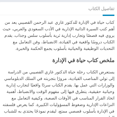
تفاصيل الكتاب
كتاب حياة في الإدارة للدكتور غازي عبد الرحمن القصيبي يعد من
أهم كتب السيرة الذاتية الإدارية في الأدب السعودي والعربي، حيث
يروي فيه قصصًا وتجارب إدارية ثرية بأسلوب سلس وجذاب. يقدم
الكتاب دروسًا واقعية في القيادة، الانضباط، وفن التعامل مع
التحديات الوظيفية والحياتية بأسلوب يجمع الحكمة والخبرة.
ملخص كتاب حياة في الإدارة
يستعرض الكتاب رحلة حياة الدكتور غازي القصيبي من الدراسة
إلى تولي المناصب القيادية، مرورًا بتجربته في السلك الدبلوماسي
والوزارات التي عمل بها. يقدم الكتاب سردًا واقعيًا لتجارب إدارية
وحياتية حقيقية، يتطرق فيها إلى مفهوم الوقت والانضباط، أهمية
اتخاذ القرار المناسب في الأوقات الصعبة، وكيفية التعامل مع
النزاعات الإدارية وضغوط المسؤوليات الكبيرة. كما يعرض فلسفته
في الإدارة بأسلوب قصصي ممتع، ليقدم نموذجًا يحتذى به للشباب