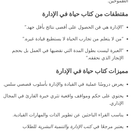
الطموحين.
مقتطفات من كتاب حياة في الإدارة
“الإدارة هي فن الحصول على أقصى نتائج بأقل جهد.”
“من لا يتعلم من تجارب الحياة لا يستطيع قيادة غيره.”
“العبرة ليست بطول المدة التي نقضيها في العمل بل بحجم
الإنجاز الذي نحققه.”
مميزات كتاب حياة في الإدارة
يعرض دروسًا عملية في القيادة والإدارة بأسلوب قصصي سلس.
يحتوي على حكم ومواقف واقعية تثري خبرة القارئ في المجال
الإداري.
يناسب القراء الباحثين عن تطوير الذات والمهارات القيادية.
يعتبر مرجعًا في
كتب الإدارة والتنمية البشرية
للطلاب