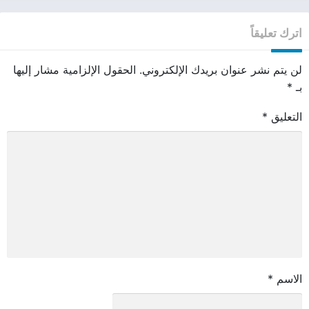
اترك تعليقاً
لن يتم نشر عنوان بريدك الإلكتروني.
الحقول الإلزامية مشار إليها
بـ
*
التعليق
*
الاسم
*