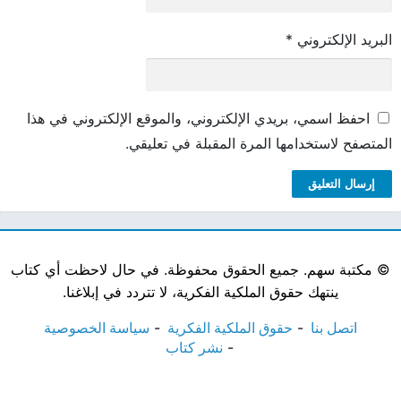
البريد الإلكتروني
*
احفظ اسمي، بريدي الإلكتروني، والموقع الإلكتروني في هذا
المتصفح لاستخدامها المرة المقبلة في تعليقي.
©
مكتبة سهم. جميع الحقوق محفوظة. في حال لاحظت أي كتاب
ينتهك حقوق الملكية الفكرية، لا تتردد في إبلاغنا.
اتصل بنا
حقوق الملكية الفكرية
سياسة الخصوصية
نشر كتاب