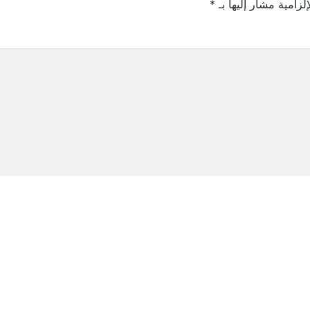
لزامية مشار إليها بـ
*