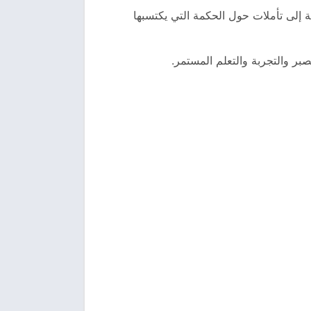
 إلى تأملات حول الحكمة التي يكتسبها
بر والتجربة والتعلم المستمر.