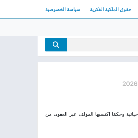
حقوق الملكية الفكرية
سياسة الخصوصية
2026
 ذكريات وتجارب حياتية وحكمًا اكتسبها المؤلف عبر العقود، من