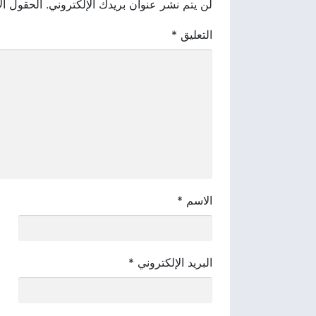
لن يتم نشر عنوان بريدك الإلكتروني.
الحقول الإ
التعليق
*
الاسم
*
البريد الإلكتروني
*