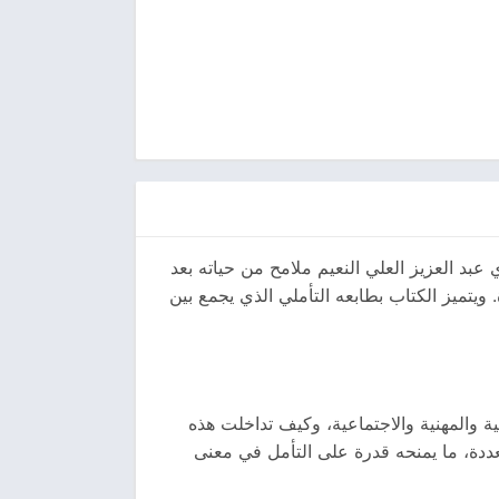
بد العزيز العلي النعيم ملامح من حياته بعد
يتميز الكتاب بطابعه التأملي الذي يجمع بين
والمهنية والاجتماعية، وكيف تداخلت هذه
دة، ما يمنحه قدرة على التأمل في معنى