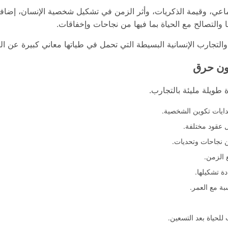
اعي، وقيمة الذكريات، وأثر الزمن في تشكيل شخصية الإنسان، إضافة
ا والتصالح مع الحياة بما فيها من نجاحات وإخفاقات.
التجارب الإنسانية البسيطة التي تحمل في طياتها معاني كبيرة عن الص
ون حرق
 طويلة مليئة بالتجارب.
دايات تكوين الشخصية.
ل عقود مختلفة.
ن نجاحات وتحديات.
 الزمن.
ة تشكيلها.
ة مع العمر.
للحياة بعد التسعين.