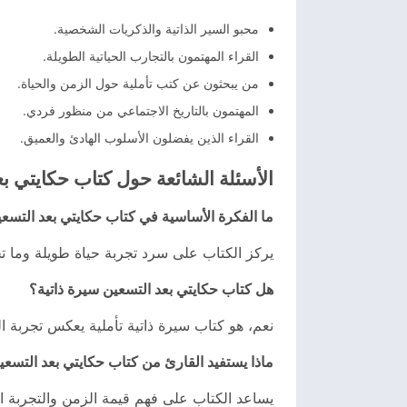
محبو السير الذاتية والذكريات الشخصية.
القراء المهتمون بالتجارب الحياتية الطويلة.
من يبحثون عن كتب تأملية حول الزمن والحياة.
المهتمون بالتاريخ الاجتماعي من منظور فردي.
القراء الذين يفضلون الأسلوب الهادئ والعميق.
الأسئلة الشائعة حول كتاب حكايتي بع
ما الفكرة الأساسية في كتاب حكايتي بعد التسع
يركز الكتاب على سرد تجربة حياة طويلة وما تح
هل كتاب حكايتي بعد التسعين سيرة ذاتية؟
نعم، هو كتاب سيرة ذاتية تأملية يعكس تجربة ا
ماذا يستفيد القارئ من كتاب حكايتي بعد التسع
يساعد الكتاب على فهم قيمة الزمن والتجربة ال