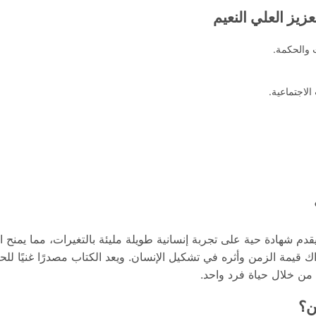
زيز العلي النعيم
 والحكمة.
لاجتماعية.
قدم شهادة حية على تجربة إنسانية طويلة مليئة بالتغيرات، مما يمنح
اك قيمة الزمن وأثره في تشكيل الإنسان.
ويعد الكتاب مصدرًا غنيًا ل
 من خلال حياة فرد واحد.
ن؟