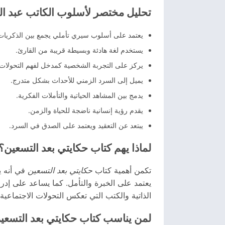
تحليل مختصر لأسلوب الكاتب عبد الع
يعتمد على أسلوب سيري تأملي يجمع بين الذكريات
يستخدم لغة هادئة وبسيطة قريبة من القارئ.
يركز على التجربة الشخصية كمدخل لفهم التحولات ا
يميل إلى السرد الزمني للأحداث بشكل متدرج.
يدمج بين المشاهد الحياتية والتأملات الفكرية.
يقدم رؤية إنسانية ناضجة للحياة والزمن.
يبتعد عن التعقيد ويعتمد على الصدق في السرد.
لماذا يهم كتاب حكايتي بعد التسعين؟
تكمن أهمية كتاب
حكايتي بعد التسعين
في أنه ي
يعتمد على الخبرة والتأمل. كما يساعد على إدر
الذاتية والكتب التي تعكس التحولات الاجتماعية
لمن يناسب كتاب حكايتي بعد التسعي