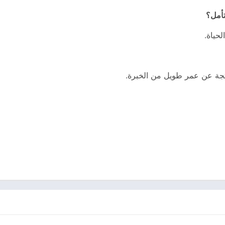
تأمل؟
لحياة.
ناتجة عن عمر طويل من الخبرة.