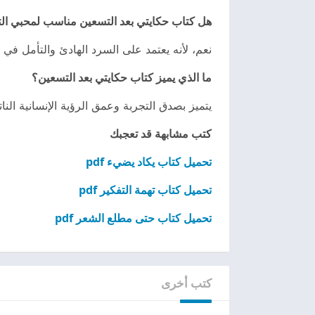
هل كتاب حكايتي بعد التسعين مناسب لمحبي ال
نعم، لأنه يعتمد على السرد الهادئ والتأمل في ا
ما الذي يميز كتاب حكايتي بعد التسعين؟
يتميز بصدق التجربة وعمق الرؤية الإنسانية ال
كتب مشابهة قد تعجبك
تحميل كتاب يكاد يضيء pdf
تحميل كتاب تهمة التفكير pdf
تحميل كتاب حتى مطلع الشعر pdf
كتب أخرى