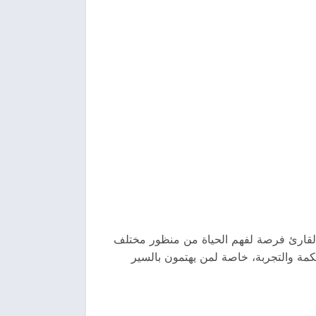
 القارئ فرصة لفهم الحياة من منظور مختلف
لحكمة والتجربة، خاصة لمن يهتمون بالسير