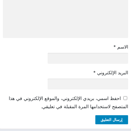
الاسم
*
البريد الإلكتروني
*
احفظ اسمي، بريدي الإلكتروني، والموقع الإلكتروني في هذا
المتصفح لاستخدامها المرة المقبلة في تعليقي.