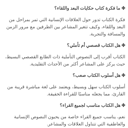
✤ ما فكرة كتاب حكايات البعد واللقاء؟
فكرة الكتاب تدور حول العلاقات الإنسانية التي تمر بمراحل من
البعد واللقاء، وكيف تتغير المشاعر بين الطرفين مع مرور الزمن
والمسافة والتجربة.
✤ هل الكتاب قصصي أم تأملي؟
الكتاب أقرب إلى النصوص التأملية ذات الطابع القصصي البسيط،
حيث يركز على المشاعر أكثر من الأحداث التقليدية.
✤ هل أسلوب الكتاب صعب؟
أسلوب الكتاب سهل وبسيط، ويعتمد على لغة مباشرة قريبة من
القارئ، مما يجعله مناسبًا للقراءة الخفيفة.
✤ هل الكتاب مناسب لجميع القراء؟
نعم، يناسب جميع القراء خاصة من يحبون النصوص الإنسانية
والعاطفية التي تتناول العلاقات والمشاعر.