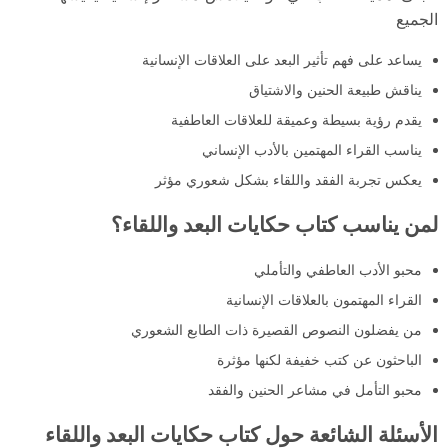
الجميع
يساعد على فهم تأثير البعد على العلاقات الإنسانية
يناقش طبيعة الحنين والاشتياق
يقدم رؤية بسيطة وعميقة للعلاقات العاطفية
يناسب القراء المهتمين بالأدب الإنساني
يعكس تجربة الفقد واللقاء بشكل شعوري مؤثر
لمن يناسب كتاب حكايات البعد واللقاء؟
محبو الأدب العاطفي والتأملي
القراء المهتمون بالعلاقات الإنسانية
من يفضلون النصوص القصيرة ذات الطابع الشعوري
الباحثون عن كتب خفيفة لكنها مؤثرة
محبو التأمل في مشاعر الحنين والفقد
الأسئلة الشائعة حول كتاب حكايات البعد واللقاء