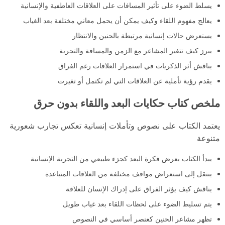
يسلط الضوء على تأثير المسافات على العلاقات العاطفية والإنسانية
يعالج مفهوم اللقاء وكيف يمكن أن يحمل معاني مختلفة بعد الغياب
يستعرض حالات إنسانية مرتبطة بالحنين والانتظار
يبرز كيف تتغير المشاعر مع الزمن والمسافة والتجربة
يناقش أثر الذكريات في استمرار العلاقات رغم الفراق
يقدم رؤية تأملية عن العلاقات التي لم تكتمل أو تغيرت
ملخص كتاب حكايات البعد واللقاء بدون حرق
يعتمد الكتاب على نصوص وتأملات إنسانية تعكس تجارب شعورية
متنوعة
يبدأ الكتاب بعرض فكرة البعد كجزء طبيعي من التجربة الإنسانية
ينتقل إلى استعراض مواقف مختلفة من العلاقات المتباعدة
يناقش كيف يؤثر الفراق على إدراك الإنسان للعلاقة
يتم تسليط الضوء على لحظات اللقاء بعد غياب طويل
تظهر مشاعر الحنين كعنصر أساسي في النصوص