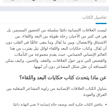
تفاصيل الكتاب
ليست العلاقات الإنسانية دائمًا سلسلة من الحضور المستمر، بل
هي في كثير من الأحيان رحلة طويلة بين البعد واللقاء، بين
الاشتياق والانفصال، وبين ما يُقال وما يبقى عالقًا في القلب دون
أن يُقال. وكتاب حكايات البعد واللقاء لوائل نيل يقترب من هذا
العالم الإنساني الحساس، حيث يقدم مجموعة من التأملات
والقصص التي تدور حول العلاقات، والفقد، والحنين، وكيف يمكن
للمسافة أن تغيّر شكل المشاعر دون أن تُنهيها.
عن ماذا يتحدث كتاب حكايات البعد واللقاء؟
يتناول الكتاب العلاقات الإنسانية من زاوية المشاعر المتقلبة بين
الفراق والعودة
يناقش الكتاب فكرة البعد بوصفه حالة إنسانية لا تعني النهاية دائمًا