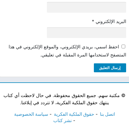
البريد الإلكتروني
*
احفظ اسمي، بريدي الإلكتروني، والموقع الإلكتروني في هذا
المتصفح لاستخدامها المرة المقبلة في تعليقي.
©
مكتبة سهم. جميع الحقوق محفوظة. في حال لاحظت أي كتاب
ينتهك حقوق الملكية الفكرية، لا تتردد في إبلاغنا.
اتصل بنا
حقوق الملكية الفكرية
سياسة الخصوصية
نشر كتاب