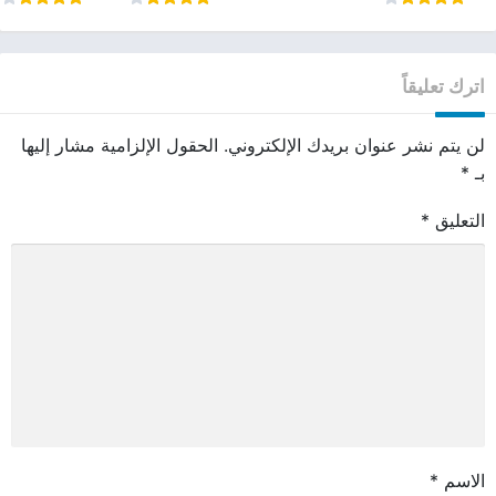
اترك تعليقاً
لن يتم نشر عنوان بريدك الإلكتروني.
الحقول الإلزامية مشار إليها
بـ
*
التعليق
*
الاسم
*