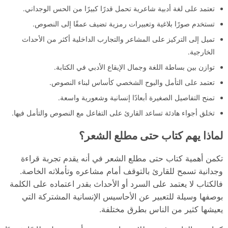
تعتمد على لغة أدبية شاعرية تحمل قدرًا كبيرًا من الحس الوجداني.
تستخدم صورًا بلاغية وتعبيرات رمزية تضيف عمقًا إلى النصوص.
تميل إلى التركيز على المشاعر والتجارب الداخلية أكثر من الأحداث
الخارجية.
توازن بين بساطة اللغة وجمال الإيقاع الأدبي في الكتابة.
تعتمد على التأمل والبوح الشخصي كأساس لبناء النصوص.
تمنح التفاصيل الصغيرة أبعادًا إنسانية وشعورية واسعة.
تخلق أجواء هادئة تساعد القارئ على التفاعل مع النصوص والتأمل فيها.
لماذا يهم كتاب حتى مطلع الشعر؟
تكمن أهمية كتاب حتى مطلع الشعر في أنه يقدم تجربة قراءة
وجدانية تسمح للقارئ بالتوقف أمام مشاعره وتأملاته الخاصة.
فالكتاب لا يعتمد على السرد أو الأحداث بقدر اعتماده على الكلمة
بوصفها وسيلة للتعبير عن الأحاسيس الإنسانية المشتركة التي
يعيشها كثير من الناس بطرق مختلفة.