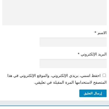
الاسم
*
البريد الإلكتروني
*
احفظ اسمي، بريدي الإلكتروني، والموقع الإلكتروني في هذا
المتصفح لاستخدامها المرة المقبلة في تعليقي.