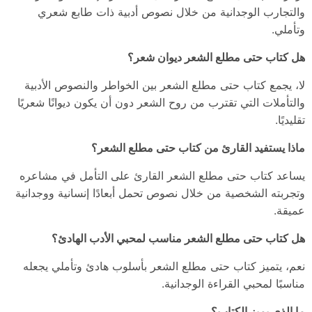
والتجارب الوجدانية من خلال نصوص أدبية ذات طابع شعري
وتأملي.
هل كتاب حتى مطلع الشعر ديوان شعر؟
لا، يجمع كتاب حتى مطلع الشعر بين الخواطر والنصوص الأدبية
والتأملات التي تقترب من روح الشعر دون أن يكون ديوانًا شعريًا
تقليديًا.
ماذا يستفيد القارئ من كتاب حتى مطلع الشعر؟
يساعد كتاب حتى مطلع الشعر القارئ على التأمل في مشاعره
وتجربته الشخصية من خلال نصوص تحمل أبعادًا إنسانية ووجدانية
عميقة.
هل كتاب حتى مطلع الشعر مناسب لمحبي الأدب الهادئ؟
نعم، يتميز كتاب حتى مطلع الشعر بأسلوب هادئ وتأملي يجعله
مناسبًا لمحبي القراءة الوجدانية.
ما الذي يميز الكتاب؟