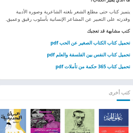
يتميز كتاب حتى مطلع الشعر بلغته الشاعرية وصوره الأدبية
وقدرته على التعبير عن المشاعر الإنسانية بأسلوب رقيق وعميق.
كتب مشابهة قد تعجبك
تحميل كتاب الكتاب الصغير عن الحب pdf
تحميل كتاب النفس بين الفلسفة والعلم pdf
تحميل كتاب 365 حكمة من تأملات pdf
كتب أخرى