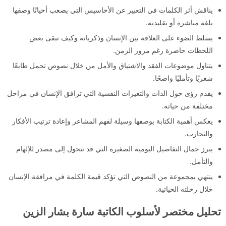
يناقش أثر الكلمات في التعبير عن الأحاسيس التي يصعب أحيانًا وصفها
بلغة مباشرة أو تقليدية.
يسلط الضوء على العلاقة بين الإنسان وذكرياته وكيف تبقى بعض
اللحظات حاضرة رغم مرور الزمن.
يتناول موضوعات الفقد والاشتياق والأمل من خلال نصوص تحمل طابعًا
شعريًا وتأمليًا واضحًا.
يقدم رؤى حول الذات والتغيرات النفسية التي ترافق الإنسان في مراحل
مختلفة من حياته.
يعكس أهمية الكتابة بوصفها وسيلة لفهم المشاعر وإعادة ترتيب الأفكار
والتجارب.
يبرز جمال التفاصيل اليومية الصغيرة التي قد تتحول إلى مصدر للإلهام
والتأمل.
ينتهي بمجموعة من النصوص التي تؤكد قيمة الكلمة في مرافقة الإنسان
خلال رحلته الحياتية.
تحليل مختصر لأسلوب الكاتبة سارة بشار الزين