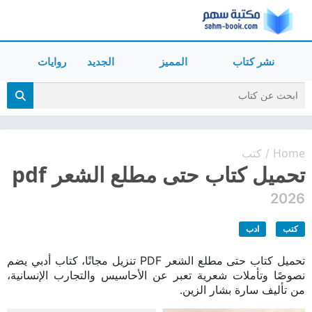
نشر كتاب
المميز
الجديد
روايات
Home
كتب
/
تحميل كتاب حتى مطلع الشعر pdf
2026
كتب
ادب
تحميل كتاب حتى مطلع الشعر PDF تنزيل مجانًا، كتاب أدبي يضم
نصوصًا وتأملات شعرية تعبر عن الأحاسيس والتجارب الإنسانية،
من تأليف سارة بشار الزين.