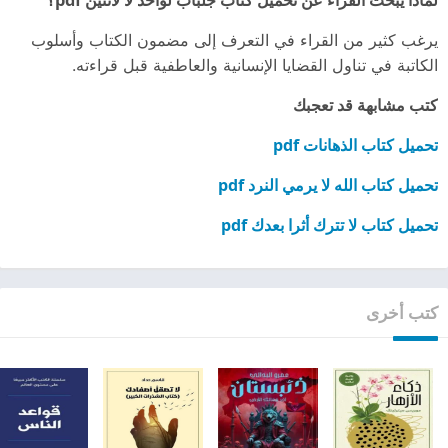
يرغب كثير من القراء في التعرف إلى مضمون الكتاب وأسلوب
الكاتبة في تناول القضايا الإنسانية والعاطفية قبل قراءته.
كتب مشابهة قد تعجبك
تحميل كتاب الذهانات pdf
تحميل كتاب الله لا يرمي النرد pdf
تحميل كتاب لا تترك أثرا بعدك pdf
كتب أخرى