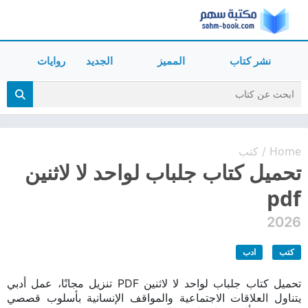
نشر كتاب
المميز
الجديد
روايات
Home
كتب
/
تحميل كتاب جلباب لواحد لا لاثنين
pdf
2026
كتب
ادب
تحميل كتاب جلباب لواحد لا لاثنين PDF تنزيل مجانًا، عمل أدبي
يتناول العلاقات الاجتماعية والمواقف الإنسانية بأسلوب قصصي