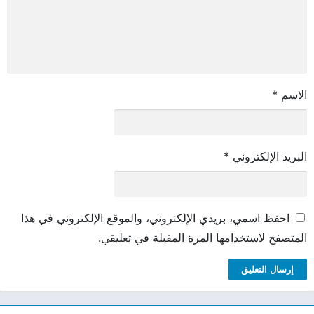
الاسم
*
البريد الإلكتروني
*
احفظ اسمي، بريدي الإلكتروني، والموقع الإلكتروني في هذا
المتصفح لاستخدامها المرة المقبلة في تعليقي.