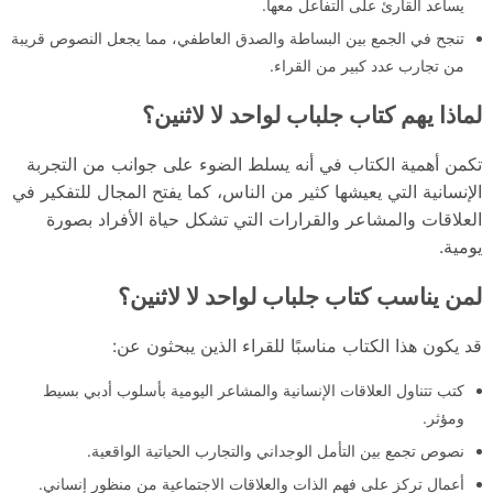
يساعد القارئ على التفاعل معها.
تنجح في الجمع بين البساطة والصدق العاطفي، مما يجعل النصوص قريبة
من تجارب عدد كبير من القراء.
لماذا يهم كتاب جلباب لواحد لا لاثنين؟
تكمن أهمية الكتاب في أنه يسلط الضوء على جوانب من التجربة
الإنسانية التي يعيشها كثير من الناس، كما يفتح المجال للتفكير في
العلاقات والمشاعر والقرارات التي تشكل حياة الأفراد بصورة
يومية.
لمن يناسب كتاب جلباب لواحد لا لاثنين؟
قد يكون هذا الكتاب مناسبًا للقراء الذين يبحثون عن:
كتب تتناول العلاقات الإنسانية والمشاعر اليومية بأسلوب أدبي بسيط
ومؤثر.
نصوص تجمع بين التأمل الوجداني والتجارب الحياتية الواقعية.
أعمال تركز على فهم الذات والعلاقات الاجتماعية من منظور إنساني.