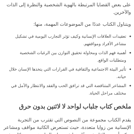
على بعض القضايا المرتبطة بالهوية الشخصية والنظرة إلى الذات
والآخرين.
ويتناول الكتاب عددًا من الموضوعات المهمة، منها:
تعقيدات العلاقات الإنسانية وكيف تؤثر التجارب اليومية في تشكيل
مشاعر الأفراد ومواقفهم.
أهمية فهم الذات ومحاولة تحقيق التوازن بين الرغبات الشخصية
ومتطلبات الواقع.
تأثير البيئة الاجتماعية والثقافية في القرارات التي يتخذها الإنسان خلال
حياته.
المشاعر المتناقضة التي قد ترافق الحب والفقد والانتظار والأمل في
مختلف مراحل الحياة.
ملخص كتاب جلباب لواحد لا لاثنين بدون حرق
يقدم الكتاب مجموعة من النصوص التي تقترب من التجربة
الإنسانية من زوايا متعددة، حيث تستعرض الكاتبة مواقف ومشاعر