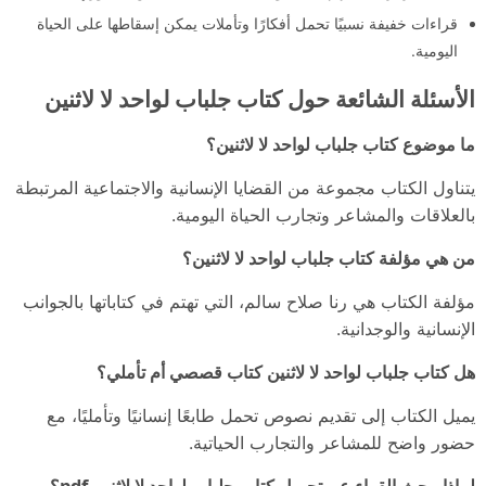
قراءات خفيفة نسبيًا تحمل أفكارًا وتأملات يمكن إسقاطها على الحياة
اليومية.
الأسئلة الشائعة حول كتاب جلباب لواحد لا لاثنين
ما موضوع كتاب جلباب لواحد لا لاثنين؟
يتناول الكتاب مجموعة من القضايا الإنسانية والاجتماعية المرتبطة
بالعلاقات والمشاعر وتجارب الحياة اليومية.
من هي مؤلفة كتاب جلباب لواحد لا لاثنين؟
مؤلفة الكتاب هي رنا صلاح سالم، التي تهتم في كتاباتها بالجوانب
الإنسانية والوجدانية.
هل كتاب جلباب لواحد لا لاثنين كتاب قصصي أم تأملي؟
يميل الكتاب إلى تقديم نصوص تحمل طابعًا إنسانيًا وتأمليًا، مع
حضور واضح للمشاعر والتجارب الحياتية.
لماذا يبحث القراء عن تحميل كتاب جلباب لواحد لا لاثنين pdf؟