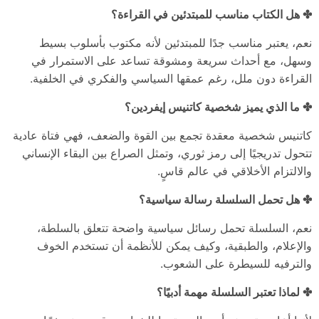
✤ هل الكتاب مناسب للمبتدئين في القراءة؟
نعم، يعتبر مناسب جدًا للمبتدئين لأنه مكتوب بأسلوب بسيط
وسهل، مع أحداث سريعة ومشوقة تساعد على الاستمرار في
القراءة دون ملل، رغم عمقها السياسي والفكري في الخلفية.
✤ ما الذي يميز شخصية كاتنيس إيفردين؟
كاتنيس شخصية معقدة تجمع بين القوة والضعف، فهي فتاة عادية
تتحول تدريجيًا إلى رمز ثوري، وتمثل الصراع بين البقاء الإنساني
والالتزام الأخلاقي في عالم قاسٍ.
✤ هل تحمل السلسلة رسالة سياسية؟
نعم، السلسلة تحمل رسائل سياسية واضحة تتعلق بالسلطة،
والإعلام، والطبقية، وكيف يمكن للأنظمة أن تستخدم الخوف
والترفيه للسيطرة على الشعوب.
✤ لماذا تعتبر السلسلة مهمة أدبيًا؟