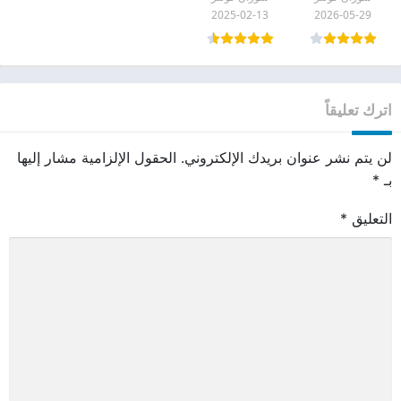
2025-02-13
2026-05-29
اترك تعليقاً
لن يتم نشر عنوان بريدك الإلكتروني.
الحقول الإلزامية مشار إليها
بـ
*
التعليق
*