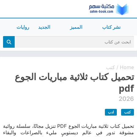
نشر كتاب
المميز
الجديد
روايات
Home
كتب
/
تحميل كتاب ثلاثية مباريات الجوع
pdf
2026
كتب
ادب
تحميل كتاب ثلاثية مباريات الجوع PDF تنزيل مجانًا، سلسلة روائية
مشوقة تدور في عالم ديستوبي مليء بالصراعات والبقاء