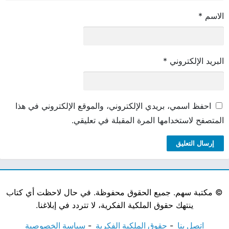
الاسم
*
البريد الإلكتروني
*
احفظ اسمي، بريدي الإلكتروني، والموقع الإلكتروني في هذا
المتصفح لاستخدامها المرة المقبلة في تعليقي.
©
مكتبة سهم. جميع الحقوق محفوظة. في حال لاحظت أي كتاب
ينتهك حقوق الملكية الفكرية، لا تتردد في إبلاغنا.
اتصل بنا
حقوق الملكية الفكرية
سياسة الخصوصية