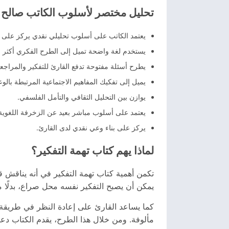
تحليل مختصر لأسلوب الكاتب صالح ا
يعتمد الكاتب على أسلوب تحليلي نقدي يركز على ال
يستخدم لغة واضحة تميل إلى الطرح الفكري أكثر 
يطرح أسئلة مفتوحة تدفع القارئ للتفكير والمراجعة
يميل إلى تفكيك المفاهيم الاجتماعية المرتبطة بالو
يوازن بين التحليل الثقافي والتأمل الفلسفي.
يعتمد على أسلوب مباشر بعيد عن الزخرفة اللغوية
يركز على بناء وعي نقدي لدى القارئ.
لماذا يهم كتاب تهمة التفكير؟
تكمن أهمية كتاب تهمة التفكير في أنه يناقش 
يمكن أن يصبح التفكير نفسه محل صراع، بدلًا م
كما يساعد القارئ على إعادة النظر في طريقة 
مألوفة. ومن خلال هذا الطرح، يقدم الكتاب دعوة