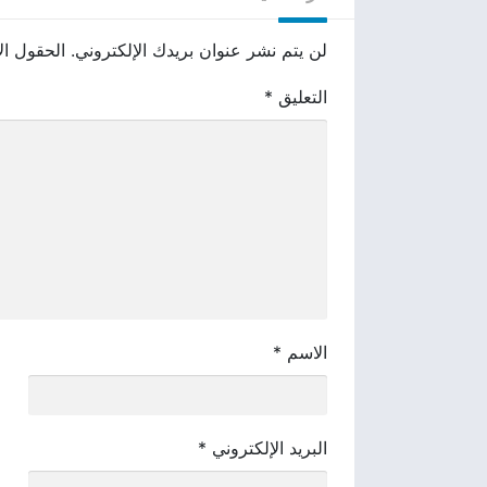
لن يتم نشر عنوان بريدك الإلكتروني.
الحقول الإ
التعليق
*
الاسم
*
البريد الإلكتروني
*