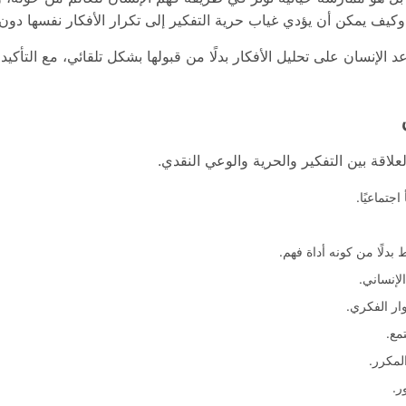
كيف يمكن أن يؤدي غياب حرية التفكير إلى تكرار الأفكار نفسها دون 
الإنسان على تحليل الأفكار بدلًا من قبولها بشكل تلقائي، مع التأكي
لاقة بين التفكير والحرية والوعي النقدي.
جتماعيًا.
دلًا من كونه أداة فهم.
لإنساني.
ار الفكري.
مع.
لمكرر.
ر.