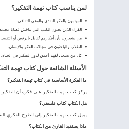
لمن يناسب كتاب تهمة التفكير؟
المهتمون بالفكر النقدي والوعي الثقافي.
القراء الذين يحبون الكتب التي تناقش قضايا مجتمع
من يشعرون بأن أفكارهم تُقابل بالرفض أو التقييد.
الطلاب والباحثون في مجالات الفكر والإنسان.
كل من يسعى لفهم أعمق لدور التفكير في الحياة.
الأسئلة الشائعة حول كتاب تهمة التف
ما الفكرة الأساسية في كتاب تهمة التفكير؟
يركز كتاب تهمة التفكير على فكرة أن التفكير ال
هل الكتاب كتاب فلسفي؟
يميل كتاب تهمة التفكير إلى الطرح الفكري النق
ماذا يستفيد القارئ من الكتاب؟