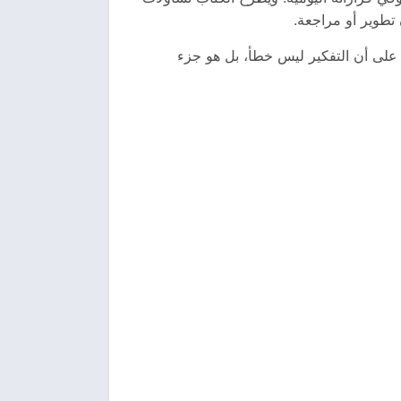
تطوير أو مراجعة.
د على أن التفكير ليس خطأ، بل هو جزء