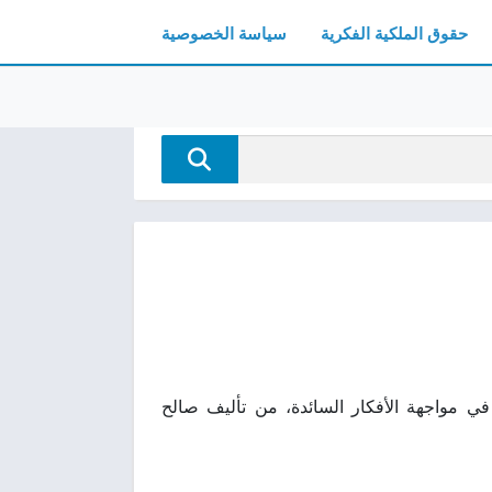
حقوق الملكية الفكرية
سياسة الخصوصية
النقدي ودوره في مواجهة الأفكار السائدة، من تأليف صالح