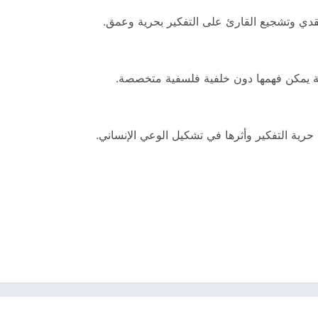
نقدي وتشجيع القارئ على التفكير بحرية وعمق.
حة يمكن فهمها دون خلفية فلسفية متخصصة.
حرية التفكير وأثرها في تشكيل الوعي الإنساني.