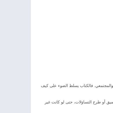
ي والمجتمعي. فالكتاب يسلط الضوء على كيف
ميق أو طرح التساؤلات، حتى لو كانت غير