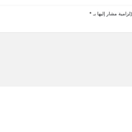
لزامية مشار إليها بـ
*