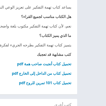
يساعد كتاب تهمة التفكير على تعزيز الوعي ال
هل
الكتاب
مناسب لجميع القراء؟
نعم، لأن كتاب تهمة التفكير مكتوب بلغة واض
ما الذي يميز الكتاب؟
يتميز كتاب تهمة التفكير بطرحه الجريء لفكرة 
كتب مشابهة قد تعجبك
تحميل كتاب أنجبت صاحب همة pdf
تحميل كتاب من الداخل إلى الخارج pdf
تحميل كتاب 101 تمرين للروح pdf
كتب أخرى