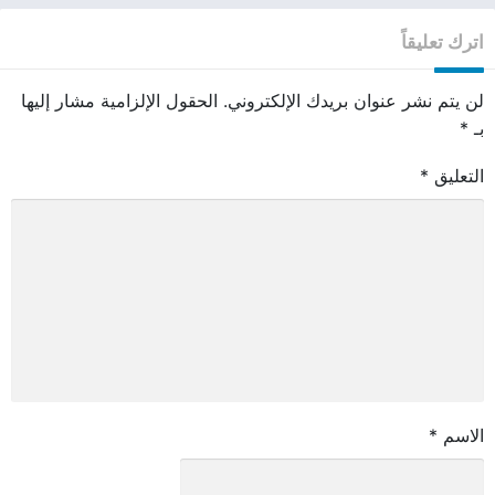
اترك تعليقاً
لن يتم نشر عنوان بريدك الإلكتروني.
الحقول الإلزامية مشار إليها
بـ
*
التعليق
*
الاسم
*