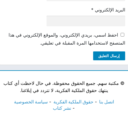
البريد الإلكتروني
*
احفظ اسمي، بريدي الإلكتروني، والموقع الإلكتروني في هذا
المتصفح لاستخدامها المرة المقبلة في تعليقي.
©
مكتبة سهم. جميع الحقوق محفوظة. في حال لاحظت أي كتاب
ينتهك حقوق الملكية الفكرية، لا تتردد في إبلاغنا.
اتصل بنا
حقوق الملكية الفكرية
سياسة الخصوصية
نشر كتاب