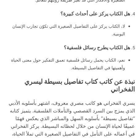
هل الكتاب يركز على أحداث كبيرة؟
لا، الكتاب يركز على التفاصيل الصغيرة التي تكوّن تجارب الإنسان
اليومية.
هل الكتاب يطرح رسائل فلسفية؟
نعم، الكتاب يحمل رسائل فلسفية تعمق التفكير حول معنى الحياة
وأهميتها في التفاصيل البسيطة.
نبذة عن كاتب كتاب تفاصيل بسيطة ليسري
الفخراني
يسري الفخراني هو كاتب مصري معروف، اشتهر بأسلوبه الأدبي
الذي يمزج بين السرد القصصي والتأملات الفلسفية. يتميز كتابه
“تفاصيل بسيطة” بأسلوبه السهل والمباشر الذي يعكس فهمًا
عميقًا لحياة الإنسان من خلال لحظاته البسيطة. يركز الفخراني
في أعماله على التأمل في التفاصيل الصغيرة التي تملأ الحياة،