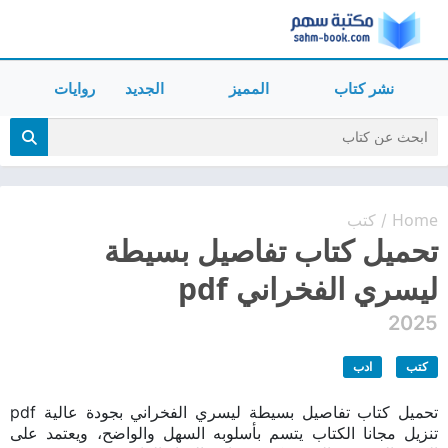
نشر كتاب
المميز
الجديد
روايات
Home
كتب
/
تحميل كتاب تفاصيل بسيطة
ليسري الفخراني pdf
2025
كتب
ادب
تحميل كتاب تفاصيل بسيطة ليسري الفخراني بجودة عالية pdf
تنزيل مجانا الكتاب يتسم بأسلوبه السهل والواضح، ويعتمد على