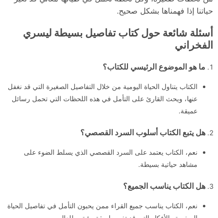
حياتنا إذا فهمناها بشكل صحيح.
أسئلة شائعة حول كتاب تفاصيل بسيطة ليسري
الفخراني
ما هو الموضوع الرئيسي للكتاب؟
الكتاب يتناول الحياة اليومية من خلال التفاصيل الصغيرة التي قد نغفل
عنها، ويحث القارئ على التأمل في هذه اللحظات التي تحمل رسائل
عميقة.
هل يتبع الكتاب أسلوب السرد القصصي؟
نعم، الكتاب يعتمد على السرد القصصي الذي يسلط الضوء على
مشاهد حياتية بسيطة.
هل الكتاب يناسب الجميع؟
نعم، الكتاب يناسب جميع القراء ممن يحبون التأمل في تفاصيل الحياة
الصغيرة والأفكار التي قد تغير طريقة رؤيتهم للعالم.