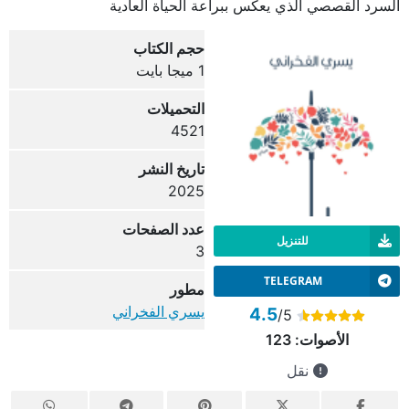
السرد القصصي الذي يعكس ببراعة الحياة العادية
حجم الكتاب
1 ميجا بايت
التحميلات
4521
تاريخ النشر
2025
عدد الصفحات
للتنزيل
3
TELEGRAM
مطور
يسري الفخراني
4.5
/5
الأصوات:
123
نقل