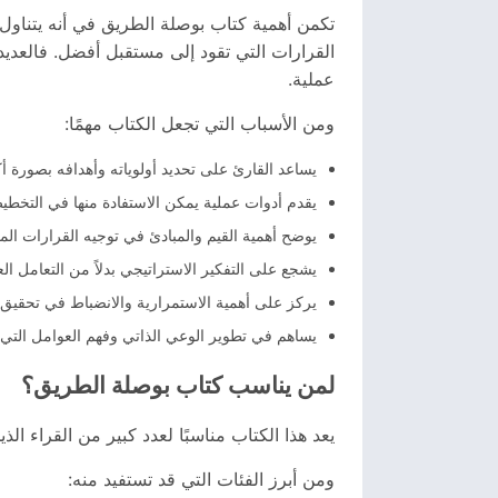
تكمن أهمية كتاب بوصلة الطريق في أنه يتناول 
القرارات التي تقود إلى مستقبل أفضل. فالعدي
عملية.
ومن الأسباب التي تجعل الكتاب مهمًا:
يساعد القارئ على تحديد أولوياته وأهدافه بصورة أك
يقدم أدوات عملية يمكن الاستفادة منها في التخط
يوضح أهمية القيم والمبادئ في توجيه القرارات الم
يشجع على التفكير الاستراتيجي بدلاً من التعامل ا
يركز على أهمية الاستمرارية والانضباط في تحقيق ا
يساهم في تطوير الوعي الذاتي وفهم العوامل التي 
لمن يناسب كتاب بوصلة الطريق؟
يعد هذا الكتاب مناسبًا لعدد كبير من القراء ا
ومن أبرز الفئات التي قد تستفيد منه: