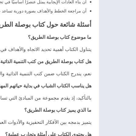
أن بناء العادات الإيجابية يمثل عنصرًا أساسيًا في 
أن مراجعة الخطط والأهداف بصورة دورية تساعد عل
أسئلة شائعة حول كتاب بوصلة الطر
ما موضوع كتاب بوصلة الطريق؟
يتناول الكتاب أهمية تحديد الاتجاه والأهداف ف
هل كتاب بوصلة الطريق من كتب التنمية الذاتية
نعم، يندرج الكتاب ضمن كتب التنمية الذاتية و
هل يناسب الكتاب الشباب في بداية حياتهم المهن
بالتأكيد، إذ يقدم مجموعة من المبادئ التي تس
ما الذي يميز كتاب بوصلة الطريق؟
يتميز بدمجه بين الأفكار التحفيزية والأدوات ال
هل يحتوي الكتاب على أمثلة وتجارب عملية؟