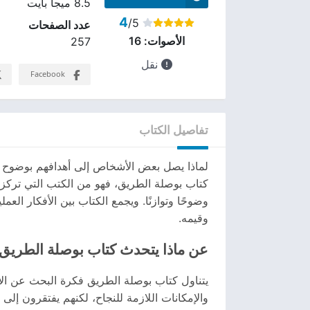
8.5 ميجا بايت
4
/5
عدد الصفحات
الأصوات:
16
257
نقل
Facebook
تفاصيل الكتاب
لماذا يصل بعض الأشخاص إلى أهدافهم بوضوح وث
كتاب بوصلة الطريق، فهو من الكتب التي تركز 
وضوحًا وتوازنًا. ويجمع الكتاب بين الأفكار ال
وقيمه.
عن ماذا يتحدث كتاب بوصلة الطريق
يتناول كتاب بوصلة الطريق فكرة البحث عن الا
والإمكانات اللازمة للنجاح، لكنهم يفتقرون إل