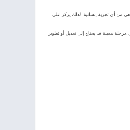
يعي من أي تجربة إنسانية. لذلك يركز على
مرحلة معينة قد يحتاج إلى تعديل أو تطوير