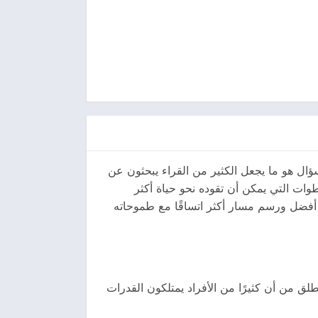
ؤال هو ما يجعل الكثير من القراء يبحثون عن
ات التي يمكن أن تقوده نحو حياة أكثر
ات أفضل ورسم مسار أكثر اتساقًا مع طموحاته
ق من أن كثيرًا من الأفراد يمتلكون القدرات