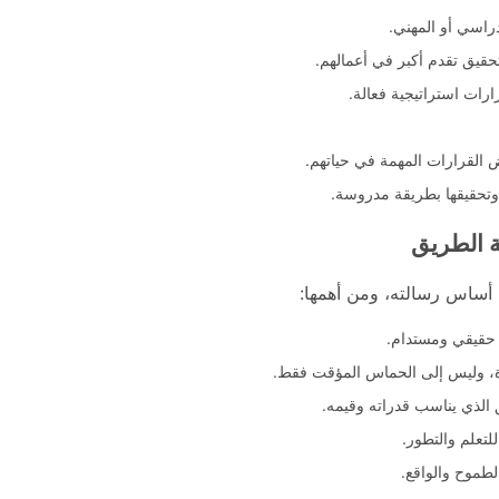
راسي أو المهني.
حقيق تقدم أكبر في أعمالهم.
ارات استراتيجية فعالة.
ض القرارات المهمة في حياتهم.
وتحقيقها بطريقة مدروسة.
ة الطريق
أساس رسالته، ومن أهمها:
 حقيقي ومستدام.
رة، وليس إلى الحماس المؤقت فقط.
 الذي يناسب قدراته وقيمه.
لتعلم والتطور.
الطموح والواقع.