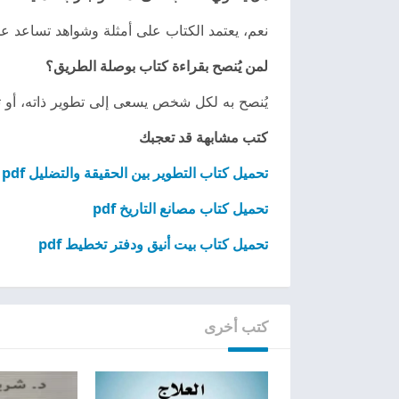
نعم، يعتمد الكتاب على أمثلة وشواهد تساعد على
لمن يُنصح بقراءة كتاب بوصلة الطريق؟
يُنصح به لكل شخص يسعى إلى تطوير ذاته، أو تح
كتب مشابهة قد تعجبك
تحميل كتاب التطوير بين الحقيقة والتضليل pdf
تحميل كتاب مصانع التاريخ pdf
تحميل كتاب بيت أنيق ودفتر تخطيط pdf
كتب أخرى