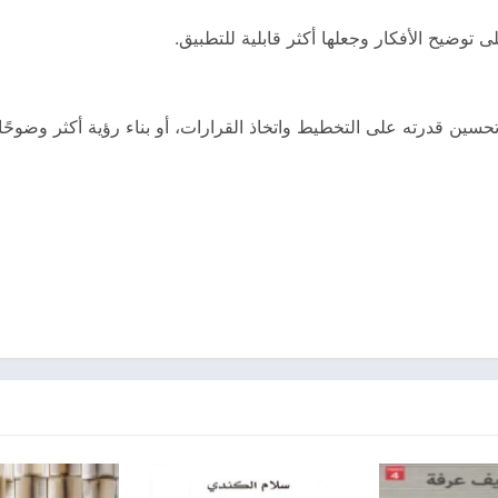
 توضيح الأفكار وجعلها أكثر قابلية للتطبيق.
سين قدرته على التخطيط واتخاذ القرارات، أو بناء رؤية أكثر وضوحًا