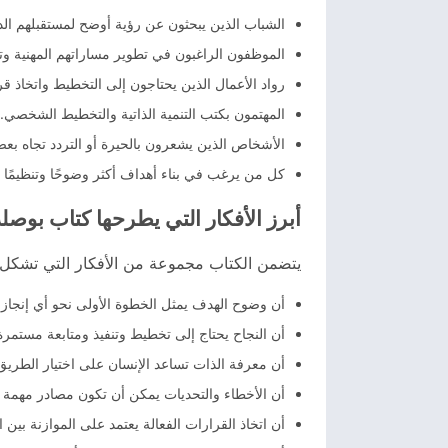
الشباب الذين يبحثون عن رؤية أوضح لمستقبلهم الد
الموظفون الراغبون في تطوير مساراتهم المهنية وت
رواد الأعمال الذين يحتاجون إلى التخطيط واتخاذ قر
المهتمون بكتب التنمية الذاتية والتخطيط الشخصي.
الأشخاص الذين يشعرون بالحيرة أو التردد تجاه بع
كل من يرغب في بناء أهداف أكثر وضوحًا وتنظيمًا 
أبرز الأفكار التي يطرحها كتاب بوصل
يتضمن الكتاب مجموعة من الأفكار التي تشكل 
أن وضوح الهدف يمثل الخطوة الأولى نحو أي إنجاز
أن النجاح يحتاج إلى تخطيط وتنفيذ ومتابعة مستم
أن معرفة الذات تساعد الإنسان على اختيار الطريق
أن الأخطاء والتحديات يمكن أن تكون مصادر مهمة ل
أن اتخاذ القرارات الفعالة يعتمد على الموازنة بين 