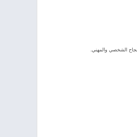
النجاح الشخصي والمهني.