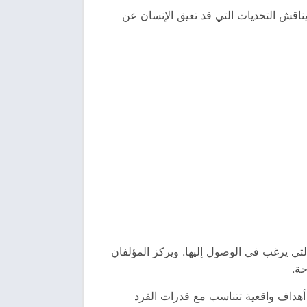
يناقش التحديات التي قد تعيق الإنسان عن
تي يرغب في الوصول إليها. ويركز المؤلفان
حة.
 أهداف واقعية تتناسب مع قدرات الفرد