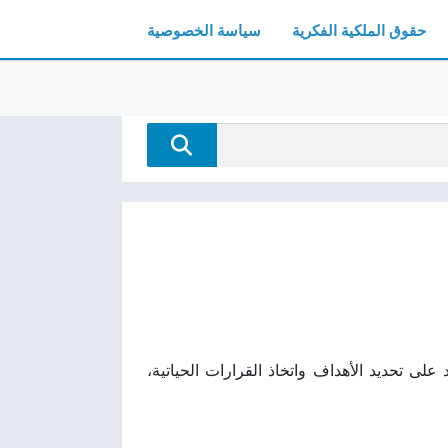
حقوق الملكية الفكرية
سياسة الخصوصية
فكارًا تساعد على تحديد الأهداف واتخاذ القرارات الحياتية،