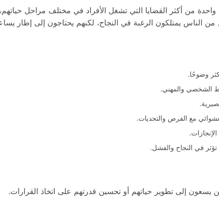
واحدة من أكثر القضايا التي تشغل الأفراد في مختلف مراحل حياتهم، و
د من الناس يمتلكون الرغبة في النجاح، لكنهم يحتاجون إلى إطار يس
ثر وضوحًا.
يط الشخصي والمهني.
صيرية.
لعشوائي مع الفرص والتحديات.
لإنجازات.
تؤثر في النجاح والفشل.
لذين يسعون إلى تطوير حياتهم أو تحسين قدرتهم على اتخاذ القرارات.