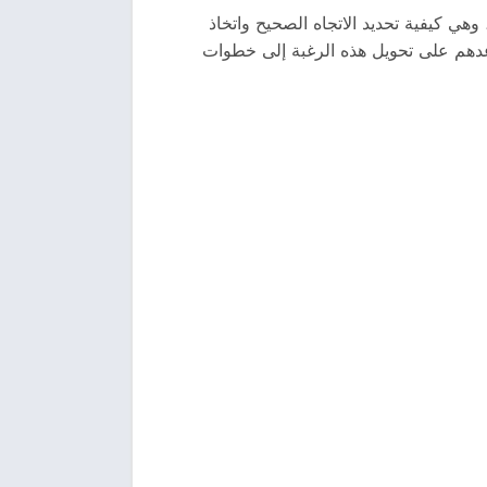
هي كيفية تحديد الاتجاه الصحيح واتخاذ
اعدهم على تحويل هذه الرغبة إلى خطوات