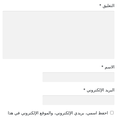
التعليق
*
الاسم
*
البريد الإلكتروني
*
احفظ اسمي، بريدي الإلكتروني، والموقع الإلكتروني في هذا