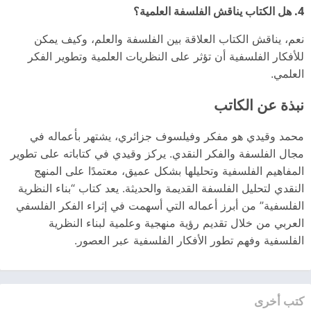
4. هل الكتاب يناقش الفلسفة العلمية؟
نعم، يناقش الكتاب العلاقة بين الفلسفة والعلم، وكيف يمكن
للأفكار الفلسفية أن تؤثر على النظريات العلمية وتطوير الفكر
العلمي.
نبذة عن الكاتب
محمد وقيدي هو مفكر وفيلسوف جزائري، يشتهر بأعماله في
مجال الفلسفة والفكر النقدي. يركز وقيدي في كتاباته على تطوير
المفاهيم الفلسفية وتحليلها بشكل عميق، معتمدًا على المنهج
النقدي لتحليل الفلسفة القديمة والحديثة. يعد كتاب “بناء النظرية
الفلسفية” من أبرز أعماله التي أسهمت في إثراء الفكر الفلسفي
العربي من خلال تقديم رؤية منهجية وعلمية لبناء النظرية
الفلسفية وفهم تطور الأفكار الفلسفية عبر العصور.
كتب أخرى