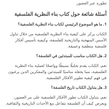
تطوره عبر العصور.
أسئلة شائعة حول كتاب بناء النظرية الفلسفية
1. ما هو الموضوع الرئيسي لكتاب بناء النظرية الفلسفية؟
الكتاب يركز على كيفية بناء النظرية الفلسفية من خلال تناول
الأسس المنهجية والتاريخية للفلسفة، وكيفية تأسيس أفكار
فلسفية منطقية وعميقة.
2. هل الكتاب مناسب للمبتدئين في الفلسفة؟
نعم، الكتاب يقدم تحليلًا بسيطًا وواضحًا لعملية بناء النظرية
الفلسفية، مما يجعله مناسبًا للمبتدئين والمفكرين الذين يرغبون
في فهم كيفية تطوير الأفكار الفلسفية.
3. هل يتناول الكتاب تاريخ الفلسفة؟
نعم، يتناول الكتاب تطور الأفكار الفلسفية على مر العصور،
ويعرض كيف أن الفلسفة تتفاعل مع الأحداث التاريخية والثقافية.