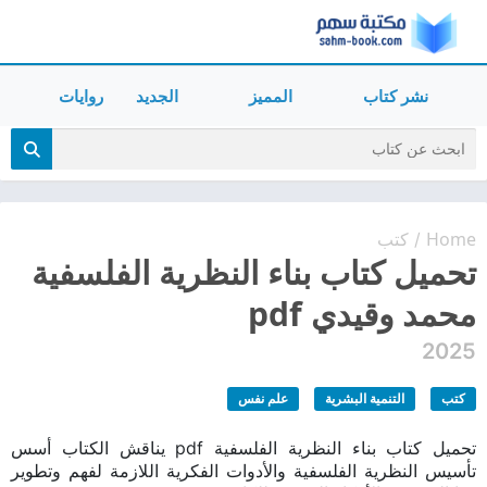
نشر كتاب
المميز
الجديد
روايات
Home
كتب
/
تحميل كتاب بناء النظرية الفلسفية
محمد وقيدي pdf
2025
كتب
التنمية البشرية
علم نفس
تحميل كتاب بناء النظرية الفلسفية pdf يناقش الكتاب أسس
تأسيس النظرية الفلسفية والأدوات الفكرية اللازمة لفهم وتطوير