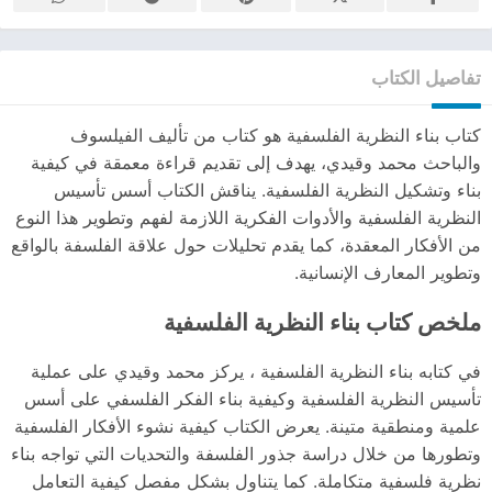
تفاصيل الكتاب
كتاب بناء النظرية الفلسفية هو كتاب من تأليف الفيلسوف
والباحث محمد وقيدي، يهدف إلى تقديم قراءة معمقة في كيفية
بناء وتشكيل النظرية الفلسفية. يناقش الكتاب أسس تأسيس
النظرية الفلسفية والأدوات الفكرية اللازمة لفهم وتطوير هذا النوع
من الأفكار المعقدة، كما يقدم تحليلات حول علاقة الفلسفة بالواقع
وتطوير المعارف الإنسانية.
ملخص كتاب بناء النظرية الفلسفية
في كتابه بناء النظرية الفلسفية ، يركز محمد وقيدي على عملية
تأسيس النظرية الفلسفية وكيفية بناء الفكر الفلسفي على أسس
علمية ومنطقية متينة. يعرض الكتاب كيفية نشوء الأفكار الفلسفية
وتطورها من خلال دراسة جذور الفلسفة والتحديات التي تواجه بناء
نظرية فلسفية متكاملة. كما يتناول بشكل مفصل كيفية التعامل