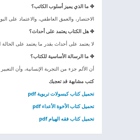
✤ ما الذي يميز أسلوب الكاتب؟
الاختصار، والعمق العاطفي، والاعتماد على البو
✤ هل الكتاب يعتمد على أحداث؟
لا يعتمد على أحداث بقدر ما يعتمد على الحالة 
✤ ما الرسالة الأساسية للكتاب؟
أن الألم جزء من التجربة الإنسانية، وأن التعب
كتب مشابهة قد تعجبك
تحميل كتاب كبسولات تربوية pdf
تحميل كتاب الأخوة الأعداء pdf
تحميل كتاب فقه الهيام pdf