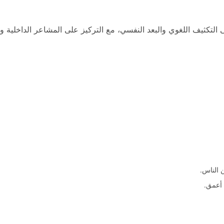
 التكثيف اللغوي والبعد النفسي، مع التركيز على المشاعر الداخلية وال
 الناس.
 أعمق.