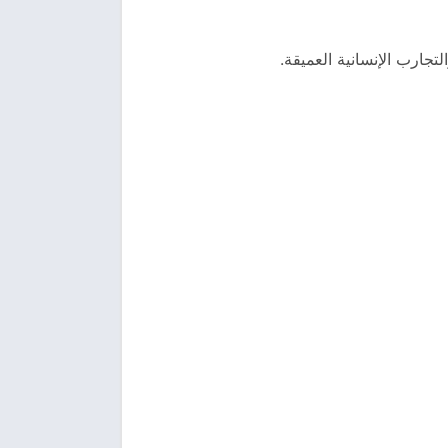
تجارب الإنسانية العميقة.