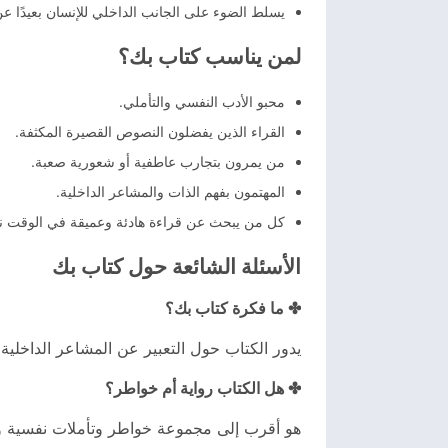
يسلط الضوء على الجانب الداخلي للإنسان بعيدًا ع
لمن يناسب كتاب بك؟
محبو الأدب النفسي والتأملي.
القراء الذين يفضلون النصوص القصيرة المكثفة.
من يمرون بتجارب عاطفية أو شعورية صعبة.
المهتمون بفهم الذات والمشاعر الداخلية.
كل من يبحث عن قراءة هادئة وعميقة في الوقت ن
الأسئلة الشائعة حول كتاب بك
✤ ما فكرة كتاب بك؟
يدور الكتاب حول التعبير عن المشاعر الداخلي
✤ هل الكتاب رواية أم خواطر؟
هو أقرب إلى مجموعة خواطر وتأملات نفسية ول