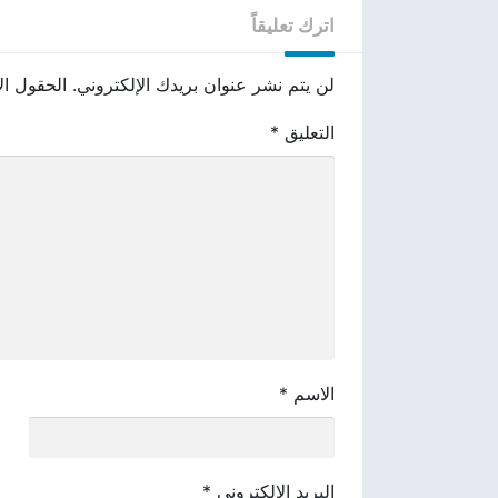
اترك تعليقاً
لن يتم نشر عنوان بريدك الإلكتروني.
الحقول الإ
التعليق
*
الاسم
*
البريد الإلكتروني
*