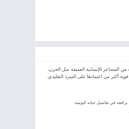
 من المشاعر الإنسانية العميقة مثل الحزن،
وية أكثر من اعتمادها على السرد التقليدي.
يرافقه في تفاصيل حياته اليومية.