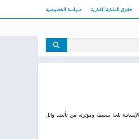
حقوق الملكية الفكرية
سياسة الخصوصية
علاقات الإنسانية بلغة بسيطة ومؤثرة، من تأليف وائل