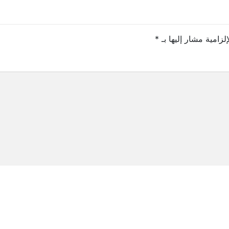
لزامية مشار إليها بـ
*