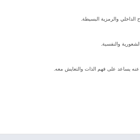
ح الداخلي والرمزية البسيطة.
الشعورية والنفسية.
ير عنه يساعد على فهم الذات والتعايش معه.