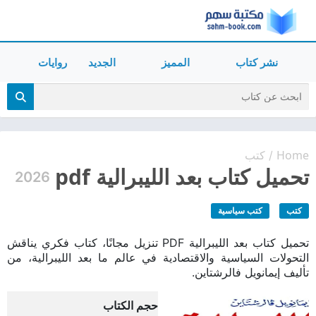
نشر كتاب
المميز
الجديد
روايات
Home
كتب
/
تحميل كتاب بعد الليبرالية pdf
2026
كتب
كتب سياسية
تحميل كتاب بعد الليبرالية PDF تنزيل مجانًا، كتاب فكري يناقش
التحولات السياسية والاقتصادية في عالم ما بعد الليبرالية، من
تأليف إيمانويل فالرشتاين.
حجم الكتاب