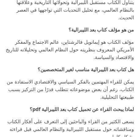
يتناول الكتاب مستقبل الليبرالية وتحولاتها التاريخية وعلاقتها
بالنظام العالمي، مع تحليل التحديات التي تواجهها في العصر
الحديث.
من هو مؤلف كتاب بعد الليبرالية؟
مؤلف الكتاب هو إيمانويل فالرشتاين، عالم الاجتماع والمفكر
الأمريكي المعروف بنظريته حول النظام العالمي وتحليلاته للتاريخ
والاقتصاد والسياسة.
هل كتاب بعد الليبرالية مناسب لغير المتخصصين؟
يمكن للقراء المهتمين بالفكر السياسي والاقتصادي الاستفادة من
الكتاب، رغم أن بعض موضوعاته تتطلب قدرًا من التركيز بسبب
طبيعتها التحليلية.
لماذا يبحث القراء عن تحميل كتاب بعد الليبرالية pdf؟
يسعى الكثير من القراء والباحثين إلى التعرف على أفكار الكتاب
ومناقشاته حول مستقبل الليبرالية والنظام العالمي قبل قراءته
بشكل كامل.