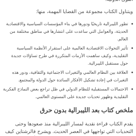
ويتناول الكتاب مجموعة من القضايا المهمة، منها:
تطور الليبرالية تاريخيًا ودورها في بناء المؤسسات السياسية والاقتصادية
الحديثة، والعوامل التي ساعدت على انتشارها في مناطق مختلفة من
العالم.
تأثير التحولات الاقتصادية العالمية على استقرار الأنظمة السياسية
التقليدية، وكيف ساهمت الأزمات المتكررة في طرح تساؤلات جديدة
حول مستقبل الليبرالية.
العلاقة بين النظام العالمي والتغيرات الاجتماعية والثقافية، ودور هذه
التغيرات في إعادة تشكيل الأفكار السائدة حول الدولة والمجتمع.
الاحتمالات المستقبلية للنظام الدولي في ظل تراجع بعض النماذج الفكرية
التقليدية وظهور تحديات جديدة على المستوى العالمي.
ملخص كتاب بعد الليبرالية بدون حرق
يقدم الكتاب قراءة نقدية لمسار الليبرالية منذ صعودها وحتى
التحديات التي تواجهها في العصر الحديث. ويشرح فالرشتاين كيف