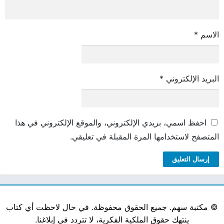
الاسم
*
البريد الإلكتروني
*
احفظ اسمي، بريدي الإلكتروني، والموقع الإلكتروني في هذا
المتصفح لاستخدامها المرة المقبلة في تعليقي.
©
مكتبة سهم. جميع الحقوق محفوظة. في حال لاحظت أي كتاب
ينتهك حقوق الملكية الفكرية، لا تتردد في إبلاغنا.