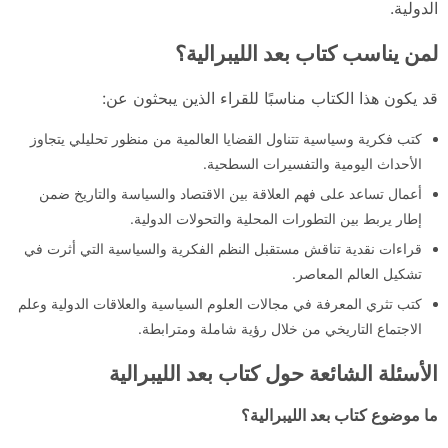
الدولية.
لمن يناسب كتاب بعد الليبرالية؟
قد يكون هذا الكتاب مناسبًا للقراء الذين يبحثون عن:
كتب فكرية وسياسية تتناول القضايا العالمية من منظور تحليلي يتجاوز
الأحداث اليومية والتفسيرات السطحية.
أعمال تساعد على فهم العلاقة بين الاقتصاد والسياسة والتاريخ ضمن
إطار يربط بين التطورات المحلية والتحولات الدولية.
قراءات نقدية تناقش مستقبل النظم الفكرية والسياسية التي أثرت في
تشكيل العالم المعاصر.
كتب تثري المعرفة في مجالات العلوم السياسية والعلاقات الدولية وعلم
الاجتماع التاريخي من خلال رؤية شاملة ومترابطة.
الأسئلة الشائعة حول كتاب بعد الليبرالية
ما موضوع كتاب بعد الليبرالية؟