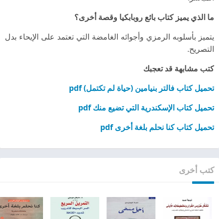
ما الذي يميز كتاب بائع روبابكيا وقصة أخرى؟
يتميز بأسلوبه الرمزي وأجوائه الغامضة التي تعتمد على الإيحاء بدل
التصريح.
كتب مشابهة قد تعجبك
تحميل كتاب فالتر بنيامين (حياة لم تكتمل) pdf
تحميل كتاب الإسكندرية التي تضيع منك pdf
تحميل كتاب كنا نحلم بلغة أخرى pdf
كتب أخرى