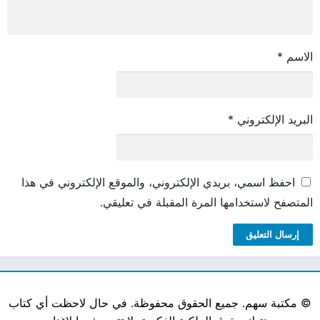
الاسم
*
البريد الإلكتروني
*
احفظ اسمي، بريدي الإلكتروني، والموقع الإلكتروني في هذا
المتصفح لاستخدامها المرة المقبلة في تعليقي.
©
مكتبة سهم. جميع الحقوق محفوظة. في حال لاحظت أي كتاب