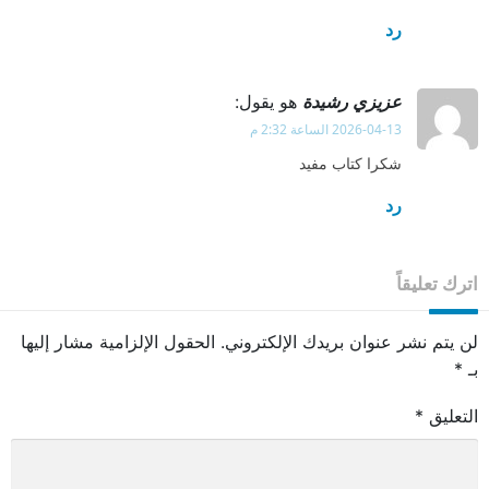
رد
عزيزي رشيدة
هو يقول:
2026-04-13 الساعة 2:32 م
شكرا كتاب مفيد
رد
اترك تعليقاً
لن يتم نشر عنوان بريدك الإلكتروني.
الحقول الإلزامية مشار إليها
بـ
*
التعليق
*