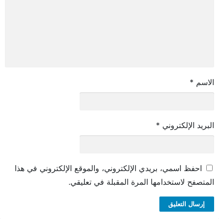
الاسم
*
البريد الإلكتروني
*
احفظ اسمي، بريدي الإلكتروني، والموقع الإلكتروني في هذا
المتصفح لاستخدامها المرة المقبلة في تعليقي.