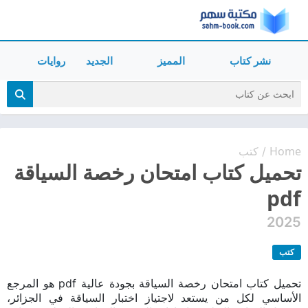
نشر كتاب
المميز
الجديد
روايات
Home
كتب
/
تحميل كتاب امتحان رخصة السياقة
pdf
2025
كتب
تحميل كتاب امتحان رخصة السياقة بجودة عالية pdf هو المرجع
الأساسي لكل من يستعد لاجتياز اختبار السياقة في الجزائر،