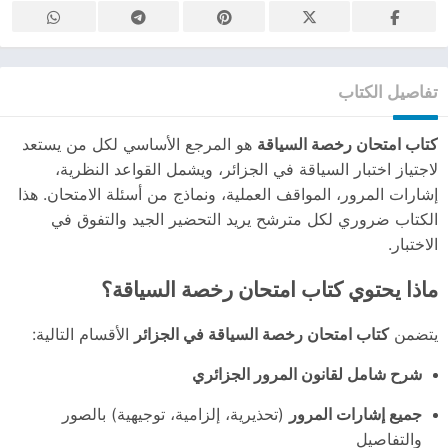
تفاصيل الكتاب
كتاب امتحان رخصة السياقة
هو المرجع الأساسي لكل من يستعد
لاجتياز اختبار السياقة في الجزائر، ويشمل القواعد النظرية،
إشارات المرور، المواقف العملية، ونماذج من أسئلة الامتحان. هذا
الكتاب ضروري لكل مترشح يريد التحضير الجيد والتفوق في
الاختبار.
ماذا يحتوي كتاب امتحان رخصة السياقة؟
يتضمن
كتاب امتحان رخصة السياقة في الجزائر
الأقسام التالية:
شرح شامل لقانون المرور الجزائري
جميع إشارات المرور
(تحذيرية، إلزامية، توجيهية) بالصور
والتفاصيل