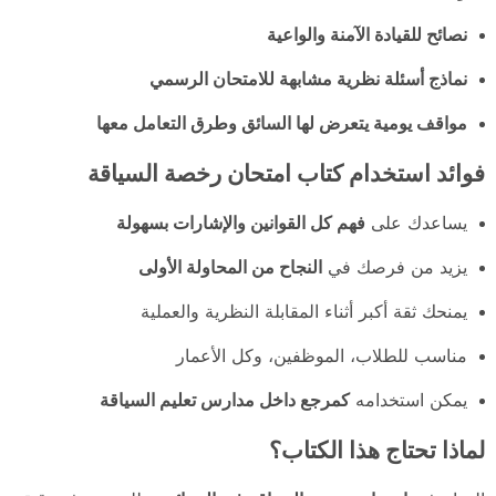
نصائح للقيادة الآمنة والواعية
نماذج أسئلة نظرية مشابهة للامتحان الرسمي
مواقف يومية يتعرض لها السائق وطرق التعامل معها
فوائد استخدام كتاب امتحان رخصة السياقة
يساعدك على
فهم كل القوانين والإشارات بسهولة
يزيد من فرصك في
النجاح من المحاولة الأولى
يمنحك ثقة أكبر أثناء المقابلة النظرية والعملية
مناسب للطلاب، الموظفين، وكل الأعمار
يمكن استخدامه
كمرجع داخل مدارس تعليم السياقة
لماذا تحتاج هذا الكتاب؟