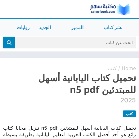
نشر كتاب
المميز
الجديد
روايات
Home
كتب
/
تحميل كتاب اليابانية أسهل
للمبتدئين n5 pdf
2025
كتب
تحميل كتاب اليابانية أسهل للمبتدئين n5 pdf تنزيل مجانا كتاب
رائع هو أحد أفضل الكتب العربية لتعليم اليابانية بطريقة بسيطة