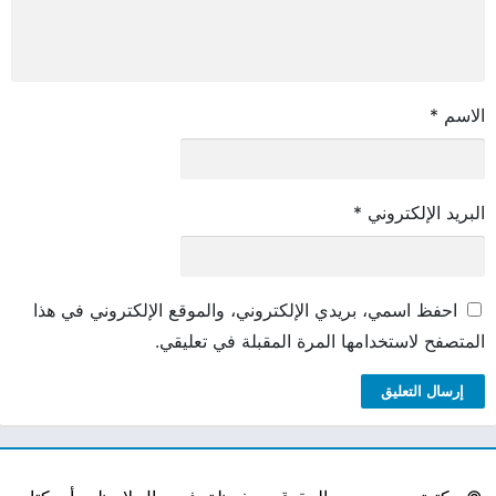
الاسم
*
البريد الإلكتروني
*
احفظ اسمي، بريدي الإلكتروني، والموقع الإلكتروني في هذا
المتصفح لاستخدامها المرة المقبلة في تعليقي.