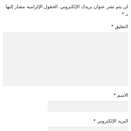
لن يتم نشر عنوان بريدك الإلكتروني.
الحقول الإلزامية مشار إليها
بـ
*
التعليق
*
الاسم
*
البريد الإلكتروني
*