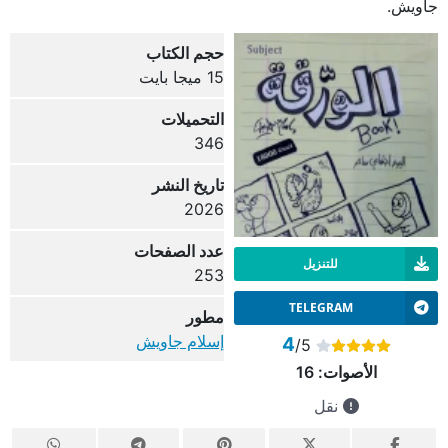
جاويش.
حجم الكتاب
15 ميجا بايت
التحميلات
346
تاريخ النشر
2026
عدد الصفحات
للتنزيل
253
TELEGRAM
مطور
إسلام جاويش
4
/5
الأصوات:
16
نقل