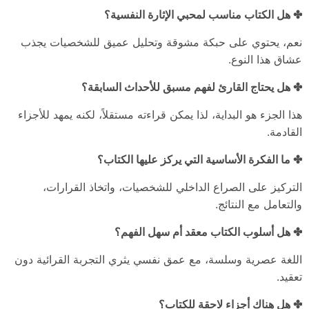
✤ هل الكتاب مناسب لمحبي الإثارة النفسية؟
نعم، يحتوي على حبكة مشوقة وتحليل عميق للشخصيات يجذب
عشاق هذا النوع.
✤ هل يحتاج القارئ لفهم مسبق للأحداث السابقة؟
هذا الجزء هو البداية، لذا يمكن قراءته مستقلاً، لكنه يمهد للأجزاء
القادمة.
✤ ما الفكرة الأساسية التي يركز عليها الكتاب؟
التركيز على الصراع الداخلي للشخصيات، واتخاذ القرارات،
والتعامل مع النتائج.
✤ هل أسلوب الكتاب معقد أم سهل الفهم؟
اللغة عصرية وسلسة، مع عمق نفسي يثري التجربة القرائية دون
تعقيد.
✤ هل هناك أجزاء لاحقة للكتاب؟