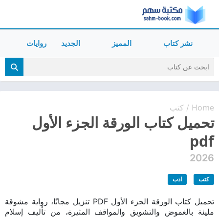
نشر كتاب
المميز
الجديد
روايات
Home
كتب
/
تحميل كتاب الورقة الجزء الأول
pdf
2026
كتب
ادب
تحميل كتاب الورقة الجزء الأول PDF تنزيل مجانًا، رواية مشوقة
مليئة بالغموض والتشويق والمواقف المثيرة، من تأليف إسلام