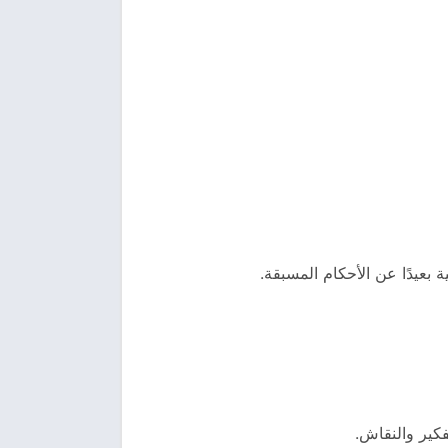
 بعيدًا عن الأحكام المسبقة.
فكير والنقاش.