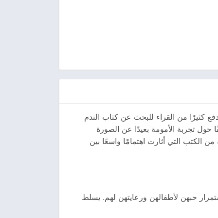
فع كثيرًا من القراء للبحث عن كتاب الندم
 حول تجربة الأمومة بعيدًا عن الصورة
ن الكتب التي أثارت اهتمامًا واسعًا بين
تمرار حبهن لأطفالهن ورعايتهن لهم. يسلط