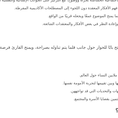
هم الأفكار المعقدة دون اللجوء إلى المصطلحات الأكاديمية المفرطة.
ا يمنح الموضوع عمقًا ويجعله قريبًا من الواقع.
وإعادة النظر في بعض الأفكار والمعتقدات الشائعة.
ح بابًا للحوار حول جانب قلما يتم تناوله بصراحة، ويمنح القارئ فرصة 
ايين النساء حول العالم.
 وبين تقييمها لتجربة الأمومة نفسها.
ت والتحديات التي قد تواجههن.
تمين بقضايا الأسرة والمجتمع.
؟