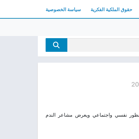
حقوق الملكية الفكرية
سياسة الخصوصية
20
جربة الأمومة من منظور نفسي واجتماعي ويعرض مشاعر الندم