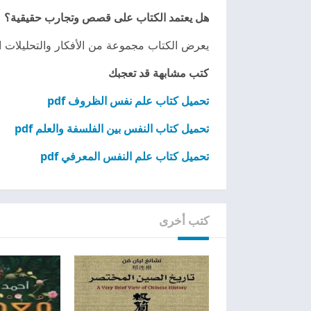
هل يعتمد الكتاب على قصص وتجارب حقيقية؟
يعرض الكتاب مجموعة من الأفكار والتحليلات ا
كتب مشابهة قد تعجبك
تحميل كتاب علم نفس الظروف pdf
تحميل كتاب النفس بين الفلسفة والعلم pdf
تحميل كتاب علم النفس المعرفي pdf
كتب أخرى