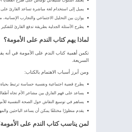
يميل إلى استخدام لغة مباشرة تساعد القارئ على ف
يوازن بين التحليل الاجتماعي والتجارب الإنسانية، مم
يطرح الأسئلة الجدلية بطريقة تدفع القارئ للتفكير 
لماذا يهم كتاب الندم على الأمومة؟
تكمن أهمية كتاب الندم على الأمومة في أنه يفت
السريعة.
ومن أبرز أسباب الاهتمام بالكتاب:
يطرح قضية اجتماعية ونفسية حساسة ترتبط بحياة مل
يساعد على فهم الفارق بين مشاعر الأم تجاه أطفالها
يساهم في توسيع النقاش حول الصحة النفسية للأمها
يقدم منظورًا مختلفًا يمكن أن يساعد الباحثين والمه
لمن يناسب كتاب الندم على الأمومة