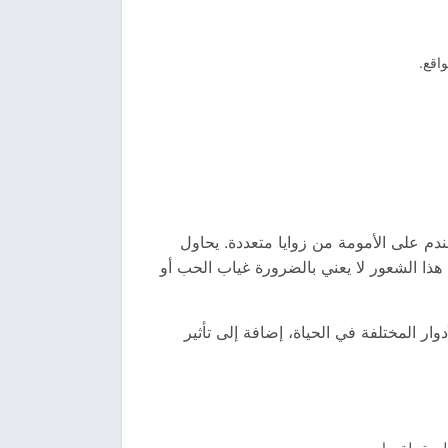
واقع.
ندم على الأمومة من زوايا متعددة. يحاول
 هذا الشعور لا يعني بالضرورة غياب الحب أو
ار المختلفة في الحياة، إضافة إلى تأثير
مرتبطة بها.