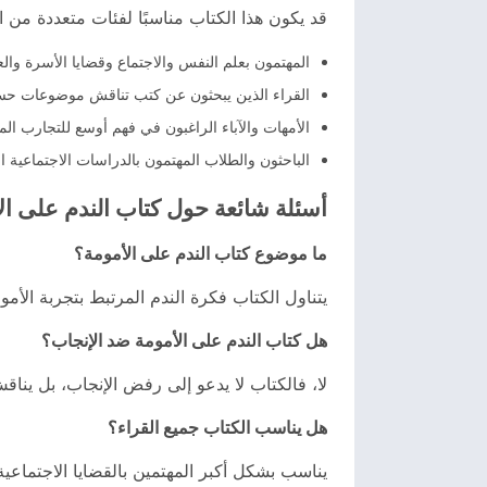
قد يكون هذا الكتاب مناسبًا لفئات متعددة من ال
المهتمون بعلم النفس والاجتماع وقضايا الأسرة والعل
القراء الذين يبحثون عن كتب تناقش موضوعات حساسة
الأمهات والآباء الراغبون في فهم أوسع للتجارب المخ
الباحثون والطلاب المهتمون بالدراسات الاجتماعية ال
أسئلة شائعة حول كتاب الندم على ال
ما موضوع كتاب الندم على الأمومة؟
يتناول الكتاب فكرة الندم المرتبط بتجربة الأمو
هل كتاب الندم على الأمومة ضد الإنجاب؟
لا، فالكتاب لا يدعو إلى رفض الإنجاب، بل يناق
هل يناسب الكتاب جميع القراء؟
يناسب بشكل أكبر المهتمين بالقضايا الاجتماعية