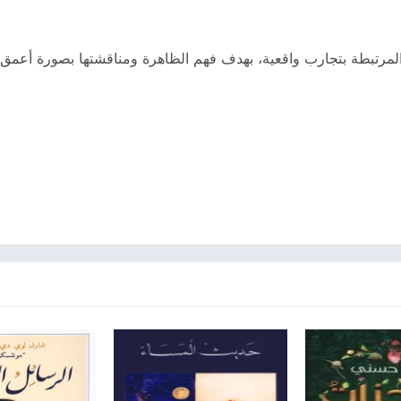
لمرتبطة بتجارب واقعية، بهدف فهم الظاهرة ومناقشتها بصورة أعمق.