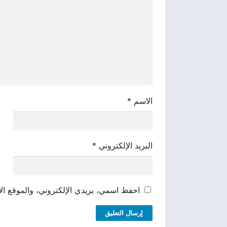
الاسم
*
البريد الإلكتروني
*
احفظ اسمي، بريدي الإلكتروني، والموقع الإ