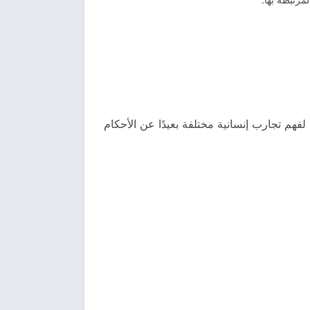
لفهم تجارب إنسانية مختلفة بعيدًا عن الأحكام