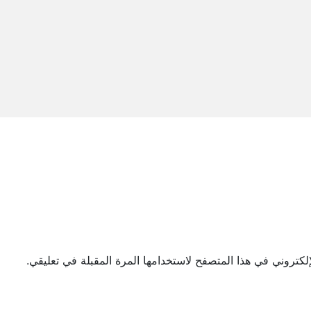
لكتروني في هذا المتصفح لاستخدامها المرة المقبلة في تعليقي.