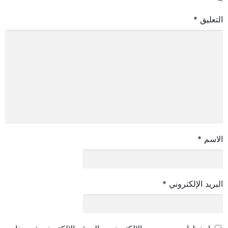
التعليق
*
الاسم
*
البريد الإلكتروني
*