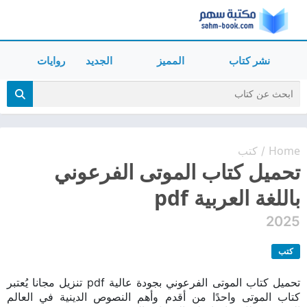
نشر كتاب
المميز
الجديد
روايات
Home
كتب
/
تحميل كتاب الموتى الفرعوني
باللغة العربية pdf
2025
كتب
تحميل كتاب الموتى الفرعوني بجودة عالية pdf تنزيل مجانا يُعتبر
كتاب الموتى واحدًا من أقدم وأهم النصوص الدينية في العالم