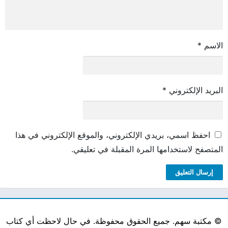
الاسم
*
البريد الإلكتروني
*
احفظ اسمي، بريدي الإلكتروني، والموقع الإلكتروني في هذا
المتصفح لاستخدامها المرة المقبلة في تعليقي.
©
مكتبة سهم. جميع الحقوق محفوظة. في حال لاحظت أي كتاب