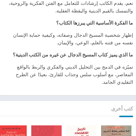
نعم، يقدم الكاتب إرشادات للتعامل مع الفتن الفكرية والروحية،
والتمسك بالقيم الدينية واليقظة العقلية.
ما الفكرة الأساسية التي يبرزها الكتاب؟
إظهار شخصية المسيخ الدجال وصفاته، وكيفية حماية الإنسان
نفسه من فتنه بالعلم، الوعي، والإيمان.
ما الذي يميز كتاب المسيخ الدجال عن غيره من الكتب الدينية؟
تميّزه في الدمج بين التحليل الديني والفكري والربط بالواقع
المعاصر، مع أسلوب سلس وجذاب للقارئ، بعيدًا عن الطرح
التقليدي الجامد.
كتب أخرى