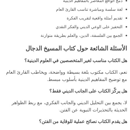
دمج الواقع المعاصر بالمفاهيم الدينية
لغة سلسة ومباشرة تناسب القارئ العام
تقديم أمثلة واقعية لتقريب الفكرة
التحفيز على الوعي الديني والفكر النقدي
الجمع بين الفلسفة، الدين، والعلم بطريقة متوازنة
الأسئلة الشائعة حول كتاب المسيخ الدجال
هل الكتاب مناسب لغير المتخصصين في العلوم الدينية؟
نعم، الكتاب مكتوب بلغة بسيطة وواضحة، ويخاطب القارئ العام
مع توضيح المفاهيم الدينية بأسلوب مبسط.
هل يركّز الكتاب على الجانب الديني فقط؟
لا، يجمع بين التحليل الديني والجانب الفكري، مع ربط الظواهر
الحديثة بالتحذيرات النبوية عن الفتن.
هل يقدم الكتاب نصائح عملية للوقاية من الفتن؟