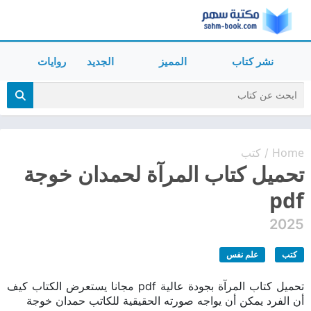
نشر كتاب
المميز
الجديد
روايات
Home
كتب
/
تحميل كتاب المرآة لحمدان خوجة
pdf
2025
كتب
علم نفس
تحميل كتاب المرآة بجودة عالية pdf مجانا يستعرض الكتاب كيف
أن الفرد يمكن أن يواجه صورته الحقيقية للكاتب حمدان خوجة