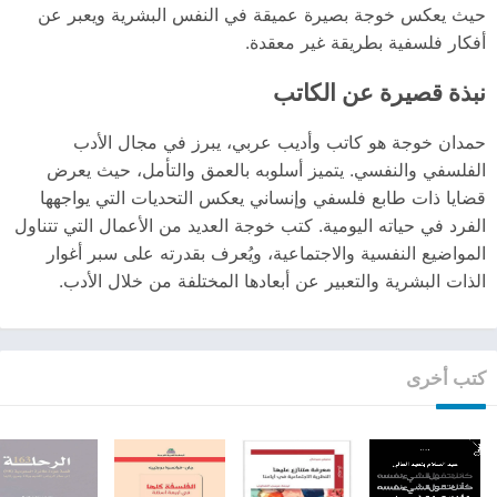
حيث يعكس خوجة بصيرة عميقة في النفس البشرية ويعبر عن
أفكار فلسفية بطريقة غير معقدة.
نبذة قصيرة عن الكاتب
حمدان خوجة هو كاتب وأديب عربي، يبرز في مجال الأدب
الفلسفي والنفسي. يتميز أسلوبه بالعمق والتأمل، حيث يعرض
قضايا ذات طابع فلسفي وإنساني يعكس التحديات التي يواجهها
الفرد في حياته اليومية. كتب خوجة العديد من الأعمال التي تتناول
المواضيع النفسية والاجتماعية، ويُعرف بقدرته على سبر أغوار
الذات البشرية والتعبير عن أبعادها المختلفة من خلال الأدب.
كتب أخرى