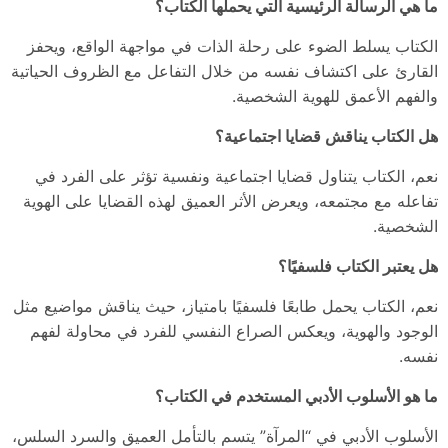
ما هي الرسالة الرئيسية التي يحملها الكتاب؟
الكتاب يسلط الضوء على رحلة الذات في مواجهة الواقع، ويحفز
القارئ على اكتشاف نفسه من خلال التفاعل مع الظروف الحياتية
والفهم الأعمق للهوية الشخصية.
هل الكتاب يناقش قضايا اجتماعية؟
نعم، الكتاب يتناول قضايا اجتماعية ونفسية تؤثر على الفرد في
تفاعله مع مجتمعه، ويعرض الأثر العميق لهذه القضايا على الهوية
الشخصية.
هل يعتبر الكتاب فلسفيًا؟
نعم، الكتاب يحمل طابعًا فلسفيًا بامتياز، حيث يناقش مواضيع مثل
الوجود والهوية، ويعكس الصراع النفسي للفرد في محاولة لفهم
نفسه.
ما هو الأسلوب الأدبي المستخدم في الكتاب؟
الأسلوب الأدبي في “المرآة” يتسم بالتأمل العميق والسرد السلس،