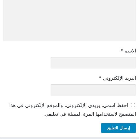
الاسم
*
البريد الإلكتروني
*
احفظ اسمي، بريدي الإلكتروني، والموقع الإلكتروني في هذا
المتصفح لاستخدامها المرة المقبلة في تعليقي.