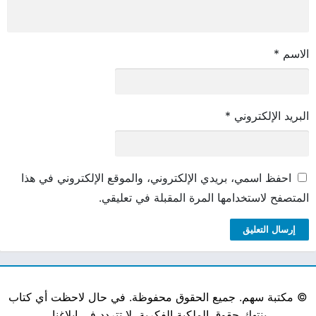
الاسم
*
البريد الإلكتروني
*
احفظ اسمي، بريدي الإلكتروني، والموقع الإلكتروني في هذا
المتصفح لاستخدامها المرة المقبلة في تعليقي.
©
مكتبة سهم. جميع الحقوق محفوظة. في حال لاحظت أي كتاب
ينتهك حقوق الملكية الفكرية، لا تتردد في إبلاغنا.