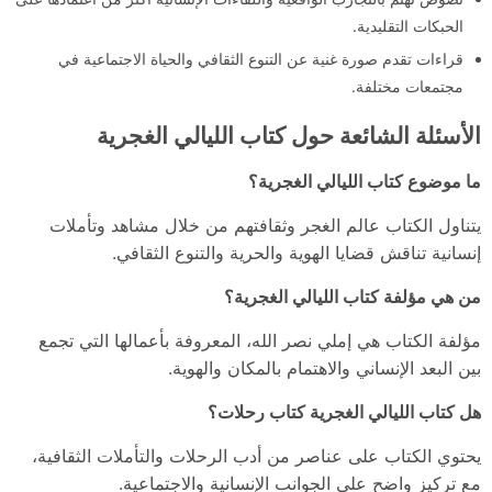
الحبكات التقليدية.
قراءات تقدم صورة غنية عن التنوع الثقافي والحياة الاجتماعية في
مجتمعات مختلفة.
الأسئلة الشائعة حول كتاب الليالي الغجرية
ما موضوع كتاب الليالي الغجرية؟
يتناول الكتاب عالم الغجر وثقافتهم من خلال مشاهد وتأملات
إنسانية تناقش قضايا الهوية والحرية والتنوع الثقافي.
من هي مؤلفة كتاب الليالي الغجرية؟
مؤلفة الكتاب هي إملي نصر الله، المعروفة بأعمالها التي تجمع
بين البعد الإنساني والاهتمام بالمكان والهوية.
هل كتاب الليالي الغجرية كتاب رحلات؟
يحتوي الكتاب على عناصر من أدب الرحلات والتأملات الثقافية،
مع تركيز واضح على الجوانب الإنسانية والاجتماعية.