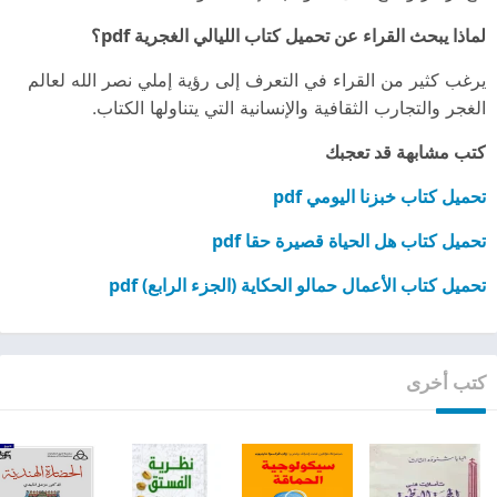
لماذا يبحث القراء عن تحميل كتاب الليالي الغجرية pdf؟
يرغب كثير من القراء في التعرف إلى رؤية إملي نصر الله لعالم
الغجر والتجارب الثقافية والإنسانية التي يتناولها الكتاب.
كتب مشابهة قد تعجبك
تحميل كتاب خبزنا اليومي pdf
تحميل كتاب هل الحياة قصيرة حقا pdf
تحميل كتاب الأعمال حمالو الحكاية (الجزء الرابع) pdf
كتب أخرى