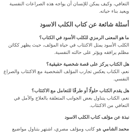
التعافي، وكيف يمكن للإنسان أن يواجه هذه الصراعات النفسية
ويعيد بناء حياته.
أسئلة شائعة عن كتاب الكلب الاسود
ما هو المعنى الرمزي للكلب الأسود في الكتاب؟
الكلب الأسود يمثل الاكتئاب في حياة المؤلف، حيث يظهر ككائن
مظلم يرافقه ويؤثر على حالته النفسية.
هل الكتاب يركز على قصة شخصية حقيقية؟
نعم، الكتاب يعكس تجارب المؤلف الشخصية مع الاكتئاب والصراع
النفسي.
هل يقدم الكتاب حلولًا أو طرقًا للتعامل مع الاكتئاب؟
نعم، الكتاب يتناول بعض الجوانب المتعلقة بالعلاج والأمل في
التعافي من الاكتئاب.
نبذة عن مؤلف كتاب الكلب الاسود
محمد الشامي
هو كاتب ومؤلف مصري، اشتهر بتناول مواضيع