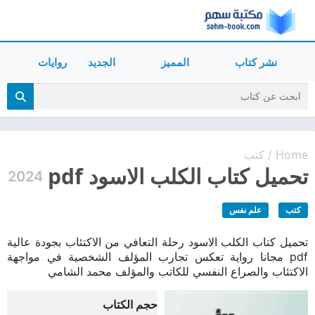
نشر كتاب
المميز
الجديد
روايات
Home
كتب
/
تحميل كتاب الكلب الاسود pdf
2024
كتب
علم نفس
تحميل كتاب الكلب الاسود رحلة التعافي من الاكتئاب بجودة عالية
pdf مجانا رواية تعكس تجارب المؤلف الشخصية في مواجهة
الاكتئاب والصراع النفسي للكاتب والمؤلف محمد الشامي
حجم الكتاب