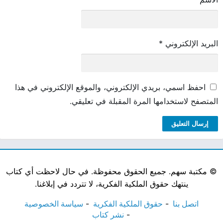
البريد الإلكتروني
*
احفظ اسمي، بريدي الإلكتروني، والموقع الإلكتروني في هذا
المتصفح لاستخدامها المرة المقبلة في تعليقي.
©
مكتبة سهم. جميع الحقوق محفوظة. في حال لاحظت أي كتاب
ينتهك حقوق الملكية الفكرية، لا تتردد في إبلاغنا.
اتصل بنا
حقوق الملكية الفكرية
سياسة الخصوصية
نشر كتاب