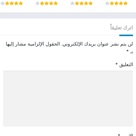
اترك تعليقاً
لن يتم نشر عنوان بريدك الإلكتروني.
الحقول الإلزامية مشار إليها
بـ
*
التعليق
*
الاسم
*