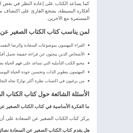
كما يساعد الكتاب على إعادة النظر في بعض المف
أفكاره البسيطة، يشجع القارئ على اكتشاف مصاد
المستمرة مع الآخرين.
لمن يناسب كتاب الكتاب الصغير عن 
القراء المهتمون بموضوعات السعادة والرضا النفس
الأشخاص الذين يبحثون عن قراءة خفيفة تحمل أفكارً
محبو الكتب التأملية التي تساعد على فهم الحياة ب
المهتمون بتطوير الذات وتحسين جودة الحياة اليومية
من يرغبون في اكتساب نظرة أكثر توازنًا تجاه النجا
الأسئلة الشائعة حول كتاب الكتاب ا
ما الفكرة الأساسية في كتاب الكتاب الصغير عن
يركز كتاب الكتاب الصغير عن السعادة على أن ال
هل يقدم كتاب الكتاب الصغير عن السعادة نصائ