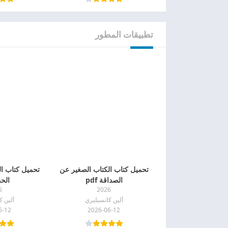
تطبيقات المطور
تحميل كتاب الكتاب الصغير عن
تحميل كتاب ا
الصداقة pdf
الحب 
6
2026
ألين كانسيليري
ألين ك
6-12
2026-06-12