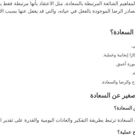
اهيم الشائعة المرتبطة بالسعادة، مثل الاعتقاد بأنها مرتبطة فقط با
ر الرضا الموجودة بالفعل في حياته، والتي قد يغفل عنها بسبب الانش
السعادة؟
ي.
ا إيجابية وعملية.
صورة أعمق.
.
ح والرضا والسعادة.
لصغير عن السعادة
 السعادة؟
سعادة ترتبط بطريقة التفكير والعادات اليومية والقدرة على تقدير الج
ح عملية؟