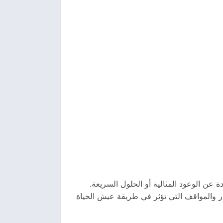
 عن الوعود المثالية أو الحلول السريعة.
ار والمواقف التي تؤثر في طريقة عيش الحياة