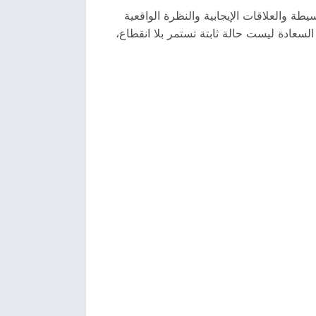
ة والعلاقات الإيجابية والنظرة الواقعية
سعادة ليست حالة ثابتة تستمر بلا انقطاع،