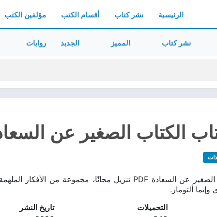
الرئيسية
نشر كتاب
أقسام الكتب
مؤلفين الكتب
نشر كتاب
المميز
الجديد
روايات
ب الكتاب الصغير عن السعادة f
ذات
تحميل كتاب الكتاب الصغير عن السعادة PDF تنزيل مجانًا، مجم
وإيما ألتومار.
التحميلات
تاريخ النشر