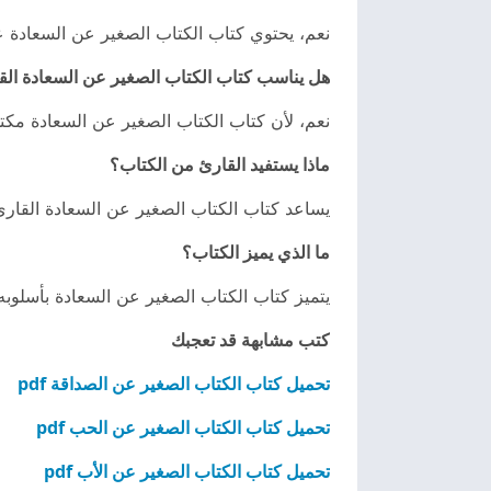
نعم، يحتوي كتاب الكتاب الصغير عن السعادة عل
هل يناسب كتاب الكتاب الصغير عن السعادة القر
نعم، لأن كتاب الكتاب الصغير عن السعادة مكت
ماذا يستفيد القارئ من الكتاب؟
يساعد كتاب الكتاب الصغير عن السعادة القارئ 
ما الذي يميز الكتاب؟
يتميز كتاب الكتاب الصغير عن السعادة بأسلوبه 
كتب مشابهة قد تعجبك
تحميل كتاب الكتاب الصغير عن الصداقة pdf
تحميل كتاب الكتاب الصغير عن الحب pdf
تحميل كتاب الكتاب الصغير عن الأب pdf