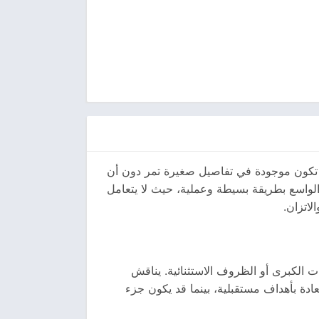
د تكون موجودة في تفاصيل صغيرة تمر دون أن
ي الواسع بطريقة بسيطة وعملية، حيث لا يتعامل
لاتزان.
ت الكبرى أو الظروف الاستثنائية. يناقش
ادة بأهداف مستقبلية، بينما قد يكون جزء