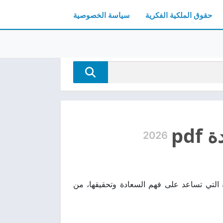
حقوق الملكية الفكرية
سياسة الخصوصية
pd
2026
وعة من الأفكار الملهمة التي تساعد على فهم السعادة وتحقيقها، من