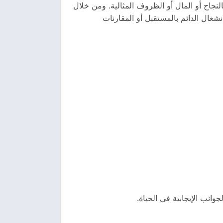
لنجاح أو المال أو الظروف المثالية. ومن خلال
غال الدائم بالمستقبل أو المقارنات
وانب الإيجابية في الحياة.