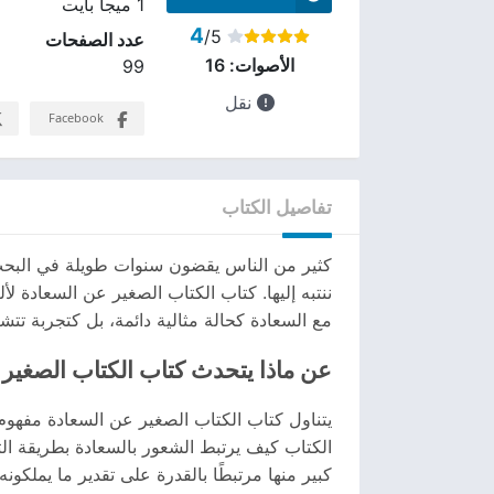
1 ميجا بايت
4
/5
عدد الصفحات
الأصوات:
16
99
نقل
Facebook
تفاصيل الكتاب
كثير من الناس يقضون سنوات طويلة في البحث ع
ننتبه إليها. كتاب الكتاب الصغير عن السعادة ل
مع السعادة كحالة مثالية دائمة، بل كتجربة تت
عن ماذا يتحدث كتاب الكتاب الصغير
يتناول كتاب الكتاب الصغير عن السعادة مفهوم 
الكتاب كيف يرتبط الشعور بالسعادة بطريقة الت
كبير منها مرتبطًا بالقدرة على تقدير ما يملكون