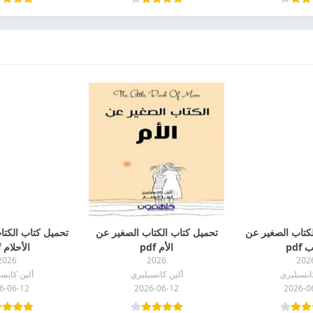
لكتاب الصغير عن
تحميل كتاب الكتاب الصغير عن
تحميل كتاب الكتا
pdf
الأم pdf
الأحلام pdf
2026
2026
202
انسيليري
ألين كانسيليري
ألين كانس
6-06-12
2026-06-12
2026-0