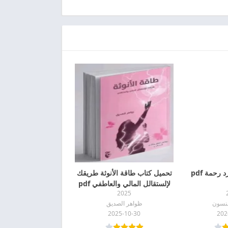
رحمة pdf
تحميل كتاب طاقة الأنوثة طريقك
لإلستقالل المالي والعاطفي pdf
2025
فنسون
ظواهر الصديق
2025-10-30
202