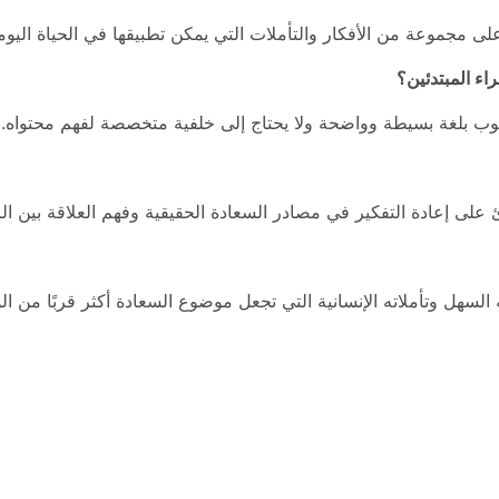
ى مجموعة من الأفكار والتأملات التي يمكن تطبيقها في الحياة اليومي
اء المبتدئين؟
وب بلغة بسيطة وواضحة ولا يحتاج إلى خلفية متخصصة لفهم محتواه.
على إعادة التفكير في مصادر السعادة الحقيقية وفهم العلاقة بين الر
السهل وتأملاته الإنسانية التي تجعل موضوع السعادة أكثر قربًا من الو