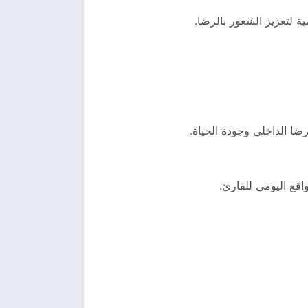
ة لتعزيز الشعور بالرضا.
ضا الداخلي وجودة الحياة.
اقع اليومي للقارئ.