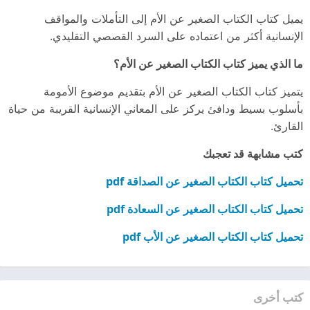
يميل كتاب الكتاب الصغير عن الأم إلى التأملات والمواقف
الإنسانية أكثر من اعتماده على السرد القصصي التقليدي.
ما الذي يميز كتاب الكتاب الصغير عن الأم؟
يتميز كتاب الكتاب الصغير عن الأم بتقديم موضوع الأمومة
بأسلوب بسيط ودافئ يركز على المعاني الإنسانية القريبة من حياة
القارئ.
كتب مشابهة قد تعجبك
تحميل كتاب الكتاب الصغير عن الصداقة pdf
تحميل كتاب الكتاب الصغير عن السعادة pdf
تحميل كتاب الكتاب الصغير عن الأب pdf
كتب أخرى