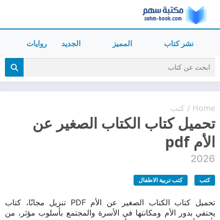
نشر كتاب
المميز
الجديد
روايات
Home
كتب
/
تحميل كتاب الكتاب الصغير عن
الأم pdf
2026
كتب
كتب تربية الاطفال
تحميل كتاب الكتاب الصغير عن الأم PDF تنزيل مجانًا، كتاب
يحتفي بدور الأم ومكانتها في الأسرة والمجتمع بأسلوب مؤثر، من