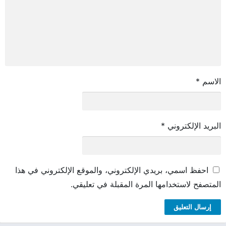
الاسم
*
البريد الإلكتروني
*
احفظ اسمي، بريدي الإلكتروني، والموقع الإلكتروني في هذا
المتصفح لاستخدامها المرة المقبلة في تعليقي.