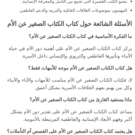
محبو الكتب القصيرة التي تجمع بين التأمل والمعرفة الإنسانية.
المهتمون بموضوعات العلاقات العائلية والتربية والدعم العاطفي.
الأسئلة الشائعة حول كتاب الكتاب الصغير عن الأم
ما الفكرة الأساسية في كتاب الكتاب الصغير عن الأم؟
يركز كتاب الكتاب الصغير عن الأم على أهمية دور الأم في حياة
الأبناء وتأثيرها العاطفي والتربوي والإنساني داخل الأسرة.
هل كتاب الكتاب الصغير عن الأم موجه للأمهات فقط؟
لا، فكتاب الكتاب الصغير عن الأم مناسب للأمهات والآباء والأبناء
وكل من يهتم بفهم العلاقات الأسرية بشكل أعمق.
ماذا يستفيد القارئ من كتاب الكتاب الصغير عن الأم؟
يساعد كتاب الكتاب الصغير عن الأم على تقدير دور الأم بشكل
أكبر وفهم الأبعاد الإنسانية والعاطفية المرتبطة بالأمومة.
هل يعتمد كتاب الكتاب الصغير عن الأم على القصص أم التأملات؟