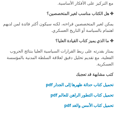
مع التركيز على الأفكار الأساسية.
✤ هل الكتاب مناسب لغير المتخصصين؟
يمكن لغير المتخصصين قراءته، لكنه سيكون أكثر فائدة لمن لديهم
اهتمام بالسياسة أو التاريخ العسكري.
✤ ما الذي يميز كتاب القيادة العليا؟
يمتاز بقدرته على ربط القرارات السياسية العليا بنتائج الحروب
الفعلية، مع تقديم تحليل دقيق لعلاقة السلطة المدنية بالمؤسسة
العسكرية.
كتب مشابهة قد تعجبك
تحميل كتاب حداثة ظهرها إلى الجدار pdf
تحميل كتاب التطور الراهن للعالم pdf
تحميل كتاب الأمس والغد pdf