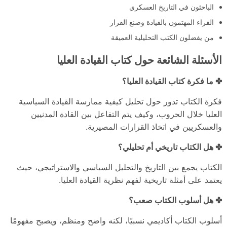
الباحثون في التاريخ العسكري
القراء المهتمون بالقيادة وصنع القرار
من يفضلون الكتب التحليلية العميقة
الأسئلة الشائعة حول كتاب القيادة العليا
✤ ما فكرة كتاب القيادة العليا؟
فكرة الكتاب تدور حول تحليل كيفية ممارسة القيادة السياسية
العليا خلال الحروب، وكيف يتم التفاعل بين القادة المدنيين
والعسكريين في اتخاذ القرارات المصيرية.
✤ هل الكتاب تاريخي أم تحليلي؟
الكتاب يجمع بين التاريخ والتحليل السياسي والاستراتيجي، حيث
يعتمد على أمثلة تاريخية لفهم نظرية القيادة العليا.
✤ هل أسلوب الكتاب صعب؟
أسلوب الكتاب أكاديمي نسبيًا، لكنه واضح ومنظم، ويصبح مفهومًا