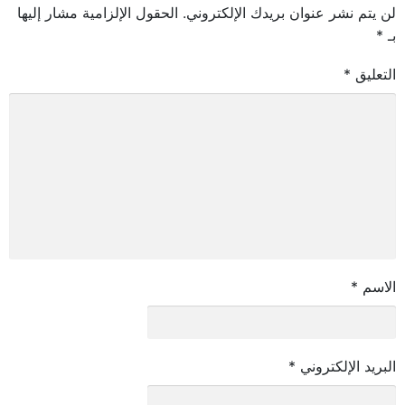
لن يتم نشر عنوان بريدك الإلكتروني.
الحقول الإلزامية مشار إليها
بـ
*
التعليق
*
الاسم
*
البريد الإلكتروني
*