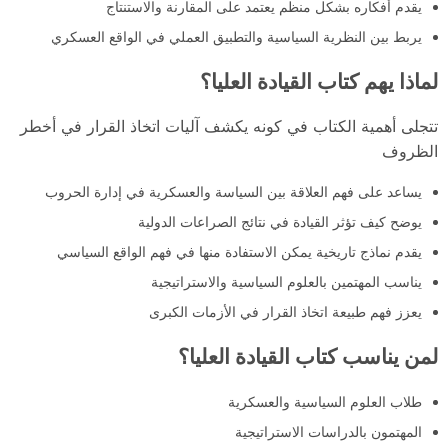
يقدم أفكاره بشكل منظم يعتمد على المقارنة والاستنتاج
يربط بين النظرية السياسية والتطبيق العملي في الواقع العسكري
لماذا يهم كتاب القيادة العليا؟
تتجلى أهمية الكتاب في كونه يكشف آليات اتخاذ القرار في أخطر
الظروف
يساعد على فهم العلاقة بين السياسة والعسكرية في إدارة الحروب
يوضح كيف تؤثر القيادة في نتائج الصراعات الدولية
يقدم نماذج تاريخية يمكن الاستفادة منها في فهم الواقع السياسي
يناسب المهتمين بالعلوم السياسية والاستراتيجية
يعزز فهم طبيعة اتخاذ القرار في الأزمات الكبرى
لمن يناسب كتاب القيادة العليا؟
طلاب العلوم السياسية والعسكرية
المهتمون بالدراسات الاستراتيجية