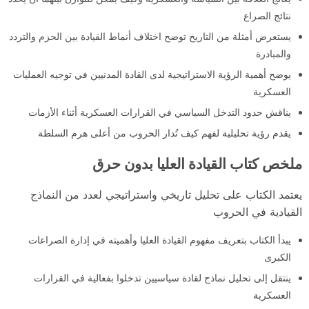
نتائج الصراع
يستعرض أمثلة من التاريخ توضح اختلاف أنماط القيادة بين الحزم والتردد
والمبادرة
يوضح أهمية الرؤية الاستراتيجية لدى القادة المدنيين في توجيه العمليات
العسكرية
يناقش حدود التدخل السياسي في القرارات العسكرية أثناء الأزمات
يقدم رؤية تحليلية لفهم كيف تُدار الحروب من أعلى هرم السلطة
ملخص كتاب القيادة العليا بدون حرق
يعتمد الكتاب على تحليل تاريخي واستراتيجي لعدد من النماذج
القيادية في الحروب
يبدأ الكتاب بتعريف مفهوم القيادة العليا وأهميته في إدارة الصراعات
الكبرى
ينتقل إلى تحليل نماذج لقادة سياسيين تدخلوا بفعالية في القرارات
العسكرية