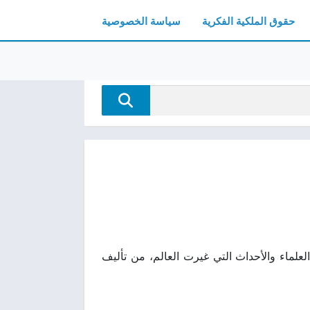
حقوق الملكية الفكرية
سياسة الخصوصية
النووي وأبرز العلماء والأحداث التي غيرت العالم، من تأليف