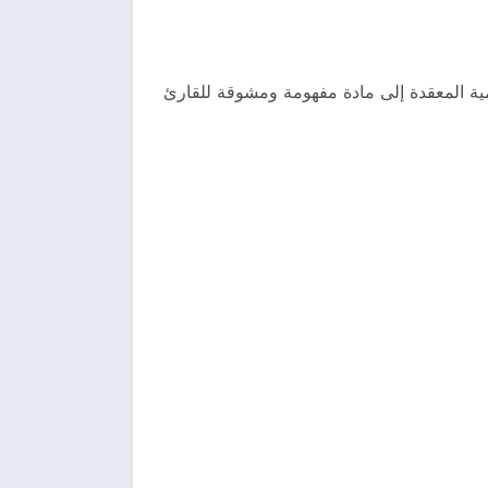
ية المعقدة إلى مادة مفهومة ومشوقة للقارئ