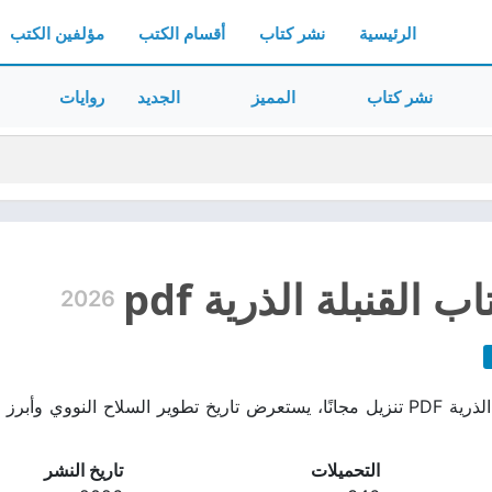
الرئيسية
نشر كتاب
أقسام الكتب
مؤلفين الكتب
نشر كتاب
المميز
الجديد
روايات
 القنبلة الذرية pdf
2026
تحميل كتاب القنبلة الذرية PDF تنزيل مجانًا، يستعرض تاريخ تطوير السلاح 
التحميلات
تاريخ النشر