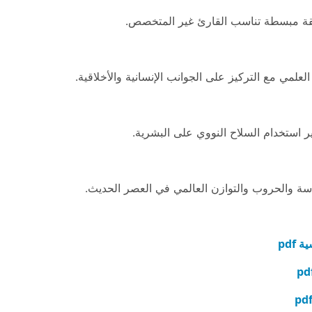
طريقة مبسطة تناسب القارئ غير المتخصص.
علمي مع التركيز على الجوانب الإنسانية والأخلاقية.
ر استخدام السلاح النووي على البشرية.
سة والحروب والتوازن العالمي في العصر الحديث.
pdf