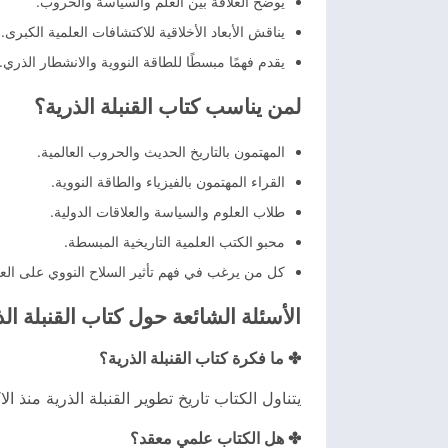
يوضح العلاقة بين العلم والسياسة والحروب.
يناقش الأبعاد الأخلاقية للاكتشافات العلمية الكبرى.
يقدم فهمًا مبسطًا للطاقة النووية والانشطار الذري.
لمن يناسب كتاب القنبلة الذرية؟
المهتمون بالتاريخ الحديث والحروب العالمية.
القراء المهتمون بالفيزياء والطاقة النووية.
طلاب العلوم والسياسة والعلاقات الدولية.
محبو الكتب العلمية التاريخية المبسطة.
كل من يرغب في فهم تأثير السلاح النووي على العا
الأسئلة الشائعة حول كتاب القنبلة الذ
✤ ما فكرة كتاب القنبلة الذرية؟
يتناول الكتاب تاريخ تطوير القنبلة الذرية منذ ا
✤ هل الكتاب علمي معقد؟