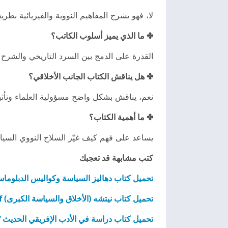
لا، فهو يشرح المفاهيم النووية والفيزيائية ب
✤ ما الذي يميز أسلوب الكاتب؟
القدرة على الدمج بين السرد التاريخي والشرح ال
✤ هل يناقش الكتاب الجانب الأخلاقي؟
نعم، يناقش بشكل واضح مسؤولية العلماء وتأثي
✤ ما أهمية الكتاب؟
يساعد على فهم كيف غيّر السلاح النووي السيا
كتب مشابهة قد تعجبك
تحميل كتاب دهاليز السياسة وكواليس الدبلوماسية 
تحميل كتاب نيتشه (الأخلاق والسياسة الكبرى) pdf
تحميل كتاب دراسة في الأدب الإفريقي الحديث pdf