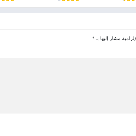
لزامية مشار إليها بـ
*