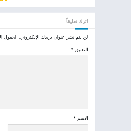
اترك تعليقاً
لن يتم نشر عنوان بريدك الإلكتروني.
الحقول الإ
التعليق
*
الاسم
*