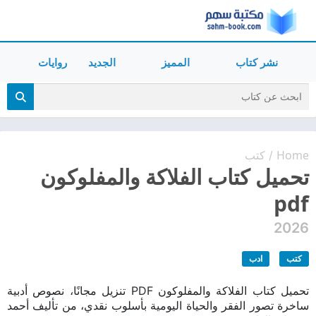
نشر كتاب
المميز
الجديد
روايات
Home
كتب
/
تحميل كتاب الفلاكة والمفلوكون
pdf
2026
كتب
ادب
تحميل كتاب الفلاكة والمفلوكون PDF تنزيل مجانًا، نصوص أدبية
ساخرة تصور الفقر والحياة اليومية بأسلوب نقدي، من تأليف أحمد