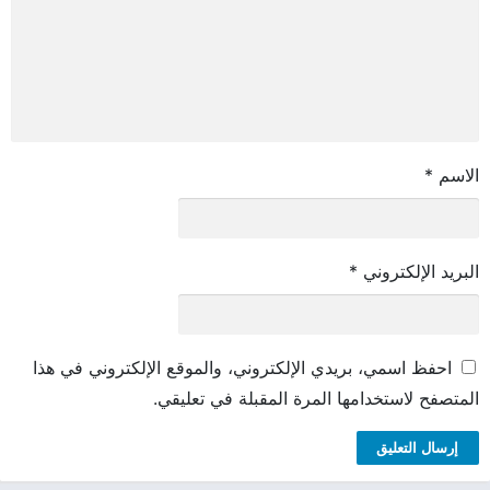
الاسم
*
البريد الإلكتروني
*
احفظ اسمي، بريدي الإلكتروني، والموقع الإلكتروني في هذا
المتصفح لاستخدامها المرة المقبلة في تعليقي.