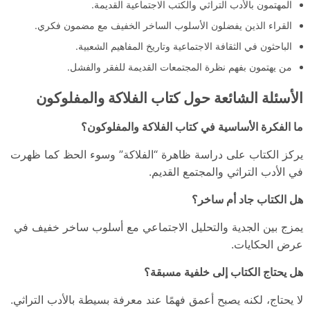
المهتمون بالأدب التراثي والكتب الاجتماعية القديمة.
القراء الذين يفضلون الأسلوب الساخر الخفيف مع مضمون فكري.
الباحثون في الثقافة الاجتماعية وتاريخ المفاهيم الشعبية.
من يهتمون بفهم نظرة المجتمعات القديمة للفقر والفشل.
الأسئلة الشائعة حول كتاب الفلاكة والمفلوكون
ما الفكرة الأساسية في كتاب الفلاكة والمفلوكون؟
يركز الكتاب على دراسة ظاهرة “الفلاكة” وسوء الحظ كما ظهرت
في الأدب التراثي والمجتمع القديم.
هل الكتاب جاد أم ساخر؟
يمزج بين الجدية والتحليل الاجتماعي مع أسلوب ساخر خفيف في
عرض الحكايات.
هل يحتاج الكتاب إلى خلفية مسبقة؟
لا يحتاج، لكنه يصبح أعمق فهمًا عند معرفة بسيطة بالأدب التراثي.