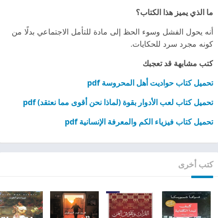
ما الذي يميز هذا الكتاب؟
أنه يحول الفشل وسوء الحظ إلى مادة للتأمل الاجتماعي بدلًا من
كونه مجرد سرد للحكايات.
كتب مشابهة قد تعجبك
تحميل كتاب حواديت أهل المحروسة pdf
تحميل كتاب لعب الأدوار بقوة (لماذا نحن أقوى مما نعتقد) pdf
تحميل كتاب فيزياء الكم والمعرفة الإنسانية pdf
كتب أخرى