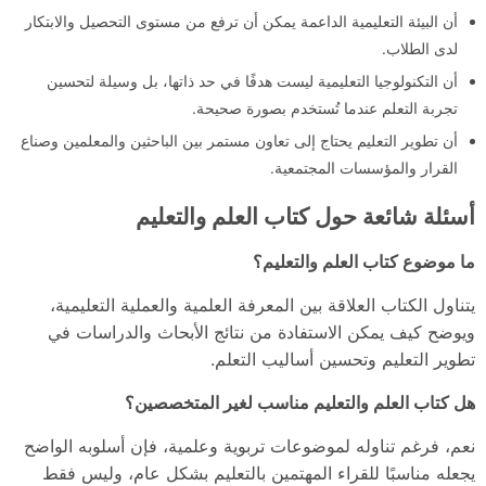
أن البيئة التعليمية الداعمة يمكن أن ترفع من مستوى التحصيل والابتكار
لدى الطلاب.
أن التكنولوجيا التعليمية ليست هدفًا في حد ذاتها، بل وسيلة لتحسين
تجربة التعلم عندما تُستخدم بصورة صحيحة.
أن تطوير التعليم يحتاج إلى تعاون مستمر بين الباحثين والمعلمين وصناع
القرار والمؤسسات المجتمعية.
أسئلة شائعة حول كتاب العلم والتعليم
ما موضوع كتاب العلم والتعليم؟
يتناول الكتاب العلاقة بين المعرفة العلمية والعملية التعليمية،
ويوضح كيف يمكن الاستفادة من نتائج الأبحاث والدراسات في
تطوير التعليم وتحسين أساليب التعلم.
هل كتاب العلم والتعليم مناسب لغير المتخصصين؟
نعم، فرغم تناوله لموضوعات تربوية وعلمية، فإن أسلوبه الواضح
يجعله مناسبًا للقراء المهتمين بالتعليم بشكل عام، وليس فقط