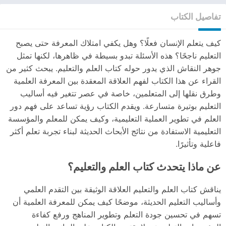
تفاصيل الكتاب
كيف يتعلم الإنسان فعلًا؟ وهل يكفي امتلاك المعرفة حتى يصبح
التعليم ناجحًا؟ هذه الأسئلة تبدو بسيطة في ظاهرها، لكنها تمثل
جوهر النقاش الذي يدور حوله كتاب العلم والتعليم. يبحث كثير من
القراء عن هذا الكتاب لفهم العلاقة المعقدة بين المعرفة العلمية
وطرق نقلها إلى المتعلمين، خاصة في عصر تتغير فيه أساليب
التعليم بوتيرة متسارعة. ويقدم الكتاب رؤية تساعد على فهم دور
العلم في تطوير العملية التعليمية، وكيف يمكن للمعلم والمؤسسة
التعليمية الاستفادة من نتائج الأبحاث الحديثة لبناء تجربة تعلم أكثر
فاعلية وتأثيرًا.
عن ماذا يتحدث كتاب العلم والتعليم؟
يناقش كتاب العلم والتعليم العلاقة الوثيقة بين التقدم العلمي
وأساليب التعليم الحديثة، موضحًا كيف يمكن للمعرفة العلمية أن
تسهم في تحسين جودة التعلم وتطوير المناهج ورفع كفاءة