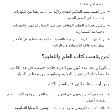
بصورة أكثر فاعلية.
يبرز أهمية تنمية التفكير النقدي والإبداعي باعتبارهما من المهارات
الأساسية في العصر الحديث.
يناقش تحديات التعليم المعاصر في ظل التحول الرقمي والتغيرات
الاجتماعية المتسارعة.
يربط بين النظريات التربوية والتطبيقات العملية، مما يجعل الأفكار
المطروحة قابلة للاستفادة في الواقع.
لمن يناسب كتاب العلم والتعليم؟
يمكن أن يجد عدد كبير من القراء فائدة حقيقية في هذا الكتاب،
خاصة أولئك المهتمين بالتعليم وتطويره من مختلف الزوايا.
ومن أبرز الفئات التي قد يناسبها الكتاب:
المعلمون الذين يرغبون في تطوير أساليب التدريس وفهم آليات التعلم
بصورة أعمق.
طلاب كليات التربية والعلوم الإنسانية المهتمون بالقضايا التعليمية