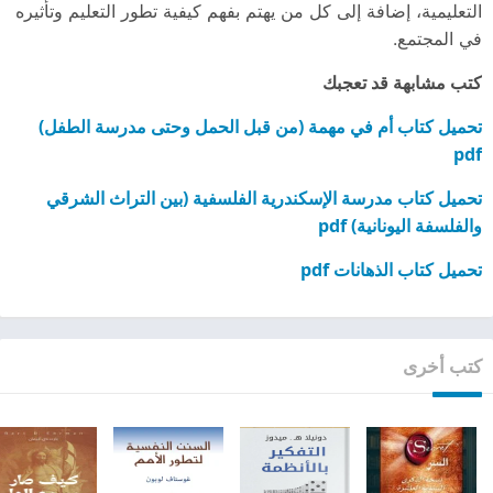
التعليمية، إضافة إلى كل من يهتم بفهم كيفية تطور التعليم وتأثيره
في المجتمع.
كتب مشابهة قد تعجبك
تحميل كتاب أم في مهمة (من قبل الحمل وحتى مدرسة الطفل)
pdf
تحميل كتاب مدرسة الإسكندرية الفلسفية (بين التراث الشرقي
والفلسفة اليونانية) pdf
تحميل كتاب الذهانات pdf
كتب أخرى