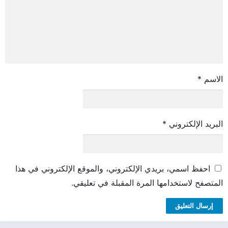
الاسم
*
البريد الإلكتروني
*
احفظ اسمي، بريدي الإلكتروني، والموقع الإلكتروني في هذا
المتصفح لاستخدامها المرة المقبلة في تعليقي.