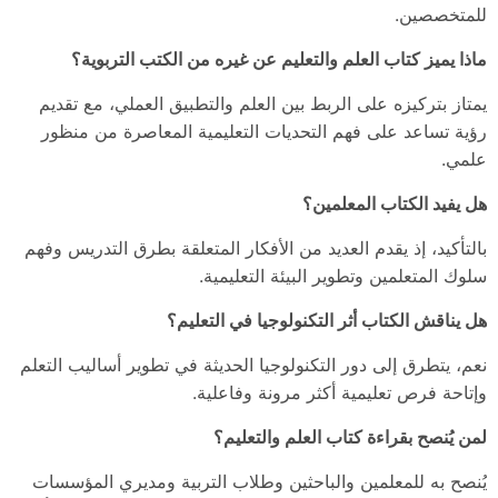
للمتخصصين.
ماذا يميز كتاب العلم والتعليم عن غيره من الكتب التربوية؟
يمتاز بتركيزه على الربط بين العلم والتطبيق العملي، مع تقديم
رؤية تساعد على فهم التحديات التعليمية المعاصرة من منظور
علمي.
هل يفيد الكتاب المعلمين؟
بالتأكيد، إذ يقدم العديد من الأفكار المتعلقة بطرق التدريس وفهم
سلوك المتعلمين وتطوير البيئة التعليمية.
هل يناقش الكتاب أثر التكنولوجيا في التعليم؟
نعم، يتطرق إلى دور التكنولوجيا الحديثة في تطوير أساليب التعلم
وإتاحة فرص تعليمية أكثر مرونة وفاعلية.
لمن يُنصح بقراءة كتاب العلم والتعليم؟
يُنصح به للمعلمين والباحثين وطلاب التربية ومديري المؤسسات