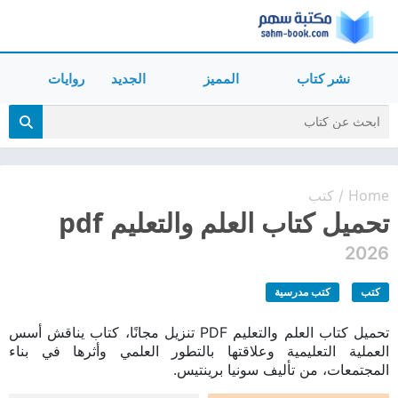
نشر كتاب
المميز
الجديد
روايات
Home
كتب
/
تحميل كتاب العلم والتعليم pdf
2026
كتب
كتب مدرسية
تحميل كتاب العلم والتعليم PDF تنزيل مجانًا، كتاب يناقش أسس
العملية التعليمية وعلاقتها بالتطور العلمي وأثرها في بناء
المجتمعات، من تأليف سونيا برينتيس.