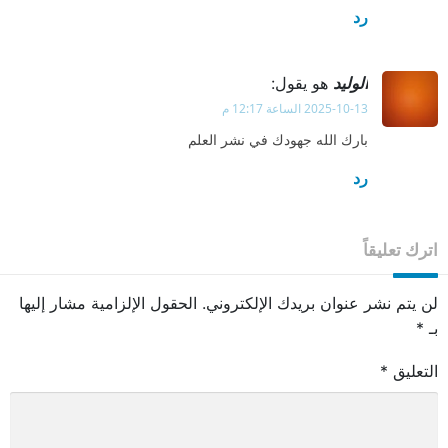
رد
الوليد
هو يقول:
2025-10-13 الساعة 12:17 م
بارك الله جهودك في نشر العلم
رد
اترك تعليقاً
لن يتم نشر عنوان بريدك الإلكتروني.
الحقول الإلزامية مشار إليها
بـ
*
التعليق
*