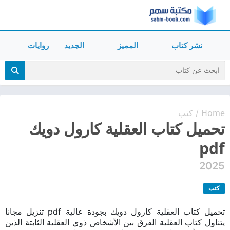
نشر كتاب
المميز
الجديد
روايات
Home
كتب
/
تحميل كتاب العقلية كارول دويك
pdf
2025
كتب
تحميل كتاب العقلية كارول دويك بجودة عالية pdf تنزيل مجانا
يتناول كتاب العقلية الفرق بين الأشخاص ذوي العقلية الثابتة الذين