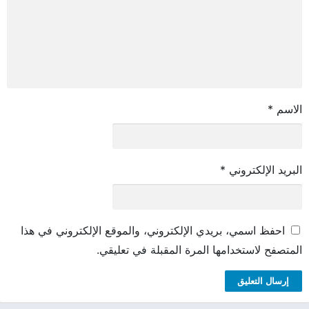
الاسم
*
البريد الإلكتروني
*
احفظ اسمي، بريدي الإلكتروني، والموقع الإلكتروني في هذا
المتصفح لاستخدامها المرة المقبلة في تعليقي.