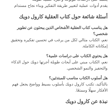
يقدم أدوات عملية لتغيير طريقة التفكير وبناء نجاح مستدام
أسئلة شائعة حول كتاب العقلية كارول دويك
هل يناسب كتاب العقلية الأشخاص الذين يبحثون عن تطوير
شخصي؟
نعم، الكتاب مثالي لكل من يرغب في تحسين تفكيره وتحقيق
إمكاناته الكاملة.
هل يحتوي الكتاب على دراسات علمية؟
نعم، الكتاب مبني على أبحاث طويلة أجرتها دويك حول الذكاء
والتحفيز والنمو الشخصي.
هل أسلوب الكتاب مناسب للمبتدئين؟
بالتأكيد، تكتب كارول دويك بأسلوب بسيط وواضح يجعل فهم
الأفكار سهلًا وممتعًا.
نبذة عن كارول دويك