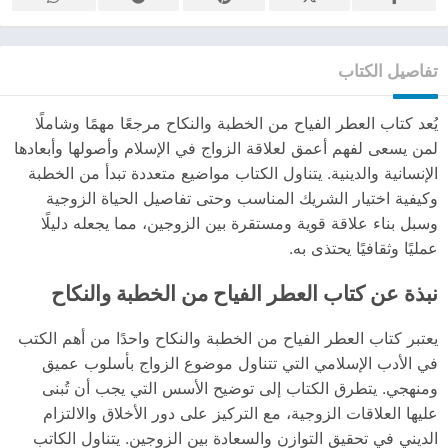
تفاصيل الكتاب
يُعد كتاب العطر الفياح من الخطبة والنكاح مرجعًا مهمًا وشاملًا
لمن يسعى لفهم أعمق لعلاقة الزواج في الإسلام وأصولها وأبعادها
الإنسانية والدينية. يتناول الكتاب مواضيع متعددة تبدأ من الخطبة
وكيفية اختيار الشريك المناسب وحتى تفاصيل الحياة الزوجية
وسبل بناء علاقة قوية ومستقرة بين الزوجين، مما يجعله دليلًا
عمليًا وثقافيًا يحتذى به.
نبذة عن كتاب العطر الفياح من الخطبة والنكاح
يعتبر كتاب العطر الفياح من الخطبة والنكاح واحدًا من أهم الكتب
في الأدب الإسلامي التي تتناول موضوع الزواج بأسلوب عميق
ومنهجي. يتطرق الكتاب إلى توضيح الأسس التي يجب أن تُبنى
عليها العلاقات الزوجية، مع التركيز على دور الأخلاق والالتزام
الديني في تحقيق التوازن والسعادة بين الزوجين. يتناول الكاتب