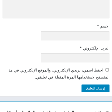
الاسم
*
البريد الإلكتروني
*
احفظ اسمي، بريدي الإلكتروني، والموقع الإلكتروني في هذا
المتصفح لاستخدامها المرة المقبلة في تعليقي.