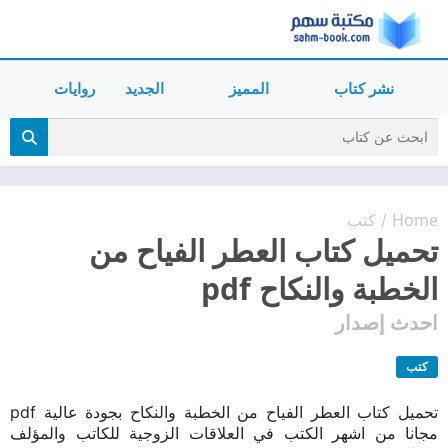
نشر كتاب
المميز
الجديد
روايات
Home
كتب
/
تحميل كتاب العطر الفياح من
الخطبة والنكاح pdf
احدث إصدار
كتب
تحميل كتاب العطر الفياح من الخطبة والنكاح بجودة عالية pdf
مجانا من اشهر الكتب في العلاقات الزوجية للكاتب والمؤلف