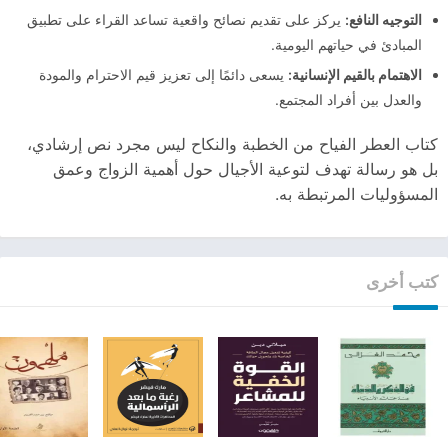
التوجيه النافع
:
يركز على تقديم نصائح واقعية تساعد القراء على تطبيق
المبادئ في حياتهم اليومية.
الاهتمام بالقيم الإنسانية
:
يسعى دائمًا إلى تعزيز قيم الاحترام والمودة
والعدل بين أفراد المجتمع.
كتاب العطر الفياح من الخطبة والنكاح ليس مجرد نص إرشادي،
بل هو رسالة تهدف لتوعية الأجيال حول أهمية الزواج وعمق
المسؤوليات المرتبطة به.
كتب أخرى