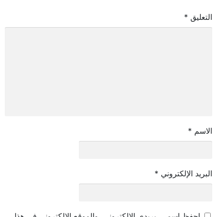
التعليق
*
الاسم
*
البريد الإلكتروني
*
احفظ اسمي، بريدي الإلكتروني، والموقع الإلكتروني في هذا