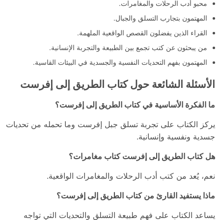
محبو أدب الرحلات والمغامرات.
المهتمون بتجارب التسلق والجبال.
القراء الذين يفضلون القصص الواقعية الملهمة.
من يبحثون عن كتب تجمع بين الطبيعة والتجربة الإنسانية.
المهتمون بفهم التحديات النفسية والجسدية في البيئات القاسية.
الأسئلة الشائعة حول كتاب الطريق إلى إفرست
ما الفكرة الأساسية في كتاب الطريق إلى إفرست؟
يركز الكتاب على تجربة تسلق جبل إفرست وما تحمله من تحديات
جسدية ونفسية وإنسانية.
هل كتاب الطريق إلى إفرست كتاب مغامرات؟
نعم، يُعد من كتب أدب الرحلات والمغامرات الواقعية.
ماذا يستفيد القارئ من كتاب الطريق إلى إفرست؟
يساعد الكتاب على فهم طبيعة التسلق والتحديات التي تواجه