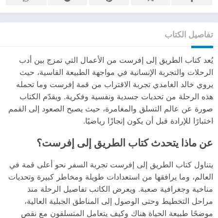
تفاصيل الكتاب
يُعد كتاب الطريق إلى إفرست من الأعمال التي تمزج بين أدب
الرحلات والتجربة الإنسانية في مواجهة الطبيعة القاسية، حيث
يروي خالد الغامدي تجربة الاقتراب من قمة إفرست وما تحمله
هذه الرحلة من تحديات جسدية ونفسية وفكرية. ويقدّم الكتاب
صورة عن عالم التسلق والمغامرة، حيث يصبح الصعود إلى القمم
اختبارًا للإرادة قبل أن يكون إنجازًا رياضيًا.
عن ماذا يتحدث كتاب الطريق إلى إفرست؟
يتناول كتاب الطريق إلى إفرست تجربة السفر نحو أعلى قمة في
العالم، وما يرافقها من استعدادات طويلة ومخاطر كبيرة وتحديات
مناخية وجغرافية صعبة. ويعرض الكاتب تفاصيل الرحلة منذ
مراحل التخطيط وحتى الوصول إلى المناطق الجبلية العالية،
موضحًا طبيعة الحياة هناك وكيف يتعامل المتسلقون مع نقص