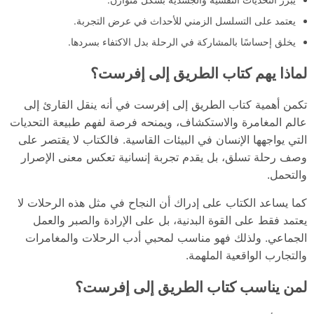
يعتمد على التسلسل الزمني للأحداث في عرض التجربة.
يخلق إحساسًا بالمشاركة في الرحلة بدل الاكتفاء بسردها.
لماذا يهم كتاب الطريق إلى إفرست؟
تكمن أهمية كتاب الطريق إلى إفرست في أنه ينقل القارئ إلى
عالم المغامرة والاستكشاف، ويمنحه فرصة لفهم طبيعة التحديات
التي يواجهها الإنسان في البيئات القاسية. فالكتاب لا يقتصر على
وصف رحلة تسلق، بل يقدم تجربة إنسانية تعكس معنى الإصرار
والتحمل.
كما يساعد الكتاب على إدراك أن النجاح في مثل هذه الرحلات لا
يعتمد فقط على القوة البدنية، بل على الإرادة والصبر والعمل
الجماعي. ولذلك فهو مناسب لمحبي أدب الرحلات والمغامرات
والتجارب الواقعية الملهمة.
لمن يناسب كتاب الطريق إلى إفرست؟