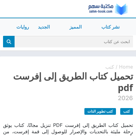
نشر كتاب
المميز
الجديد
روايات
Home
كتب
/
تحميل كتاب الطريق إلى إفرست
pdf
2026
كتب
كتب تطوير الذات
تحميل كتاب الطريق إلى إفرست PDF تنزيل مجانًا، كتاب يوثق
رحلة مليئة بالتحديات والإصرار للوصول إلى قمة إفرست، من