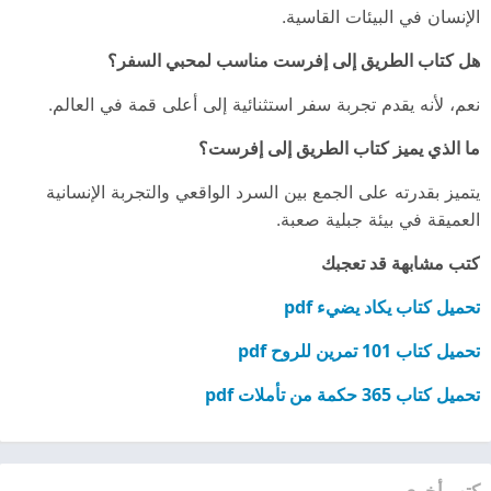
الإنسان في البيئات القاسية.
هل كتاب الطريق إلى إفرست مناسب لمحبي السفر؟
نعم، لأنه يقدم تجربة سفر استثنائية إلى أعلى قمة في العالم.
ما الذي يميز كتاب الطريق إلى إفرست؟
يتميز بقدرته على الجمع بين السرد الواقعي والتجربة الإنسانية
العميقة في بيئة جبلية صعبة.
كتب مشابهة قد تعجبك
تحميل كتاب يكاد يضيء pdf
تحميل كتاب 101 تمرين للروح pdf
تحميل كتاب 365 حكمة من تأملات pdf
كتب أخرى