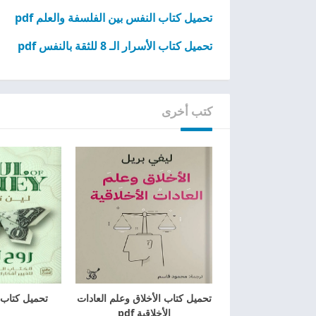
تحميل كتاب النفس بين الفلسفة والعلم pdf
تحميل كتاب الأسرار الـ 8 للثقة بالنفس pdf
كتب أخرى
تحميل كتاب الأخلاق وعلم العادات
تحميل كتاب رو
الأخلاقية pdf