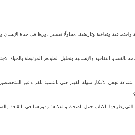
تماعية وثقافية وتاريخية، محاولًا تفسير دورها في حياة الإنسان وا
بالقضايا الثقافية والإنسانية وتحليل الظواهر المرتبطة بالحياة الاجت
متنوعة تجعل الأفكار سهلة الفهم حتى بالنسبة للقراء غير المتخصصين
 التي يطرحها الكتاب حول الضحك والفكاهة ودورهما في الثقافة والسلو