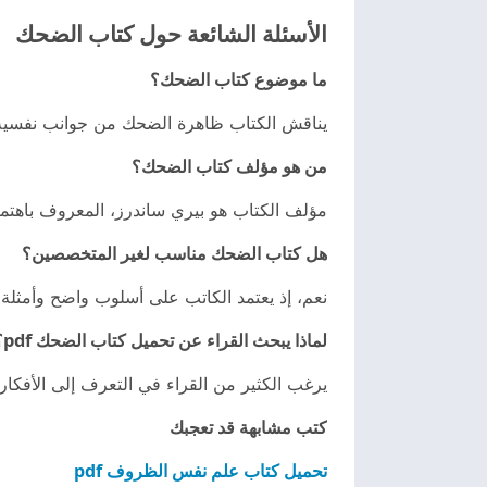
الأسئلة الشائعة حول كتاب الضحك
ما موضوع كتاب الضحك؟
يناقش الكتاب ظاهرة الضحك من جوانب نفسية واج
من هو مؤلف كتاب الضحك؟
مؤلف الكتاب هو بيري ساندرز، المعروف باهتمامه 
هل كتاب الضحك مناسب لغير المتخصصين؟
نعم، إذ يعتمد الكاتب على أسلوب واضح وأمثلة 
لماذا يبحث القراء عن تحميل كتاب الضحك pdf؟
يرغب الكثير من القراء في التعرف إلى الأفكار
كتب مشابهة قد تعجبك
تحميل كتاب علم نفس الظروف pdf