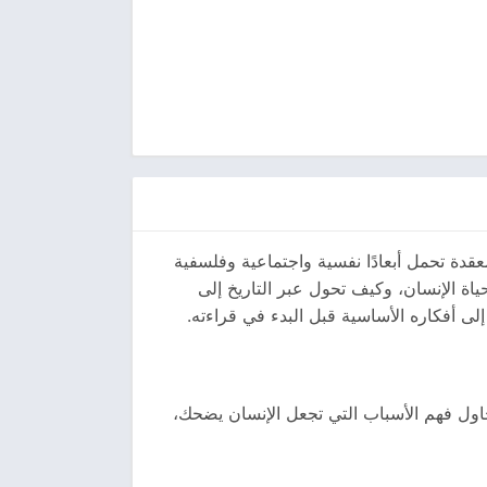
عقدة تحمل أبعادًا نفسية واجتماعية وفلسفية
ة الإنسان، وكيف تحول عبر التاريخ إلى
حاول فهم الأسباب التي تجعل الإنسان يضحك،