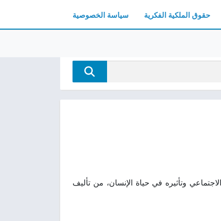
حقوق الملكية الفكرية
سياسة الخصوصية
ثقافي والاجتماعي وتأثيره في حياة الإنسان، من تأليف