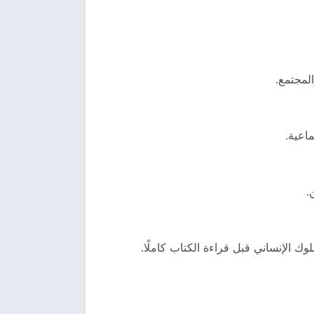
لمجتمع.
ماعية.
.
ك الإنساني قبل قراءة الكتاب كاملًا.