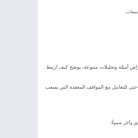
تمعات.
اض أمثلة وتحليلات متنوعة، يوضح كيف ارتبط
 حتى للتعامل مع المواقف المعقدة التي يصعب
 وأكثر شمولًا.