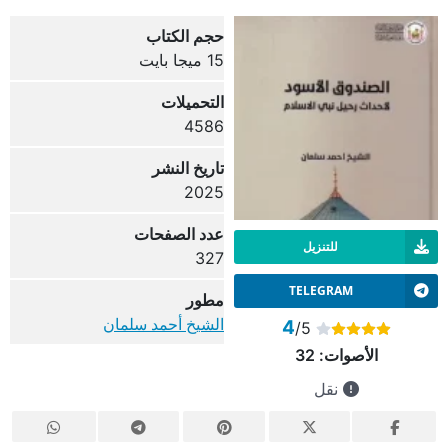
حجم الكتاب
15 ميجا بايت
التحميلات
4586
تاريخ النشر
2025
عدد الصفحات
للتنزيل
327
TELEGRAM
مطور
الشيخ أحمد سلمان
4
/5
الأصوات:
32
نقل