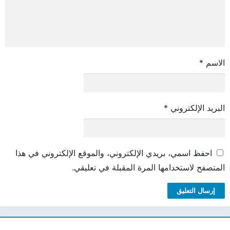
الاسم
*
البريد الإلكتروني
*
احفظ اسمي، بريدي الإلكتروني، والموقع الإلكتروني في هذا
المتصفح لاستخدامها المرة المقبلة في تعليقي.