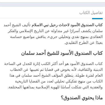
تفاصيل الكتاب
كتاب الصندوق الأسود لاحداث رحيل نبي الاسلام
تأليف الشيخ أحمد
سلمان يكشف أسرارًا غير متداولة عن التاريخ الإسلامي والفكر
العقائدي بمنهج نقدي وتحليلي جريء، يناقش مواضيع حساسة
بعيدًا عن الطرح التقليدي.
كتاب الصندوق الأسود للشيخ أحمد سلمان
كتاب الصندوق الأسود هو أحد أكثر الكتب إثارة للجدل في الساحة
الدينية والثقافية، لأنه يخوض في قضايا تم تغييبها عن الخطاب
العام لفترة طويلة. ينطلق المؤلف الشيخ أحمد سلمان في هذا
الكتاب من منهج تفكيكي تحليلي لعدد من القضايا التاريخية
والعقدية التي شكلت أساسًا للهوية الإسلامية بمذاهبها المختلفة.
ماذا يحتوي الصندوق؟