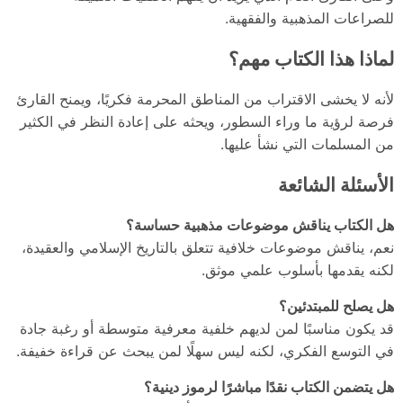
للصراعات المذهبية والفقهية.
لماذا هذا الكتاب مهم؟
لأنه لا يخشى الاقتراب من المناطق المحرمة فكريًا، ويمنح القارئ
فرصة لرؤية ما وراء السطور، ويحثه على إعادة النظر في الكثير
من المسلمات التي نشأ عليها.
الأسئلة الشائعة
هل الكتاب يناقش موضوعات مذهبية حساسة؟
نعم، يناقش موضوعات خلافية تتعلق بالتاريخ الإسلامي والعقيدة،
لكنه يقدمها بأسلوب علمي موثق.
هل يصلح للمبتدئين؟
قد يكون مناسبًا لمن لديهم خلفية معرفية متوسطة أو رغبة جادة
في التوسع الفكري، لكنه ليس سهلًا لمن يبحث عن قراءة خفيفة.
هل يتضمن الكتاب نقدًا مباشرًا لرموز دينية؟