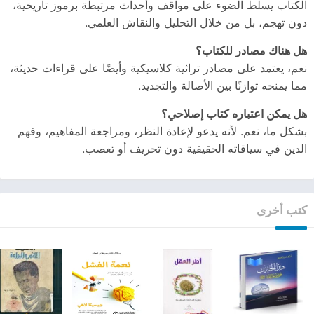
الكتاب يسلط الضوء على مواقف وأحداث مرتبطة برموز تاريخية،
دون تهجم، بل من خلال التحليل والنقاش العلمي.
هل هناك مصادر للكتاب؟
نعم، يعتمد على مصادر تراثية كلاسيكية وأيضًا على قراءات حديثة،
مما يمنحه توازنًا بين الأصالة والتجديد.
هل يمكن اعتباره كتاب إصلاحي؟
بشكل ما، نعم. لأنه يدعو لإعادة النظر، ومراجعة المفاهيم، وفهم
الدين في سياقاته الحقيقية دون تحريف أو تعصب.
كتب أخرى