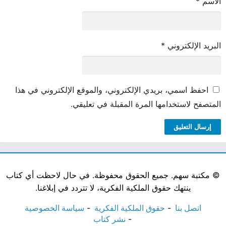
الاسم
*
البريد الإلكتروني
*
احفظ اسمي، بريدي الإلكتروني، والموقع الإلكتروني في هذا
المتصفح لاستخدامها المرة المقبلة في تعليقي.
©
مكتبة سهم. جميع الحقوق محفوظة. في حال لاحظت أي كتاب
ينتهك حقوق الملكية الفكرية، لا تتردد في إبلاغنا.
اتصل بنا
حقوق الملكية الفكرية
سياسة الخصوصية
نشر كتاب