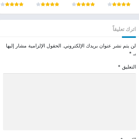
اترك تعليقاً
لن يتم نشر عنوان بريدك الإلكتروني.
الحقول الإلزامية مشار إليها
بـ
*
التعليق
*