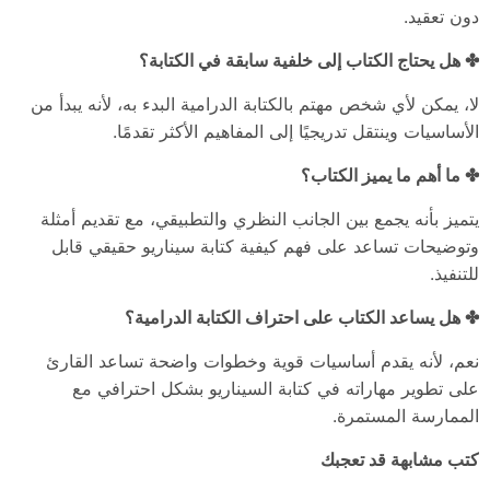
دون تعقيد.
✤ هل يحتاج الكتاب إلى خلفية سابقة في الكتابة؟
لا، يمكن لأي شخص مهتم بالكتابة الدرامية البدء به، لأنه يبدأ من
الأساسيات وينتقل تدريجيًا إلى المفاهيم الأكثر تقدمًا.
✤ ما أهم ما يميز الكتاب؟
يتميز بأنه يجمع بين الجانب النظري والتطبيقي، مع تقديم أمثلة
وتوضيحات تساعد على فهم كيفية كتابة سيناريو حقيقي قابل
للتنفيذ.
✤ هل يساعد الكتاب على احتراف الكتابة الدرامية؟
نعم، لأنه يقدم أساسيات قوية وخطوات واضحة تساعد القارئ
على تطوير مهاراته في كتابة السيناريو بشكل احترافي مع
الممارسة المستمرة.
كتب مشابهة قد تعجبك