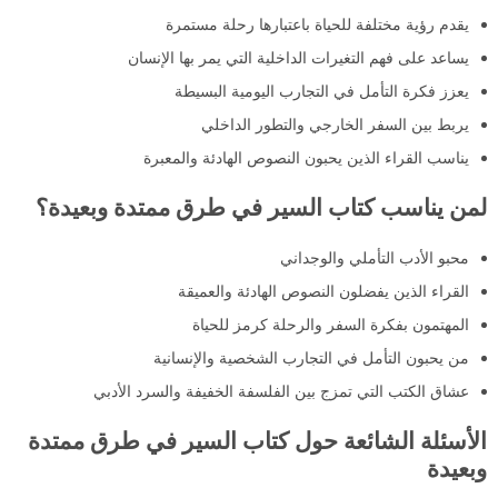
يقدم رؤية مختلفة للحياة باعتبارها رحلة مستمرة
يساعد على فهم التغيرات الداخلية التي يمر بها الإنسان
يعزز فكرة التأمل في التجارب اليومية البسيطة
يربط بين السفر الخارجي والتطور الداخلي
يناسب القراء الذين يحبون النصوص الهادئة والمعبرة
لمن يناسب كتاب السير في طرق ممتدة وبعيدة؟
محبو الأدب التأملي والوجداني
القراء الذين يفضلون النصوص الهادئة والعميقة
المهتمون بفكرة السفر والرحلة كرمز للحياة
من يحبون التأمل في التجارب الشخصية والإنسانية
عشاق الكتب التي تمزج بين الفلسفة الخفيفة والسرد الأدبي
الأسئلة الشائعة حول كتاب السير في طرق ممتدة
وبعيدة