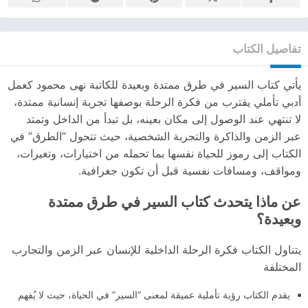
تفاصيل الكتاب
يأتي كتاب السير في طرق ممتدة وبعيدة للكاتبة نهى محمود كعمل
أدبي تأملي يقترب من فكرة الرحلة بوصفها تجربة إنسانية ممتدة،
لا تنتهي عند الوصول إلى مكان بعينه، بل تبدأ من الداخل وتمتد
عبر الزمن والذاكرة والتجربة الشخصية، حيث تتحول “الطرق” في
الكتاب إلى رموز للحياة نفسها بما تحمله من اختيارات، وتغيرات،
ومواقف، ومسافات نفسية قبل أن تكون جغرافية.
عن ماذا يتحدث كتاب السير في طرق ممتدة
وبعيدة؟
يتناول الكتاب فكرة الرحلة الداخلية للإنسان عبر الزمن والتجارب
المختلفة
يقدم الكتاب رؤية تأملية عميقة لمعنى “السير” في الحياة، حيث لا يُفهم