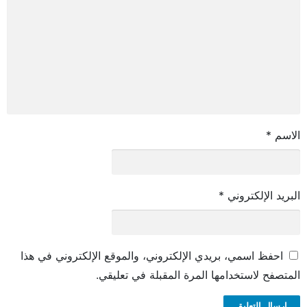
الاسم
*
البريد الإلكتروني
*
احفظ اسمي، بريدي الإلكتروني، والموقع الإلكتروني في هذا
المتصفح لاستخدامها المرة المقبلة في تعليقي.