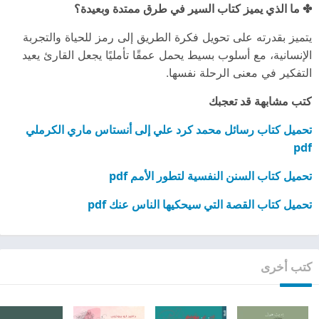
✤ ما الذي يميز كتاب السير في طرق ممتدة وبعيدة؟
يتميز بقدرته على تحويل فكرة الطريق إلى رمز للحياة والتجربة
الإنسانية، مع أسلوب بسيط يحمل عمقًا تأمليًا يجعل القارئ يعيد
التفكير في معنى الرحلة نفسها.
كتب مشابهة قد تعجبك
تحميل كتاب رسائل محمد كرد علي إلى أنستاس ماري الكرملي
pdf
تحميل كتاب السنن النفسية لتطور الأمم pdf
تحميل كتاب القصة التي سيحكيها الناس عنك pdf
كتب أخرى