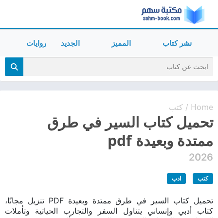
نشر كتاب
المميز
الجديد
روايات
Home
كتب
/
تحميل كتاب السير في طرق
ممتدة وبعيدة pdf
2026
كتب
ادب
تحميل كتاب السير في طرق ممتدة وبعيدة PDF تنزيل مجانًا،
كتاب أدبي وإنساني يتناول السفر والتجارب الحياتية وتأملات