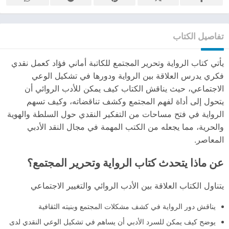
تفاصيل الكتاب
يأتي كتاب الرواية وتحرير المجتمع للكاتبة أماني فؤاد كعمل نقدي
فكري يدرس العلاقة بين الرواية ودورها في تشكيل الوعي
الاجتماعي، حيث يناقش الكتاب كيف يمكن للأدب الروائي أن
يتحول إلى أداة لفهم المجتمع وكشف تناقضاته، وكيف تسهم
الرواية في فتح مساحات من التفكير النقدي حول السلطة والهوية
والحرية، مما يجعله من الكتب المهمة في مجال النقد الأدبي
المعاصر.
عن ماذا يتحدث كتاب الرواية وتحرير المجتمع؟
يتناول الكتاب العلاقة بين الأدب الروائي والتغيير الاجتماعي
يناقش دور الرواية في كشف مشكلات المجتمع وبنيته الثقافية
يوضح كيف يمكن للسرد الأدبي أن يساهم في تشكيل الوعي النقدي لدى