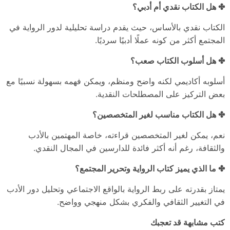
✤ هل الكتاب نقدي أم أدبي؟
الكتاب نقدي بالأساس، حيث يقدم دراسة تحليلية لدور الرواية في
المجتمع أكثر من كونه عملًا أدبيًا سرديًا.
✤ هل أسلوب الكتاب صعب؟
أسلوبه أكاديمي لكنه واضح ومنظم، ويمكن فهمه بسهولة نسبيًا مع
بعض التركيز على المصطلحات النقدية.
✤ هل الكتاب مناسب لغير المتخصصين؟
نعم، يمكن لغير المتخصصين قراءته، خاصة المهتمين بالأدب
والثقافة، رغم أنه أكثر فائدة للدارسين في المجال النقدي.
✤ ما الذي يميز كتاب الرواية وتحرير المجتمع؟
يمتاز بقدرته على ربط الرواية بالواقع الاجتماعي وتحليل دور الأدب
في التغيير الثقافي والفكري بشكل منهجي وواضح.
كتب مشابهة قد تعجبك