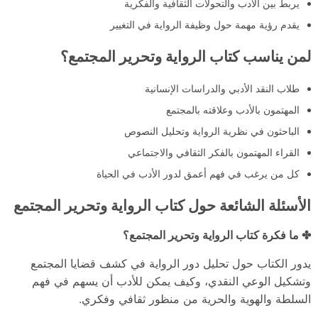
يربط بين الأدب والتحولات الثقافية والفكرية
يقدم رؤية مهمة حول وظيفة الرواية في التغيير
لمن يناسب كتاب الرواية وتحرير المجتمع؟
طلاب النقد الأدبي والدراسات الإنسانية
المهتمون بالأدب وعلاقته بالمجتمع
الباحثون في نظرية الرواية وتحليل النصوص
القراء المهتمون بالفكر الثقافي والاجتماعي
كل من يرغب في فهم أعمق لدور الأدب في الحياة
الأسئلة الشائعة حول كتاب الرواية وتحرير المجتمع
✤ ما فكرة كتاب الرواية وتحرير المجتمع؟
يدور الكتاب حول تحليل دور الرواية في كشف قضايا المجتمع
وتشكيل الوعي النقدي، وكيف يمكن للأدب أن يسهم في فهم
السلطة والهوية والحرية من منظور ثقافي وفكري.