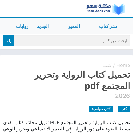
نشر كتاب
المميز
الجديد
روايات
Home
كتب
/
تحميل كتاب الرواية وتحرير
المجتمع pdf
2026
كتب
كتب سياسية
تحميل كتاب الرواية وتحرير المجتمع PDF تنزيل مجانًا، كتاب نقدي
يسلط الضوء على دور الرواية في التغيير الاجتماعي وتحرير الوعي