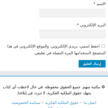
الاسم
*
البريد الإلكتروني
*
احفظ اسمي، بريدي الإلكتروني، والموقع الإلكتروني في هذا
المتصفح لاستخدامها المرة المقبلة في تعليقي.
©
مكتبة سهم. جميع الحقوق محفوظة. في حال لاحظت أي كتاب
ينتهك حقوق الملكية الفكرية، لا تتردد في إبلاغنا.
اتصل بنا
حقوق الملكية الفكرية
سياسة الخصوصية
نشر كتاب