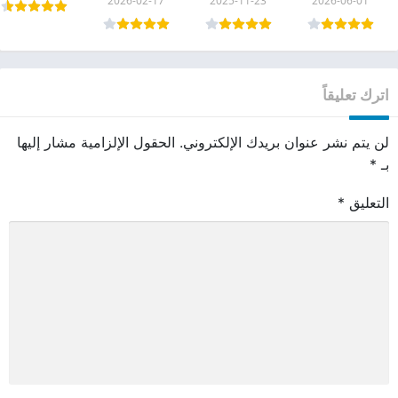
2026-02-17
2025-11-23
2026-06-01
اترك تعليقاً
لن يتم نشر عنوان بريدك الإلكتروني.
الحقول الإلزامية مشار إليها
بـ
*
التعليق
*