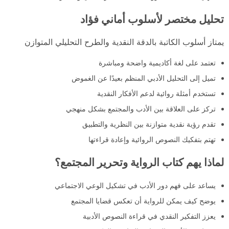
تحليل مختصر لأسلوب أماني فؤاد
يمتاز أسلوب الكاتبة بالدقة النقدية والطرح التحليلي المتوازن
تعتمد على لغة أكاديمية واضحة ومباشرة
تميل إلى التحليل الأدبي المنظم بعيدًا عن الغموض
تستخدم أمثلة روائية لدعم الأفكار النقدية
تركز على العلاقة بين الأدب والمجتمع بشكل منهجي
تقدم رؤية نقدية متوازنة بين النظرية والتطبيق
تهتم بتفكيك النصوص الروائية وإعادة قراءتها
لماذا يهم كتاب الرواية وتحرير المجتمع؟
يساعد على فهم دور الأدب في تشكيل الوعي الاجتماعي
يوضح كيف يمكن للرواية أن تعكس قضايا المجتمع
يعزز التفكير النقدي في قراءة النصوص الأدبية