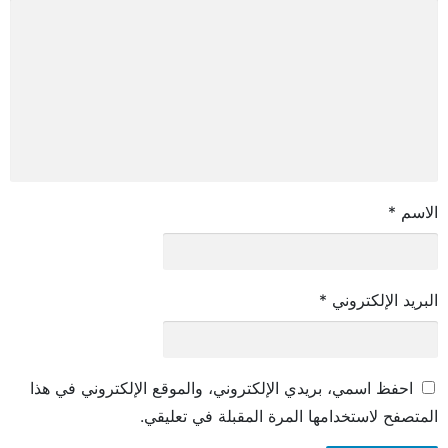
الاسم
*
البريد الإلكتروني
*
احفظ اسمي، بريدي الإلكتروني، والموقع الإلكتروني في هذا
المتصفح لاستخدامها المرة المقبلة في تعليقي.