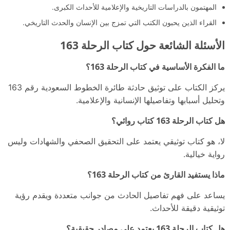
المهتمون بالدراسات التاريخية والإعلامية للأحداث الكبرى.
القراء الذين يحبون الكتب التي تمزج بين الإنسان والحدث التاريخي.
الأسئلة الشائعة حول كتاب الرحلة 163
ما الفكرة الأساسية في كتاب الرحلة 163؟
يركز الكتاب على توثيق حادثة طائرة الخطوط السعودية رقم 163
وتحليل أسبابها وتفاصيلها الإنسانية والإعلامية.
هل كتاب الرحلة 163 كتاب روائي؟
لا، هو كتاب توثيقي يعتمد على التحقيق الصحفي والشهادات وليس
رواية خيالية.
ماذا يستفيد القارئ من كتاب الرحلة 163؟
يساعد على فهم تفاصيل الحادث من جوانب متعددة ويقدم رؤية
توثيقية دقيقة للأحداث.
هل كتاب الرحلة 163 يعتمد على مصادر حقيقية؟