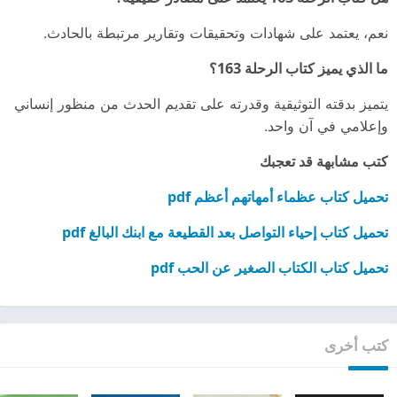
نعم، يعتمد على شهادات وتحقيقات وتقارير مرتبطة بالحادث.
ما الذي يميز كتاب الرحلة 163؟
يتميز بدقته التوثيقية وقدرته على تقديم الحدث من منظور إنساني
وإعلامي في آن واحد.
كتب مشابهة قد تعجبك
تحميل كتاب عظماء أمهاتهم أعظم pdf
تحميل كتاب إحياء التواصل بعد القطيعة مع ابنك البالغ pdf
تحميل كتاب الكتاب الصغير عن الحب pdf
كتب أخرى