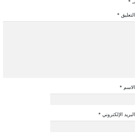
بـ
*
التعليق
*
الاسم
*
البريد الإلكتروني
*