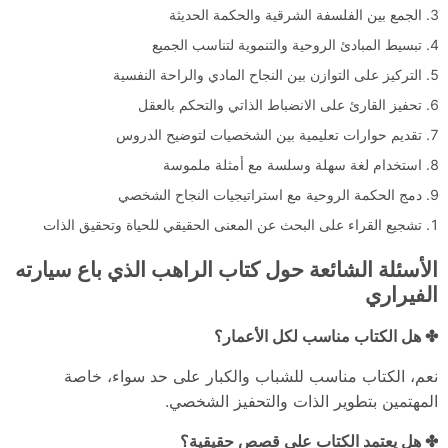
الجمع بين الفلسفة الشرقية والحكمة الحديثة
تبسيط المبادئ الروحية والتنموية لتناسب الجميع
التركيز على التوازن بين النجاح المادي والراحة النفسية
تحفيز القارئ على الانضباط الذاتي والتحكم بالعقل
تقديم حوارات تعليمية بين الشخصيات لتوضيح الدروس
استخدام لغة سهلة وسلسة مع أمثلة ملموسة
دمج الحكمة الروحية مع استراتيجيات النجاح الشخصي
تشجيع القراء على البحث عن المعنى الحقيقي للحياة وتحقيق الذات
الأسئلة الشائعة حول كتاب الراهب الذي باع سيارته
الفيراري
✤ هل الكتاب مناسب لكل الأعمار؟
نعم، الكتاب مناسب للشباب والكبار على حد سواء، خاصة
المهتمين بتطوير الذات والتحفيز الشخصي.
✤ هل يعتمد الكتاب على قصص حقيقية؟