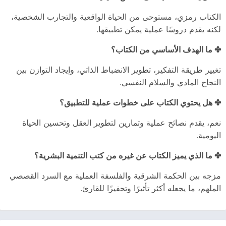
الكتاب رمزي، مستوحى من الحياة الواقعية والتجارب الشخصية،
لكنه يقدم دروسًا عملية يمكن تطبيقها.
✤ ما الهدف الأساسي من الكتاب؟
تغيير طريقة التفكير، تطوير الانضباط الذاتي، وإيجاد التوازن بين
النجاح المادي والسلام النفسي.
✤ هل يحتوي الكتاب على خطوات عملية للتطبيق؟
نعم، يقدم نصائح عملية وتمارين لتطوير العقل وتحسين الحياة
اليومية.
✤ ما الذي يميز الكتاب عن غيره من كتب التنمية البشرية؟
مزجه بين الحكمة الشرقية والفلسفة العملية مع السرد القصصي
الملهم، ما يجعله أكثر تأثيرًا وتحفيزًا للقارئ.