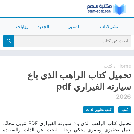
نشر كتاب
المميز
الجديد
روايات
Home
كتب
/
تحميل كتاب الراهب الذي باع
سيارته الفيراري pdf
2026
كتب
كتب تطوير الذات
تحميل كتاب الراهب الذي باع سيارته الفيراري PDF تنزيل مجانًا،
عمل تحفيزي وتنموي يحكي رحلة البحث عن الذات والسعادة