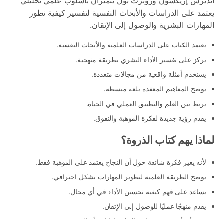
أنديرس إريكسون وروبرت بول يتميزان بأسلوب علمي تحليلي
يعتمد على الدراسات والأبحاث النفسية لتفسير كيفية تطور
المهارات البشرية والوصول إلى الإتقان.
يعتمد الكتاب على الدراسات العلمية والأبحاث النفسية.
يركز على تفسير الأداء البشري بطريقة منهجية.
يستخدم أمثلة واقعية من مجالات متعددة.
يوضح المفاهيم المعقدة بلغة مبسطة.
يربط بين العلم والتطبيق العملي في الحياة.
يقدم رؤية جديدة لفكرة الموهبة والتفوق.
لماذا يهم كتاب الذروة؟
لأنه يغير فكرة شائعة حول أن النجاح يعتمد على الموهبة فقط.
يوضح الطريقة العلمية لتطوير المهارات بشكل احترافي.
يساعد على فهم كيفية تحسين الأداء في أي مجال.
يقدم منهجًا عمليًا للوصول إلى الإتقان.