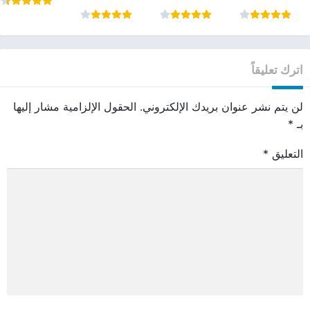
المتطورة pdf
اترك تعليقاً
لن يتم نشر عنوان بريدك الإلكتروني.
الحقول الإلزامية مشار إليها
بـ
*
التعليق
*