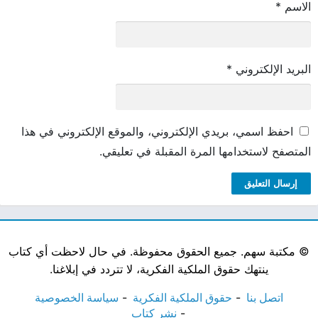
الاسم
*
البريد الإلكتروني
*
احفظ اسمي، بريدي الإلكتروني، والموقع الإلكتروني في هذا
المتصفح لاستخدامها المرة المقبلة في تعليقي.
©
مكتبة سهم. جميع الحقوق محفوظة. في حال لاحظت أي كتاب
ينتهك حقوق الملكية الفكرية، لا تتردد في إبلاغنا.
اتصل بنا
حقوق الملكية الفكرية
سياسة الخصوصية
نشر كتاب