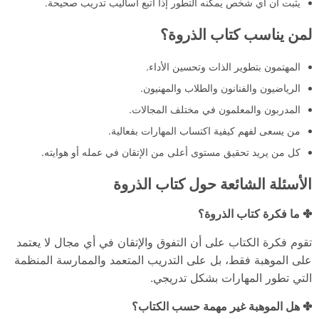
يثبت أن أي شخص يمكنه التطور إذا اتبع أساليب تدريب صحيحة.
لمن يناسب كتاب الذروة؟
المهتمون بتطوير الذات وتحسين الأداء.
الرياضيون والفنانون والطلاب والمهنيون.
المدربون والمعلمون في مختلف المجالات.
من يسعى لفهم كيفية اكتساب المهارات بفعالية.
كل من يريد تحقيق مستوى أعلى من الإتقان في عمله أو هوايته.
الأسئلة الشائعة حول كتاب الذروة
✤ ما فكرة كتاب الذروة؟
تقوم فكرة الكتاب على أن التفوق والإتقان في أي مجال لا يعتمد
على الموهبة فقط، بل على التدريب المتعمد والممارسة المنظمة
التي تطور المهارات بشكل تدريجي.
✤ هل الموهبة غير مهمة حسب الكتاب؟