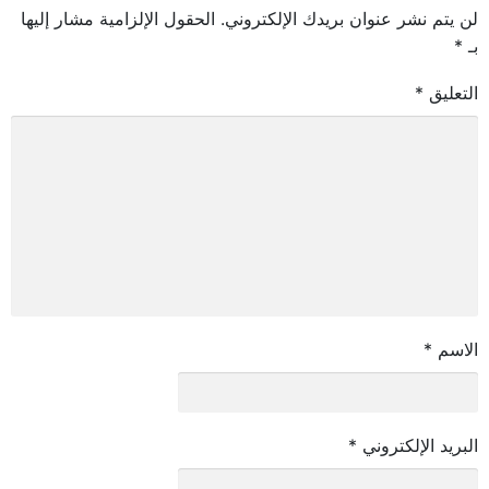
لن يتم نشر عنوان بريدك الإلكتروني.
الحقول الإلزامية مشار إليها
بـ
*
التعليق
*
الاسم
*
البريد الإلكتروني
*