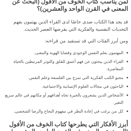
لمن يناسب كتاب الخوف من الأفول (البحث عن
المعنى في القرن الواحد والعشرين)؟
قد يجد هذا الكتاب صدى خاصًا لدى القراء الذين يهتمون بفهم
التحديات النفسية والفكرية التي يفرضها العصر الحديث.
ومن أبرز الفئات التي قد تستفيد من قراءته:
المهتمون بعلم النفس الوجودي وقضايا الهوية والمعنى.
القراء الذين يبحثون عن فهم أعمق للقلق والتوتر المرتبطين بالحياة
المعاصرة.
محبو الكتب الفكرية التي تمزج بين الفلسفة وعلم النفس.
الباحثون في مجالات العلوم الإنسانية والاجتماعية.
الأشخاص الذين يشعرون بالحيرة تجاه أهدافهم أو مكانهم في عالم سريع
التغير.
كل من يرغب في إعادة النظر في مفهوم النجاح والرضا الشخصي.
أبرز الأفكار التي يطرحها كتاب الخوف من الأفول