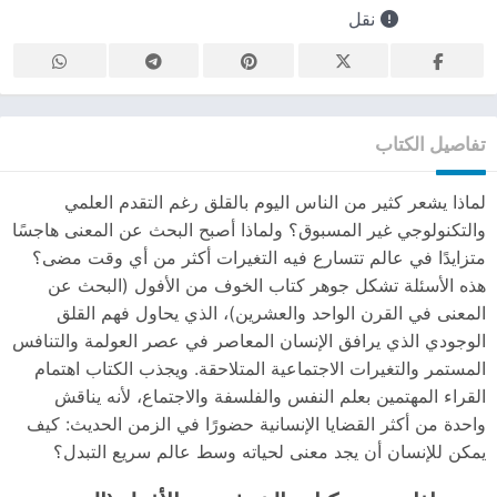
نقل
تفاصيل الكتاب
لماذا يشعر كثير من الناس اليوم بالقلق رغم التقدم العلمي
والتكنولوجي غير المسبوق؟ ولماذا أصبح البحث عن المعنى هاجسًا
متزايدًا في عالم تتسارع فيه التغيرات أكثر من أي وقت مضى؟
هذه الأسئلة تشكل جوهر كتاب الخوف من الأفول (البحث عن
المعنى في القرن الواحد والعشرين)، الذي يحاول فهم القلق
الوجودي الذي يرافق الإنسان المعاصر في عصر العولمة والتنافس
المستمر والتغيرات الاجتماعية المتلاحقة. ويجذب الكتاب اهتمام
القراء المهتمين بعلم النفس والفلسفة والاجتماع، لأنه يناقش
واحدة من أكثر القضايا الإنسانية حضورًا في الزمن الحديث: كيف
يمكن للإنسان أن يجد معنى لحياته وسط عالم سريع التبدل؟