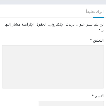
اترك تعليقاً
لن يتم نشر عنوان بريدك الإلكتروني.
الحقول الإلزامية مشار إليها
بـ
*
التعليق
*
الاسم
*