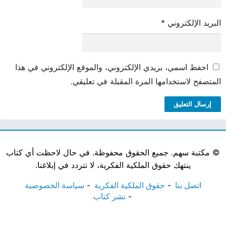
البريد الإلكتروني
*
احفظ اسمي، بريدي الإلكتروني، والموقع الإلكتروني في هذا
المتصفح لاستخدامها المرة المقبلة في تعليقي.
©
مكتبة سهم. جميع الحقوق محفوظة. في حال لاحظت أي كتاب
ينتهك حقوق الملكية الفكرية، لا تتردد في إبلاغنا.
اتصل بنا
حقوق الملكية الفكرية
سياسة الخصوصية
نشر كتاب