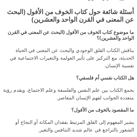
أسئلة شائعة حول كتاب الخوف من الأفول (البحث
عن المعنى في القرن الواحد والعشرين)
ما موضوع كتاب الخوف من الأفول (البحث عن المعنى في القرن
الواحد والعشرين)؟
يناقش الكتاب القلق الوجودي والبحث عن المعنى في الحياة
الحديثة، مع التركيز على تأثير العولمة والتغيرات الاجتماعية في
نفسية الإنسان.
هل الكتاب نفسي أم فلسفي؟
يجمع الكتاب بين علم النفس والفلسفة وعلم الاجتماع، ويقدم رؤية
متعددة الجوانب لفهم الإنسان المعاصر.
ما المقصود بالخوف من الأفول؟
يشير المفهوم إلى القلق المرتبط بفقدان المكانة أو النجاح أو
الشعور بالتراجع في عالم شديد التنافس والتغير.