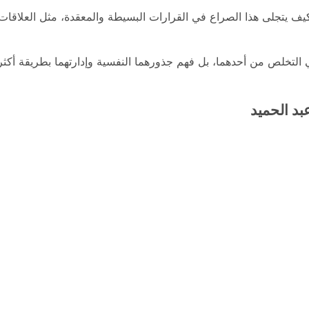
يف يتجلى هذا الصراع في القرارات البسيطة والمعقدة، مثل العلاقات
 التخلص من أحدهما، بل فهم جذورهما النفسية وإدارتهما بطريقة أكثر
بد الحميد