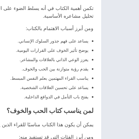
تكمن أهمية الكتاب في أنه يسلط الضوء على ا
تحليل مشاعره الأساسية.
ومن أبرز أسباب الاهتمام بالكتاب:
يساعد على فهم جذور السلوك الإنساني.
يوضح تأثير الخوف على القرارات اليومية.
يعزز الوعي الذاتي بالعلاقات والمشاعر.
يقدم رؤية متوازنة بين الحب والخوف.
يناسب القراء المهتمين بعلم النفس المبسط.
يساعد على تحسين العلاقات الشخصية.
يفتح باب التأمل في الدوافع الداخلية.
لمن يناسب كتاب الحب والخوف؟
يمكن أن يكون هذا الكتاب مناسبًا للقراء الذ
ومن أبرز الفئات التي قد تستفيد منه: