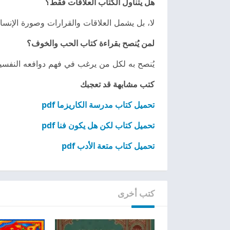
هل يتناول الكتاب العلاقات فقط؟
لا، بل يشمل العلاقات والقرارات وصورة الإنس
لمن يُنصح بقراءة كتاب الحب والخوف؟
يُنصح به لكل من يرغب في فهم دوافعه النفسية 
كتب مشابهة قد تعجبك
تحميل كتاب مدرسة الكاريزما pdf
تحميل كتاب لكن هل يكون فنا pdf
تحميل كتاب متعة الأدب pdf
كتب أخرى