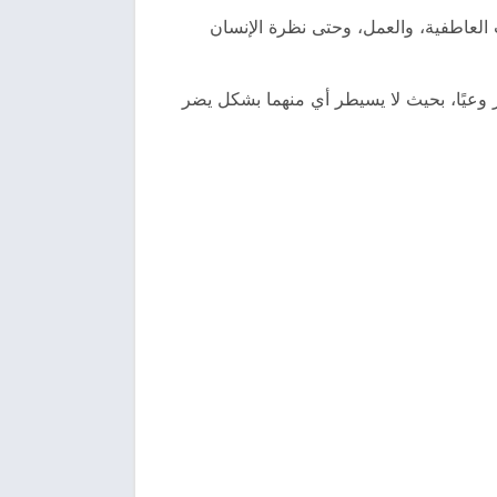
 العاطفية، والعمل، وحتى نظرة الإنسان
 وعيًا، بحيث لا يسيطر أي منهما بشكل يضر