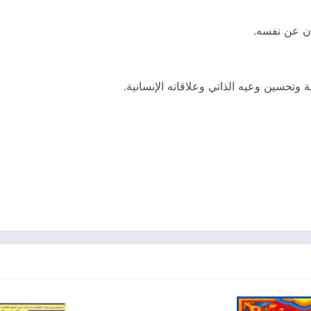
ان عن نفسه.
وتحسين وعيه الذاتي وعلاقاته الإنسانية.