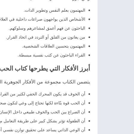
المهتمون بعلم النفس وتطوير الذات.
الأشخاص الذين يواجهون صراعات داخلية في العلاق
الباحثون عن فهم أعمق لمشاعرهم وسلوكهم.
من يعانون من القلق أو التردد في اتخاذ القرار.
المهتمون بتحسين العلاقات الشخصية.
القراء الباحثون عن كتب نفسية مبسطة.
أبرز الأفكار التي يطرحها كتاب الح
يتضمن الكتاب مجموعة من الأفكار الجوهرية ال
أن الخوف قد يكون المحرك الخفي لكثير من القرا
أن الحب قوة بنّاءة لكنها تحتاج إلى وعي لتكون صحي
أن الصراع بين الحب والخوف طبيعي داخل الإنسان
أن الطفولة تؤثر بشكل كبير على طريقة التعامل مع
أن الوعي الذاتي يساعد على تحقيق توازن نفسي أ