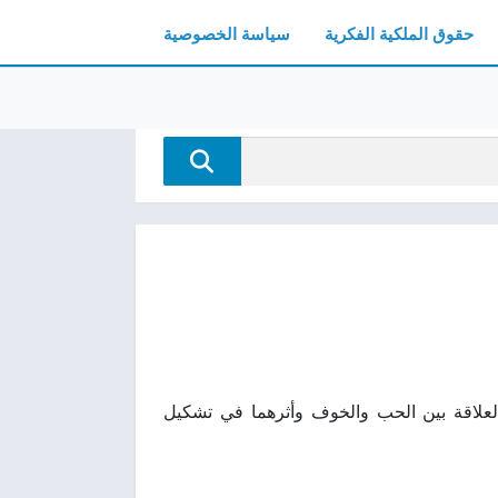
حقوق الملكية الفكرية
سياسة الخصوصية
ر الإنسانية والعلاقة بين الحب والخوف وأثرهما في تشكيل