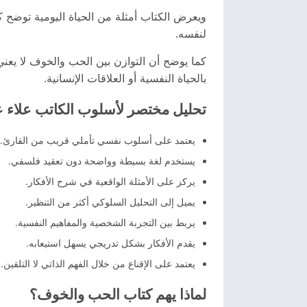
ويعرض الكتاب أمثلة من الحياة اليومية توضح ك
لنفسه.
كما يوضح أن التوازن بين الحب والخوف لا يعني
بالحياة النفسية أو العلاقات الإنسانية.
تحليل مختصر لأسلوب الكاتب علاء ع
يعتمد على أسلوب نفسي تأملي قريب من القارئ.
يستخدم لغة بسيطة وواضحة دون تعقيد فلسفي.
يركز على الأمثلة الواقعية في شرح الأفكار.
يميل إلى التحليل السلوكي أكثر من التنظير.
يربط بين التجربة الشخصية والمفاهيم النفسية.
يقدم الأفكار بشكل تدريجي يسهل استيعابه.
يعتمد على الإقناع من خلال الفهم الذاتي لا التلقين.
لماذا يهم كتاب الحب والخوف؟