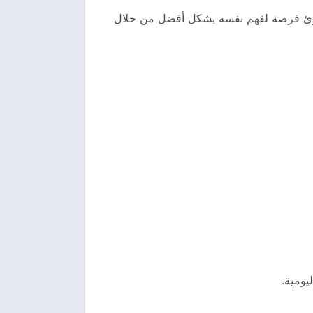
لقارئ فرصة لفهم نفسه بشكل أفضل من خلال
يومية.