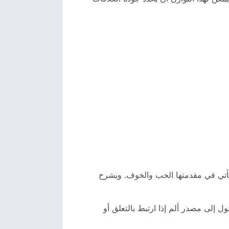
يأتي في مقدمتها الحب والخوف. ويشرح
ول إلى مصدر ألم إذا ارتبط بالتعلق أو