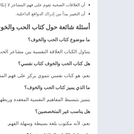
أن العلاقات الصحية تقوم على فهم المشاعر لا إنكار
أن التغيير يبدأ من إدراك الدوافع الداخلية.
أسئلة شائعة حول كتاب الحب والخو
ما موضوع كتاب الحب والخوف؟
يتناول الكتاب العلاقة النفسية بين مشاعر الح
هل كتاب الحب والخوف كتاب نفسي؟
نعم، هو كتاب نفسي تنموي يركز على فهم المش
ما الذي يميز كتاب الحب والخوف؟
يتميز بتبسيط المفاهيم النفسية المعقدة وربطها ب
هل يناسب غير المتخصصين؟
نعم، لأنه مكتوب بلغة بسيطة وسهلة الفهم.