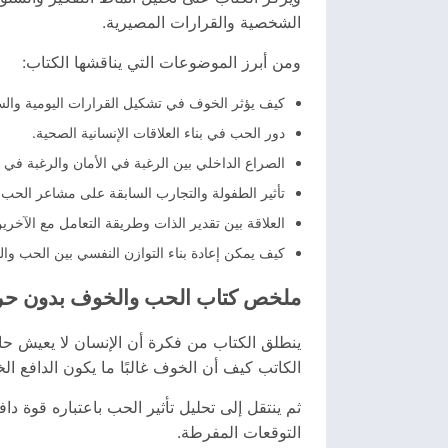
الشخصية والقرارات المصيرية.
ومن أبرز الموضوعات التي يناقشها الكتاب:
كيف يؤثر الخوف في تشكيل القرارات اليومية والس
دور الحب في بناء العلاقات الإنسانية الصحية.
الصراع الداخلي بين الرغبة في الأمان والرغبة في ا
تأثير الطفولة والتجارب السابقة على مشاعر الحب
العلاقة بين تقدير الذات وطريقة التعامل مع الآخري
كيف يمكن إعادة بناء التوازن النفسي بين الحب وا
ملخص كتاب الحب والخوف بدون ح
ينطلق الكتاب من فكرة أن الإنسان لا يعيش ح
الكاتب كيف أن الخوف غالبًا ما يكون الدافع ال
ثم ينتقل إلى تحليل تأثير الحب باعتباره قوة دا
التوقعات المفرطة.