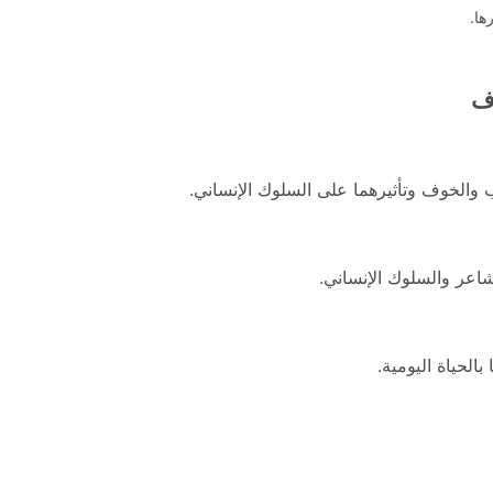
ها.
ف
ب والخوف وتأثيرهما على السلوك الإنساني.
اعر والسلوك الإنساني.
الحياة اليومية.