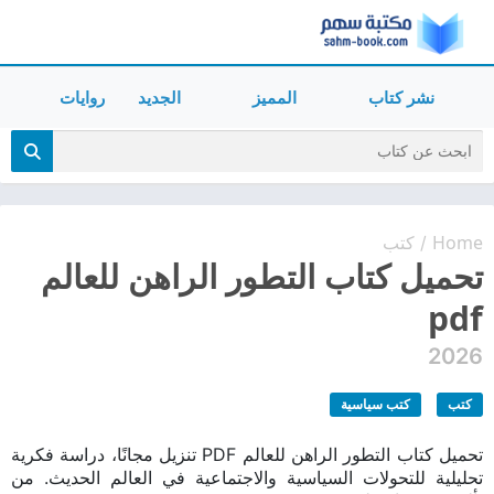
نشر كتاب
المميز
الجديد
روايات
Home
كتب
/
تحميل كتاب التطور الراهن للعالم
pdf
2026
كتب
كتب سياسية
تحميل كتاب التطور الراهن للعالم PDF تنزيل مجانًا، دراسة فكرية
تحليلية للتحولات السياسية والاجتماعية في العالم الحديث. من