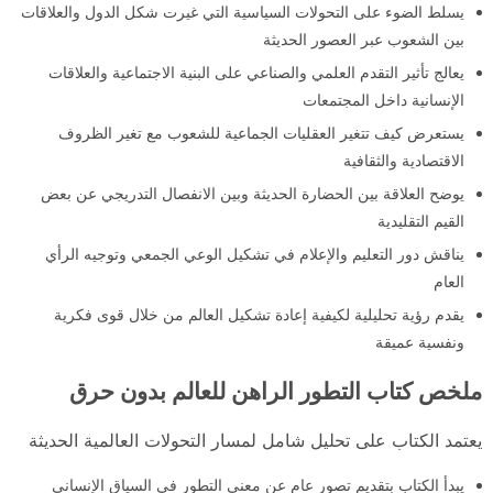
يسلط الضوء على التحولات السياسية التي غيرت شكل الدول والعلاقات
بين الشعوب عبر العصور الحديثة
يعالج تأثير التقدم العلمي والصناعي على البنية الاجتماعية والعلاقات
الإنسانية داخل المجتمعات
يستعرض كيف تتغير العقليات الجماعية للشعوب مع تغير الظروف
الاقتصادية والثقافية
يوضح العلاقة بين الحضارة الحديثة وبين الانفصال التدريجي عن بعض
القيم التقليدية
يناقش دور التعليم والإعلام في تشكيل الوعي الجمعي وتوجيه الرأي
العام
يقدم رؤية تحليلية لكيفية إعادة تشكيل العالم من خلال قوى فكرية
ونفسية عميقة
ملخص كتاب التطور الراهن للعالم بدون حرق
يعتمد الكتاب على تحليل شامل لمسار التحولات العالمية الحديثة
يبدأ الكتاب بتقديم تصور عام عن معنى التطور في السياق الإنساني