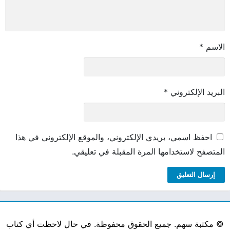
الاسم
*
البريد الإلكتروني
*
احفظ اسمي، بريدي الإلكتروني، والموقع الإلكتروني في هذا
المتصفح لاستخدامها المرة المقبلة في تعليقي.
©
مكتبة سهم. جميع الحقوق محفوظة. في حال لاحظت أي كتاب