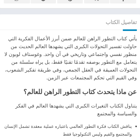
تفاصيل الكتاب
يأتي كتاب التطور الراهن للعالم ضمن أبرز الأعمال الفكرية التي
حاولت تفسير التحولات الكبرى التي يشهدها العالم الحديث من
منظور نفسي واجتماعي وتاريخي في آن واحد. وغوستاف لوبون لا
يتعامل مع التطور بوصفه تقدمًا تقنيًا فقط، بل يراه سلسلة من
التحولات العميقة في العقل الجمعي، وفي طريقة تفكير الشعوب،
وفي القيم التي تحكم المجتمعات عبر الزمن.
عن ماذا يتحدث كتاب التطور الراهن للعالم؟
يتناول الكتاب التغيرات الكبرى التي يشهدها العالم في الفكر
والسياسة والمجتمع
يناقش الكتاب فكرة التطور العالمي باعتباره عملية معقدة تشمل الإنسان
والمجتمع والقيم وليس التكنولوجيا فقط