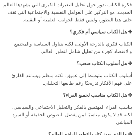
فكرة الكتاب تدور حول تحليل التغيرات الكبرى التي يشهدها العالم
الحديث، مع التركيز على العوامل النفسية والاجتماعية التي تقف
خلف هذا التطور، وليس فقط الجوانب العلمية أو التقنية.
✤ هل الكتاب سياسي أم فكري؟
الكتاب فكري بالدرجة الأولى، لكنه يتناول السياسة والمجتمع
والاقتصاد كجزء من تحليل شامل لتطور العالم.
✤ هل أسلوب الكتاب صعب؟
أسلوب الكتاب متوسط إلى عميق، لكنه منظم ويساعد القارئ
على فهم الأفكار تدريجيًا رغم طابعها التحليلي.
✤ هل الكتاب مناسب لجميع القراء؟
يناسب القراء المهتمين بالفكر والتحليل الاجتماعي والسياسي،
لكنه قد لا يكون مناسبًا لمن يفضل النصوص الخفيفة أو السرد
المباشر.
✤ ما الذي يميز كتاب التطور الراهن للعالم؟