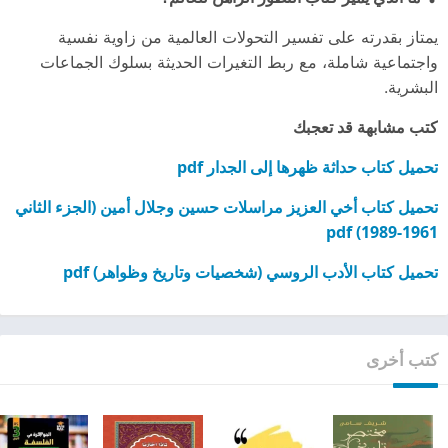
يمتاز بقدرته على تفسير التحولات العالمية من زاوية نفسية
واجتماعية شاملة، مع ربط التغيرات الحديثة بسلوك الجماعات
البشرية.
كتب مشابهة قد تعجبك
تحميل كتاب حداثة ظهرها إلى الجدار pdf
تحميل كتاب أخي العزيز مراسلات حسين وجلال أمين (الجزء الثاني
1961-1989) pdf
تحميل كتاب الأدب الروسي (شخصيات وتاريخ وظواهر) pdf
كتب أخرى