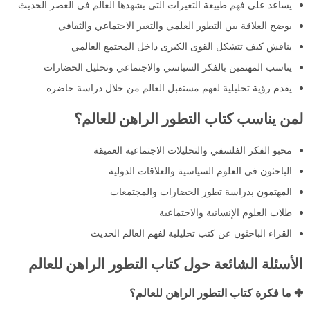
يساعد على فهم طبيعة التغيرات التي يشهدها العالم في العصر الحديث
يوضح العلاقة بين التطور العلمي والتغير الاجتماعي والثقافي
يناقش كيف تتشكل القوى الكبرى داخل المجتمع العالمي
يناسب المهتمين بالفكر السياسي والاجتماعي وتحليل الحضارات
يقدم رؤية تحليلية لفهم مستقبل العالم من خلال دراسة حاضره
لمن يناسب كتاب التطور الراهن للعالم؟
محبو الفكر الفلسفي والتحليلات الاجتماعية العميقة
الباحثون في العلوم السياسية والعلاقات الدولية
المهتمون بدراسة تطور الحضارات والمجتمعات
طلاب العلوم الإنسانية والاجتماعية
القراء الباحثون عن كتب تحليلية لفهم العالم الحديث
الأسئلة الشائعة حول كتاب التطور الراهن للعالم
✤ ما فكرة كتاب التطور الراهن للعالم؟