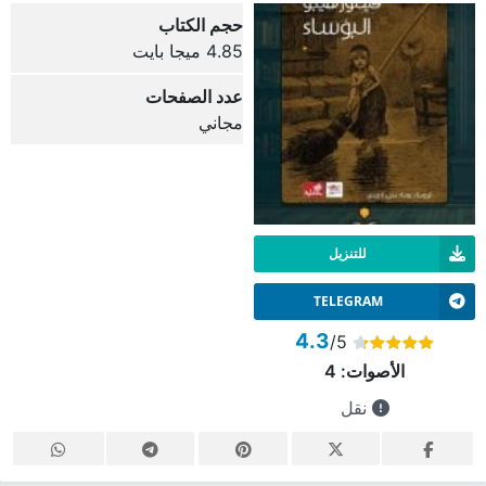
حجم الكتاب
4.85 ميجا بايت
عدد الصفحات
مجاني
للتنزيل
TELEGRAM
4.3
/5
الأصوات:
4
نقل