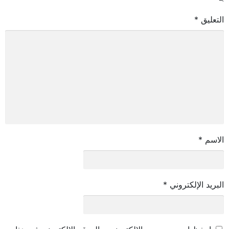
التعليق
*
الاسم
*
البريد الإلكتروني
*