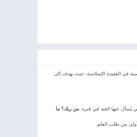
سية في العقيدة الإسلامية، حيث يهدف إلى
ي يُسأل عنها العبد في قبره:
من ربك؟ ما
أولى من طلب العلم.