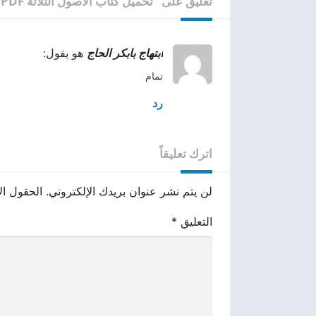
تعليق على "تحميل كتاب الاصول الثلاثة PDF"
ابتهاج بابكر الحاج
هو يقول:
تمام
رد
اترك تعليقاً
لن يتم نشر عنوان بريدك الإلكتروني.
الحقول الإ
التعليق
*