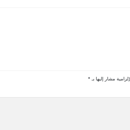
لزامية مشار إليها بـ
*