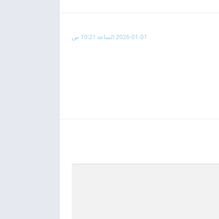
2026-01-01 الساعة 10:21 ص