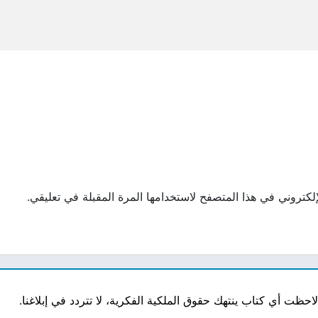
لكتروني في هذا المتصفح لاستخدامها المرة المقبلة في تعليقي.
ت أي كتاب ينتهك حقوق الملكية الفكرية، لا تتردد في إبلاغنا.