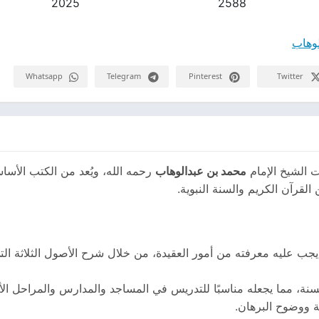
2025
2588
لوهاب
Whatsapp
Telegram
Pinterest
Twitter
ت الشيخ الإمام
محمد بن عبدالوهاب
رحمه الله، ويُعد من الكتب الأسا
لقرآن الكريم والسنة النبوية.
 يجب عليه معرفته من أمور العقيدة، من خلال شرح الأصول الثلاثة الت
نة، مما يجعله مناسبًا للتدريس في المساجد والمدارس والمراحل ال
ة ووضوح البرهان.