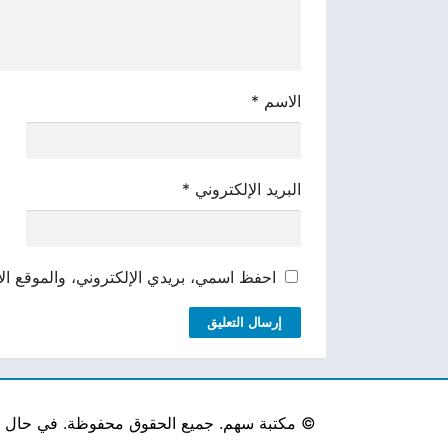
الاسم
*
البريد الإلكتروني
*
احفظ اسمي، بريدي الإلكتروني، والموقع الإ
©
مكتبة سهم. جميع الحقوق محفوظة. في حال لاحظ