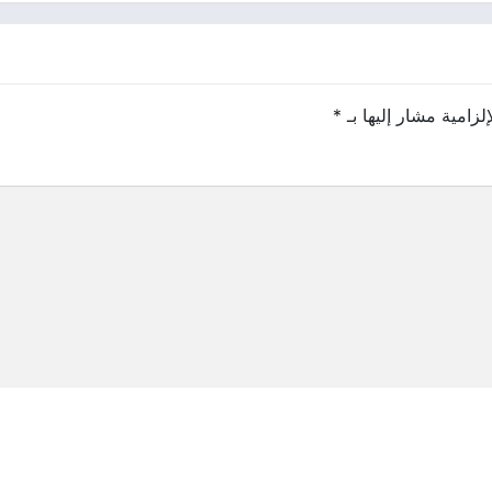
لزامية مشار إليها بـ
*