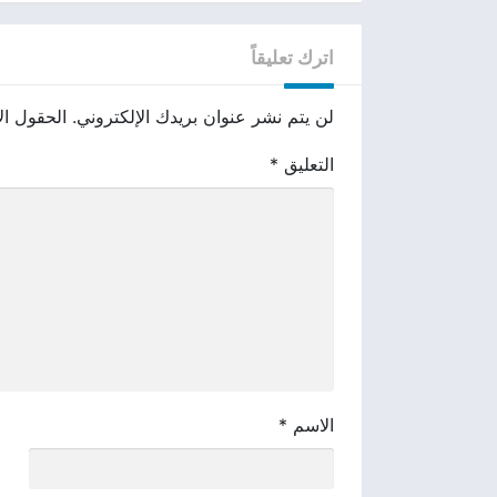
اترك تعليقاً
لن يتم نشر عنوان بريدك الإلكتروني.
الحقول الإ
التعليق
*
الاسم
*