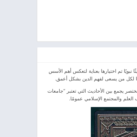
ربعين حديثًا نبويًا تم اختيارها بعناية لتعكس أهم الأسس
مًا لكل من يسعى لفهم الدين بشكل أعمق.
ختصر يجمع بين الأحاديث التي تعتبر “جامعات
لعلم والمجتمع الإسلامي عمومًا.