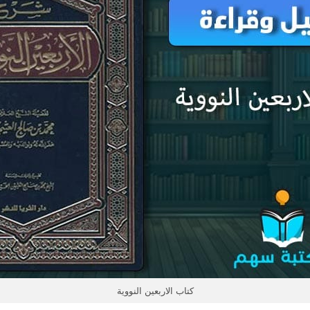
كتاب الاربعين النووية