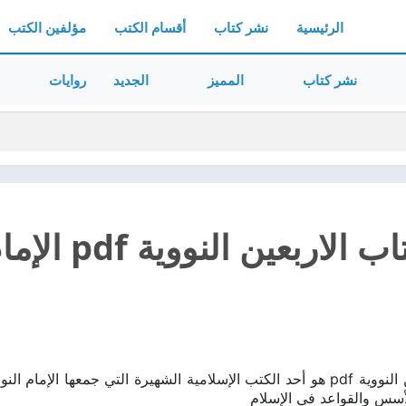
الرئيسية
نشر كتاب
أقسام الكتب
مؤلفين الكتب
نشر كتاب
المميز
الجديد
روايات
تحميل كتاب ال
تحميل كتاب الاربعين النووية pdf هو أحد الكتب الإسلامية الشهيرة التي جمعها
أسس والقواعد في الإسلام