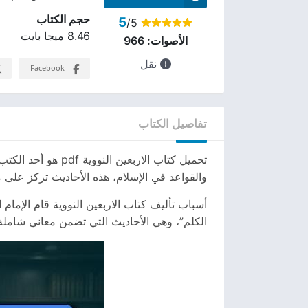
حجم الكتاب
5
/5
8.46 ميجا بايت
الأصوات:
966
نقل
Facebook
تفاصيل الكتاب
تحميل كتاب الاربع
والقواعد في الإسلام، هذه الأحاديث تركز على 
أسباب تأليف كتاب الاربعين النووية قام الإمام
الكلم”، وهي الأحاديث التي تضمن معاني شاملة