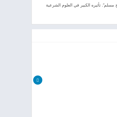
 مسلم”. تأثيره الكبير في العلوم الشرعية