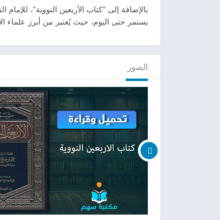
بالإضافة إلى “كتاب الأربعين النووية”، للإمام
يستمر حتى اليوم، حيث يُعتبر من أبرز علماء ا
الصور