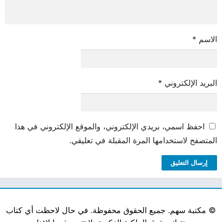
الاسم
*
البريد الإلكتروني
*
احفظ اسمي، بريدي الإلكتروني، والموقع الإلكتروني في هذا
المتصفح لاستخدامها المرة المقبلة في تعليقي.
©
مكتبة سهم. جميع الحقوق محفوظة. في حال لاحظت أي كتاب