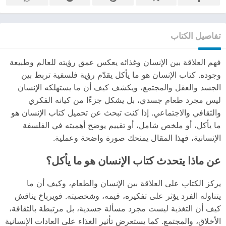
تفاصيل الكتاب
فهم العلاقة بين الإنسان وغذائه يعكس عمق رؤيته للعالم وطبيعة
وجوده. كتاب الإنسان هو ما يأكل يقدّم رؤية فلسفية تربط بين
الجسد والعقل والمجتمع، ويكشف كيف أن ما يستهلكه الإنسان
ليس مجرد طعام جسدي، بل يشكل جزءًا من كيانه الفكري
والثقافي والاجتماعي. إذا كنت تبحث عن تحميل كتاب الإنسان هو
ما يأكل، أو ملخص شامل، أو تقييم يوضح أهميته في الفلسفة
الإنسانية، فهذا المقال يمنحك صورة واضحة وعملية.
عن ماذا يتحدث كتاب الإنسان هو ما يأكل؟
يركز الكتاب على العلاقة بين الإنسان والطعام، وكيف أن ما
يتناوله الفرد يؤثر على تفكيره، قيمه، وشخصيته. فويرباخ يناقش
كيف أن التغذية ليست مجرد مسألة جسدية، بل مرتبطة بالثقافة،
الأخلاق، والمجتمع. كما يستعرض تأثير الغذاء على العادات الإنسانية