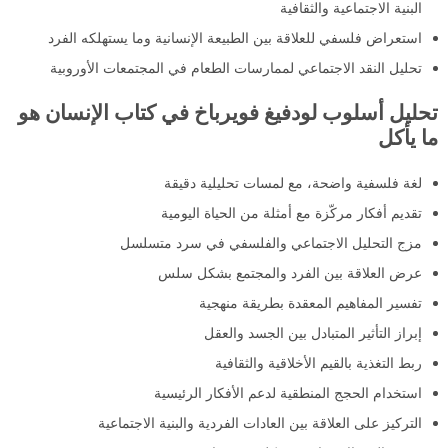
البنية الاجتماعية والثقافية
استعراض فلسفي للعلاقة بين الطبيعة الإنسانية وما يستهلكه الفرد
تحليل النقد الاجتماعي لممارسات الطعام في المجتمعات الأوروبية
تحليل أسلوب لودفيغ فويرباخ في كتاب الإنسان هو
ما يأكل
لغة فلسفية واضحة، مع لمسات تحليلية دقيقة
تقديم أفكار مركّزة مع أمثلة من الحياة اليومية
مزج التحليل الاجتماعي والفلسفي في سرد متسلسل
عرض العلاقة بين الفرد والمجتمع بشكل سلس
تفسير المفاهيم المعقدة بطريقة منهجية
إبراز التأثير المتبادل بين الجسد والعقل
ربط التغذية بالقيم الأخلاقية والثقافية
استخدام الحجج المنطقية لدعم الأفكار الرئيسية
التركيز على العلاقة بين العادات الفردية والبنية الاجتماعية