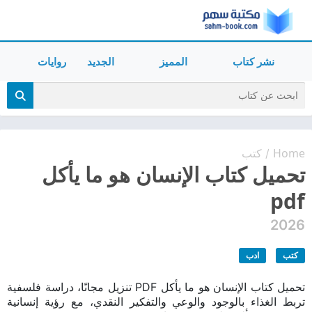
نشر كتاب
المميز
الجديد
روايات
Home
كتب
/
تحميل كتاب الإنسان هو ما يأكل
pdf
2026
كتب
ادب
تحميل كتاب الإنسان هو ما يأكل PDF تنزيل مجانًا، دراسة فلسفية
تربط الغذاء بالوجود والوعي والتفكير النقدي، مع رؤية إنسانية