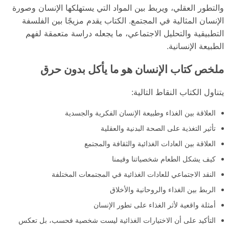
والتطور العقلي، ويربط بين المواد التي يستهلكها الإنسان وصورة
الإنسان المثالية في المجتمع. الكتاب يقدم مزيجًا بين الفلسفة
التطبيقية والتحليل الاجتماعي، ما يجعله دراسة متعمقة لفهم
الطبيعة الإنسانية.
ملخص كتاب الإنسان هو ما يأكل بدون حرق
يتناول الكتاب النقاط التالية:
العلاقة بين الغذاء وطبيعة الإنسان الفكرية والجسدية
تأثير التغذية على الصحة البدنية والعقلية
العلاقة بين العادات الغذائية والثقافة والمجتمع
كيف يشكل الطعام شخصياتنا وقيمنا
النقد الاجتماعي للعادات الغذائية في المجتمعات المختلفة
الربط بين الغذاء والروحانية والأخلاق
أمثلة واقعية لأثر الغذاء على تطور الإنسان
التأكيد على أن الاختيارات الغذائية ليست شخصية فحسب، بل تعكس